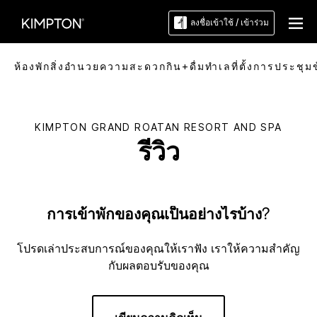
ลงชื่อเข้าใช้ / เข้าร่วม
ห้องพัก
สิ่งอำนวยความสะดวก
กิน+ดื่ม
ทำเลที่ตั้ง
การประชุม
KIMPTON
GRAND ROATAN RESORT AND SPA
รีวิว
การเข้าพักของคุณเป็นอย่างไรบ้าง?
โปรดเล่าประสบการณ์ของคุณให้เราฟัง เราให้ความสำคัญ
กับผลตอบรับของคุณ