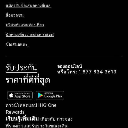
สมัครรับข้อเสนอทางอีเมล
สื่อมวลชน
บริษัทตัวแทนท่องเที่ยว
นักท่องเที่ยวจากต่างประเทศ
ข้อเสนอแนะ
จองออนไลน์
หรือโทร:
1 877 834 3613
ดาวน์โหลดแอป IHG One
Rewards
เรียนรู้เพิ่มเติม
เกี่ยวกับ การจอง
ที่รวดเร็วและรับรางวัลขณะเดิน