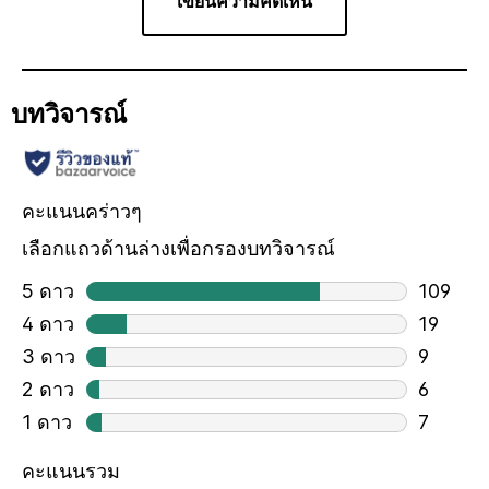
เขียนความคิดเห็น