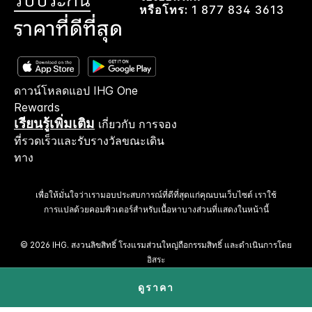
หรือโทร:
1 877 834 3613
ดาวน์โหลดแอป IHG One
Rewards
เรียนรู้เพิ่มเติม
เกี่ยวกับ การจอง
ที่รวดเร็วและรับรางวัลขณะเดิน
ทาง
เพื่อให้มั่นใจว่าเรามอบประสบการณ์ที่ดีที่สุดแก่คุณบนเว็บไซต์ เราใช้
การแปลด้วยคอมพิวเตอร์สำหรับเนื้อหาบางส่วนที่แสดงในหน้านี้
© 2026 IHG. สงวนลิขสิทธิ์ โรงแรมส่วนใหญ่ถือกรรมสิทธิ์ และดำเนินการโดย
อิสระ
ดูราคา