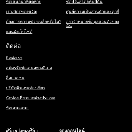
ข้อเสนอนาทีสุดท้าย
ช็อปในสไตล์คิมป์ตัน
เรา.บัตรของขวัญ
ศูนย์ความเป็นส่วนตัวและคุกกี้
ต้องการความช่วยเหลือหรือไม่?
อย่าจำหน่ายข้อมูลส่วนตัวของ
ฉัน
แผนผังเว็บไซต์
ติดต่อ
ติดต่อเรา
สมัครรับข้อเสนอทางอีเมล
สื่อมวลชน
บริษัทตัวแทนท่องเที่ยว
นักท่องเที่ยวจากต่างประเทศ
ข้อเสนอแนะ
จองออนไลน์