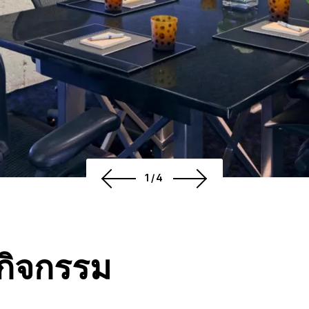
1/4
กิจกรรม