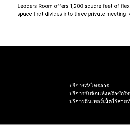
Leaders Room offers 1,200 square feet of flex
space that divides into three private meeting 
บริการส่งโทรสาร
บริการรับซักแห้งหรือซักรี
บริการอินเทอร์เน็ตไร้สายท