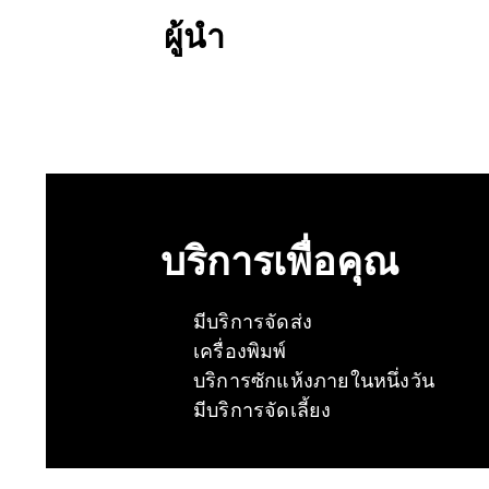
ผู้นำ
บริการเพื่อคุณ
มีบริการจัดส่ง
เครื่องพิมพ์
บริการซักแห้งภายในหนึ่งวัน
มีบริการจัดเลี้ยง