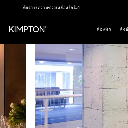
ต้องการความช่วยเหลือหรือไม่?
ห้องพัก
สิ่