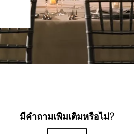
มีคำถามเพิ่มเติมหรือไม่?