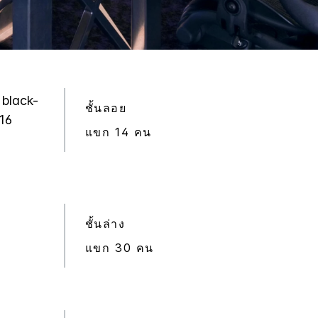
 black-
ชั้นลอย
 16
แขก 14 คน
ชั้นล่าง
แขก 30 คน