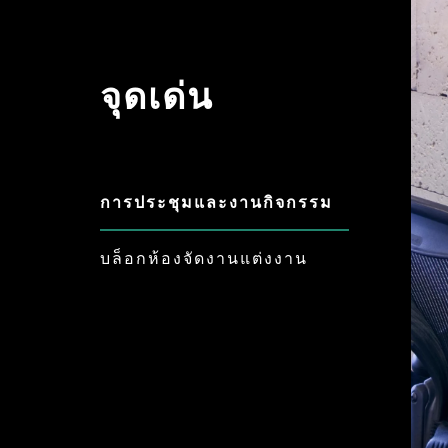
จุดเด่น
การประชุมและงานกิจกรรม
บล็อกห้องจัดงานแต่งงาน