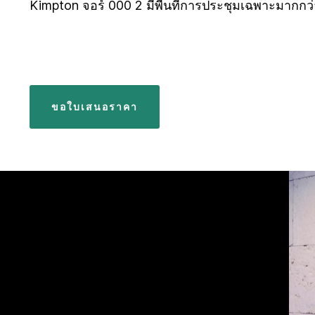
Kimpton จอร์ 000 2 มีพื้นที่การประชุมเฉพาะมากกว่า 
ขอใบเสนอราคา