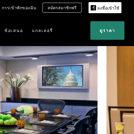
การเข้าพักของฉัน
สมัครสมาชิกฟรี
ลงชื่อเข้าใช้
ข้อเสนอ
แกลเลอรี่
ดูราคา