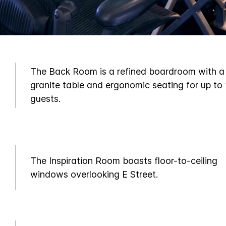
The Back Room is a refined boardroom with a
granite table and ergonomic seating for up to
guests.
The Inspiration Room boasts floor-to-ceiling
windows overlooking E Street.