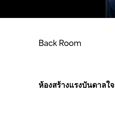
Back Room
ห้องสร้างแรงบันดาลใจ