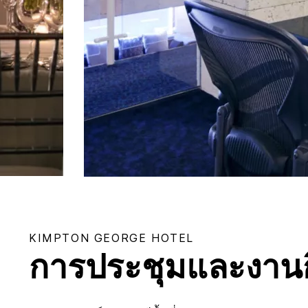
KIMPTON
GEORGE HOTEL
การประชุมและงาน