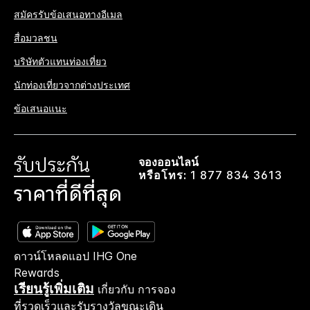
สมัครรับข้อเสนอทางอีเมล
สื่อมวลชน
บริษัทตัวแทนท่องเที่ยว
นักท่องเที่ยวจากต่างประเทศ
ข้อเสนอแนะ
จองออนไลน์
หรือโทร:
1 877 834 3613
ดาวน์โหลดแอป IHG One
Rewards
เรียนรู้เพิ่มเติม
เกี่ยวกับ การจอง
ที่รวดเร็วและรับรางวัลขณะเดิน