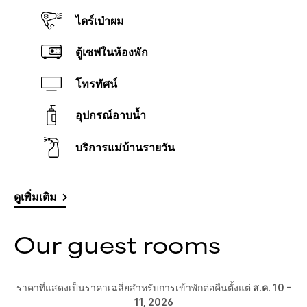
ไดร์เป่าผม
ตู้เซฟในห้องพัก
โทรทัศน์
อุปกรณ์อาบน้ำ
บริการแม่บ้านรายวัน
ดูเพิ่มเติม
Our guest rooms
ราคาที่แสดงเป็นราคาเฉลี่ยสำหรับการเข้าพักต่อคืนตั้งแต่
ส.ค. 10 -
11, 2026