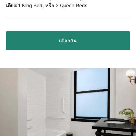
เตียง:
1 King Bed, หรือ 2 Queen Beds
เลือกวัน