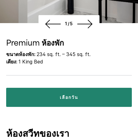
1/5
Premium ห้องพัก
ขนาดห้องพัก:
234 sq. ft. – 345 sq. ft.
เตียง:
1 King Bed
เลือกวัน
ห้องสวีทของเรา