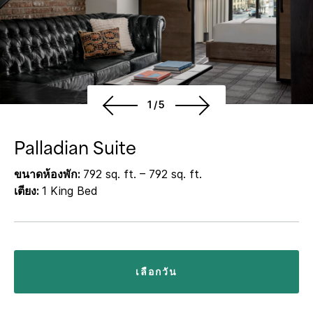
1/5
Palladian Suite
ขนาดห้องพัก:
792 sq. ft. – 792 sq. ft.
เตียง:
1 King Bed
เลือกวัน