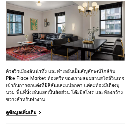
ด้วยวิวเมืองอันน่าทึ่ง และทำเลอันเป็นสัญลักษณ์ใกล้กับ
Pike Place Market ห้องสวีทของเราผสมผสานสไตล์วินเทจ
เข้ากับการตกแต่งที่มีสีสันและแปลกตา แต่ละห้องมีเตียงบุ
นวม พื้นที่นั่งเล่นแยกเป็นสัดส่วน โต๊ะบิสโทร และห้องกว้าง
ขวางสำหรับทำงาน
ดูข้อมูลเพิ่มเติม