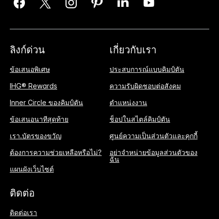
ลิงก์ด่วน
เกี่ยวกับเรา
ข้อเสนอพิเศษ
ประสบการณ์แบบคิมป์ตัน
IHG® Rewards
ความรับผิดชอบต่อสังคม
Inner Circle ของคิมป์ตัน
ตำแหน่งงาน
ข้อเสนอนาทีสุดท้าย
ช็อปในสไตล์คิมป์ตัน
เรา.บัตรของขวัญ
ศูนย์ความเป็นส่วนตัวและคุกกี้
ต้องการความช่วยเหลือหรือไม่?
อย่าจำหน่ายข้อมูลส่วนตัวของ
ฉัน
แผนผังเว็บไซต์
ติดต่อ
ติดต่อเรา