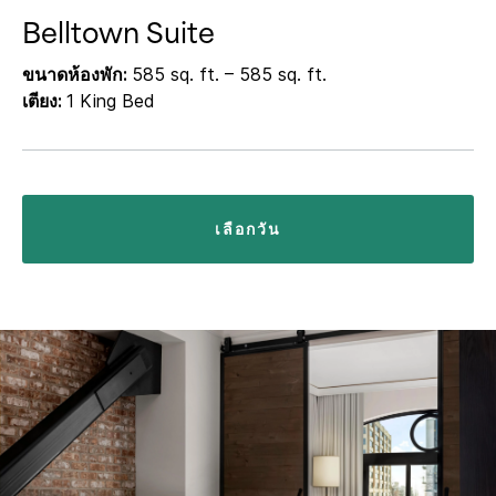
Belltown Suite
ขนาดห้องพัก:
585 sq. ft. – 585 sq. ft.
เตียง:
1 King Bed
เลือกวัน