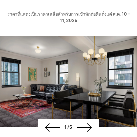
ราคาที่แสดงเป็นราคาเฉลี่ยสำหรับการเข้าพักต่อคืนตั้งแต่
ส.ค. 10 -
11, 2026
1/5