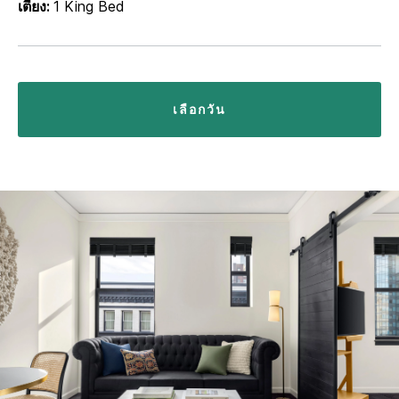
เตียง:
1 King Bed
เลือกวัน