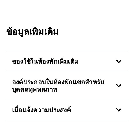
ข้อมูลเพิ่มเติม
ของใช้ในห้องพักเพิ่มเติม
องค์ประกอบในห้องพักแขกสำหรับ
บุคคลทุพพลภาพ
เมื่อแจ้งความประสงค์