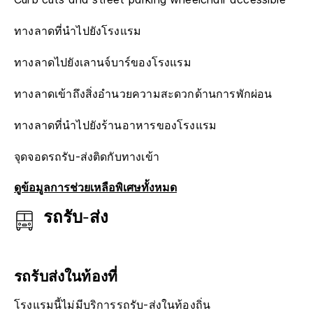
ทางลาดที่นำไปยังโรงแรม
ทางลาดไปยังเลานจ์บาร์ของโรงแรม
ทางลาดเข้าถึงสิ่งอำนวยความสะดวกด้านการพักผ่อน
ทางลาดที่นำไปยังร้านอาหารของโรงแรม
จุดจอดรถรับ-ส่งติดกับทางเข้า
ดูข้อมูลการช่วยเหลือพิเศษทั้งหมด
รถรับ-ส่ง
รถรับส่งในท้องที่
โรงแรมนี้ไม่มีบริการรถรับ-ส่งในท้องถิ่น