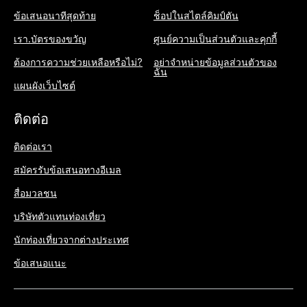
ข้อเสนอนาทีสุดท้าย
ช็อปในสไตล์คิมป์ตัน
เรา.บัตรของขวัญ
ศูนย์ความเป็นส่วนตัวและคุกกี้
ต้องการความช่วยเหลือหรือไม่?
อย่าจำหน่ายข้อมูลส่วนตัวของ
ฉัน
แผนผังเว็บไซต์
ติดต่อ
ติดต่อเรา
สมัครรับข้อเสนอทางอีเมล
สื่อมวลชน
บริษัทตัวแทนท่องเที่ยว
นักท่องเที่ยวจากต่างประเทศ
ข้อเสนอแนะ