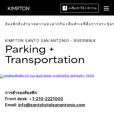
ลงชื่อเข้าใช้ / เข้าร่วม
ห้องพัก
สิ่งอำนวยความสะดวก
กิน+ดื่ม
ทำเลที่ตั้ง
การประชุม
KIMPTON
SANTO SAN ANTONIO - RIVERWALK
Parking +
Transportation
การสำรองห้องพัก:
Front desk:
+
1-210-2221000
Email:
info@santohotelsanantonio.com