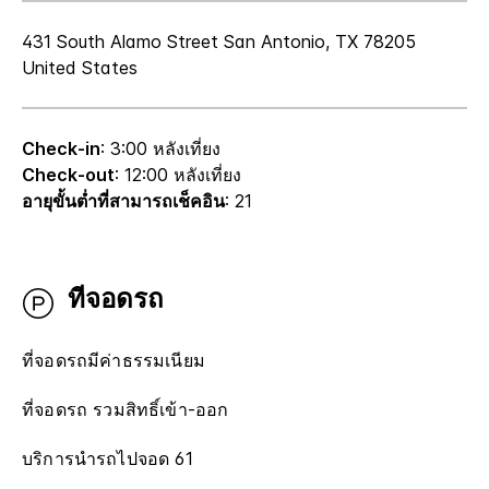
431 South Alamo Street
San Antonio
,
TX
78205
United States
Check-in
: 3:00 หลังเที่ยง
Check-out
: 12:00 หลังเที่ยง
อายุขั้นต่ำที่สามารถเช็คอิน
: 21
ที่จอดรถ
ที่จอดรถมีค่าธรรมเนียม
ที่จอดรถ รวมสิทธิ์เข้า-ออก
บริการนำรถไปจอด 61