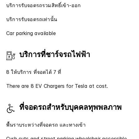
บริการรับจอดรถรวมสิทธิ์เข้า-ออก
บริการรับจอดรถเท่านั้น
Car parking available
บริการที่ชาร์จรถไฟฟ้า
8 ให้บริการ ที่จอดได้ 7 ที่
There are 8 EV Chargers for Tesla at cost.
ที่จอดรถสำหรับบุคคลทุพพลภาพ
พื้นราบระหว่างที่จอดรถ และทางเข้า
Curb cuts and street parking wheelchair accessible