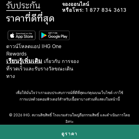
จองออนไลน์
หรือโทร:
1 877 834 3613
ดาวน์โหลดแอป IHG One
Rewards
เรียนรู้เพิ่มเติม
เกี่ยวกับ การจอง
ที่รวดเร็วและรับรางวัลขณะเดิน
ทาง
เพื่อให้มั่นใจว่าเรามอบประสบการณ์ที่ดีที่สุดแก่คุณบนเว็บไซต์ เราใช้
การแปลด้วยคอมพิวเตอร์สำหรับเนื้อหาบางส่วนที่แสดงในหน้านี้
© 2026 IHG. สงวนลิขสิทธิ์ โรงแรมส่วนใหญ่ถือกรรมสิทธิ์ และดำเนินการโดย
อิสระ
ดูราคา