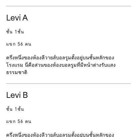
Levi A
ชั้น 1ชั้น
แขก 56 คน
ครึ่งหนึ่งของห้องลีวายส์บอลรูมตั้งอยู่บนชั้นหลักของ
โรงแรม นี่คือส่วนของห้องบอลรูมที่มีหน้าต่างรับแสง
ธรรมชาติ
Levi B
ชั้น 1ชั้น
แขก 56 คน
ครึ่งหนึ่งของห้องลีวายส์บอลรูมตั้งอยู่บนชั้นหลักของ