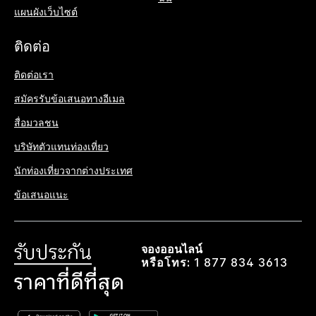
แผนผังเว็บไซต์
ติดต่อ
ติดต่อเรา
สมัครรับข้อเสนอทางอีเมล
สื่อมวลชน
บริษัทตัวแทนท่องเที่ยว
นักท่องเที่ยวจากต่างประเทศ
ข้อเสนอแนะ
จองออนไลน์
หรือโทร:
1 877 834 3613