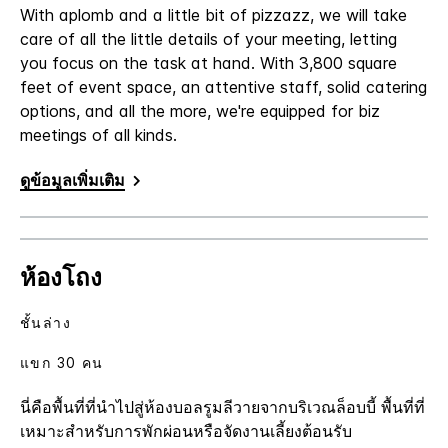
With aplomb and a little bit of pizzazz, we will take
care of all the little details of your meeting, letting
you focus on the task at hand. With 3,800 square
feet of event space, an attentive staff, solid catering
options, and all the more, we're equipped for biz
meetings of all kinds.
ดูข้อมูลเพิ่มเติม
ห้องโถง
ชั้นล่าง
แขก 30 คน
นี่คือพื้นที่ที่นำไปสู่ห้องบอลรูมลีวายจากบริเวณล็อบบี้ พื้นที่ที่
เหมาะสำหรับการพักผ่อนหรือจัดงานเลี้ยงต้อนรับ