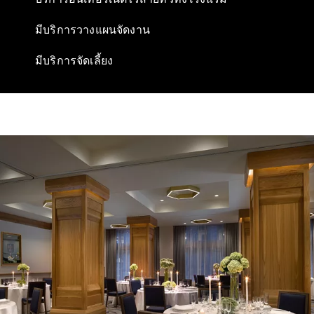
มีบริการวางแผนจัดงาน
มีบริการจัดเลี้ยง