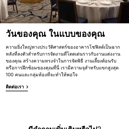
วันของคุณ ในแบบของคุณ
ความยิ่งใหญ่ทางประวัติศาสตร์ของอาคารโชฟิลด์เป็นฉาก
หลังที่ลงตัวสำหรับการจัดงานที่โดดเด่นราวกับงานแต่งงาน
ของคุณ สร้างความทรงจำในการจัดพิธี งานเลี้ยงต้อนรับ
หรือการฝึกซ้อมของคุณที่นี่ เรามีความจุสำหรับแขกสูงสุด
100 คนและกลุ่มห้องที่จะทำให้พอใจ
ติดต่อเรา