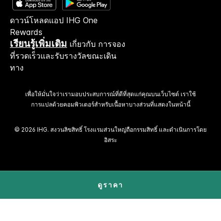
ดาวน์โหลดแอป IHG One
Rewards
เรียนรู้เพิ่มเติม
เกี่ยวกับ การจอง
ที่รวดเร็วและรับรางวัลขณะเดิน
ทาง
เพื่อให้มั่นใจว่าเรามอบประสบการณ์ที่ดีที่สุดแก่คุณบนเว็บไซต์ เราใช้
การแปลด้วยคอมพิวเตอร์สำหรับเนื้อหาบางส่วนที่แสดงในหน้านี้
© 2026 IHG. สงวนลิขสิทธิ์ โรงแรมส่วนใหญ่ถือกรรมสิทธิ์ และดำเนินการโดย
อิสระ
ดูราคา