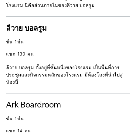
โรงแรม นี่คือส่วนภายในของลีวาย บอลรูม
ลีวาย บอลรูม
ชั้น 1ชั้น
แขก 130 คน
ลีวาย บอลรูม ตั้งอยู่ที่ชั้นหนึ่งของโรงแรม เป็นพื้นที่การ
ประชุมและกิจกรรมหลักของโรงแรม มีห้องโถงที่นำไปสู่
ห้องนี้
Ark Boardroom
ชั้น 1ชั้น
แขก 14 คน