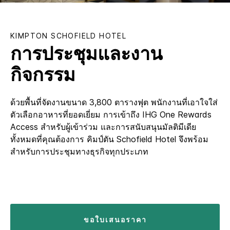
KIMPTON
SCHOFIELD HOTEL
การประชุมและงาน
กิจกรรม
ด้วยพื้นที่จัดงานขนาด 3,800 ตารางฟุต พนักงานที่เอาใจใส่
ตัวเลือกอาหารที่ยอดเยี่ยม การเข้าถึง IHG One Rewards
Access สำหรับผู้เข้าร่วม และการสนับสนุนมัลติมีเดีย
ทั้งหมดที่คุณต้องการ คิมป์ตัน Schofield Hotel จึงพร้อม
สำหรับการประชุมทางธุรกิจทุกประเภท
ขอใบเสนอราคา