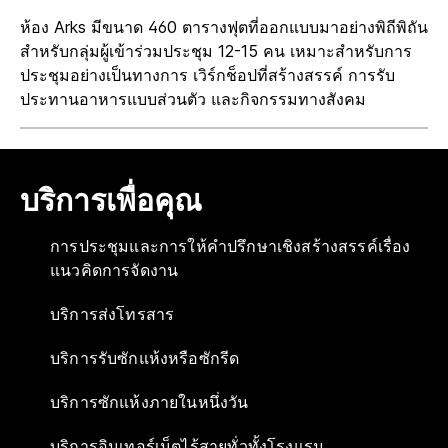
ห้อง Arks มีขนาด 460 ตารางฟุตที่ออกแบบมาอย่างพิถีพิถัน
สำหรับกลุ่มผู้เข้าร่วมประชุม 12-15 คน เหมาะสำหรับการ
ประชุมอย่างเป็นทางการ เวิร์กช็อปที่สร้างสรรค์ การรับ
ประทานอาหารแบบส่วนตัว และกิจกรรมทางสังคม
บริการเพื่อคุณ
การประชุมและการให้คำปรึกษาเชิงสร้างสรรค์เรื่อง
แนวคิดการจัดงาน
บริการส่งโทรสาร
บริการรับซักแห้งหรือซักรีด
บริการซักแห้งภายในหนึ่งวัน
บริการอินเทอร์เน็ตไร้สายทั่วทั้งโรงแรม