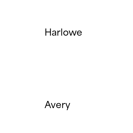
Harlowe
Avery