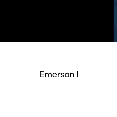
Emerson I