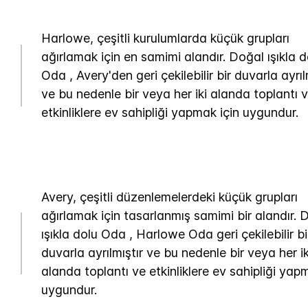
Harlowe, çeşitli kurulumlarda küçük grupları
ağırlamak için en samimi alandır. Doğal ışıkla d
Oda , Avery'den geri çekilebilir bir duvarla ayrıl
ve bu nedenle bir veya her iki alanda toplantı 
etkinliklere ev sahipliği yapmak için uygundur.
Avery, çeşitli düzenlemelerdeki küçük grupları
ağırlamak için tasarlanmış samimi bir alandır. 
ışıkla dolu Oda , Harlowe Oda geri çekilebilir bi
duvarla ayrılmıştır ve bu nedenle bir veya her ik
alanda toplantı ve etkinliklere ev sahipliği yap
uygundur.