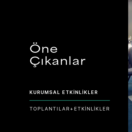
Öne
Çıkanlar
KURUMSAL ETKINLIKLER
TOPLANTILAR+ETKINLIKLER