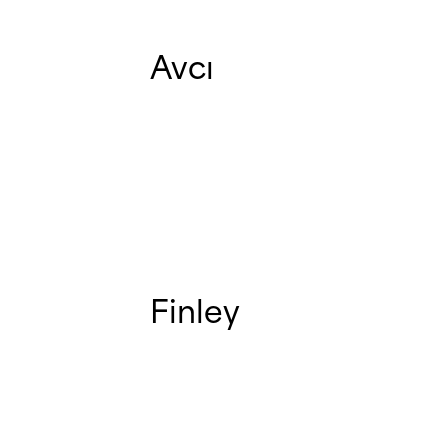
Avcı
Finley