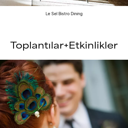
Le Sel Bistro Dining
Toplantılar+Etkinlikler