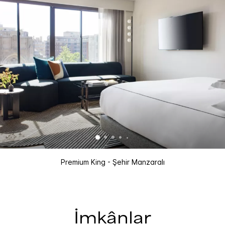
Premium King - Şehir Manzaralı
İmkânlar