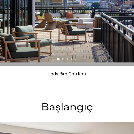
Lady Bird Çatı Katı
Başlangıç