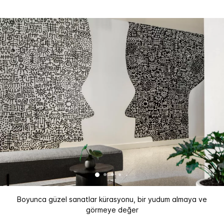
Boyunca güzel sanatlar kürasyonu, bir yudum almaya ve
görmeye değer