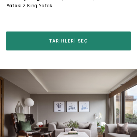
Yatak:
2 King Yatak
TARIHLERI SEÇ