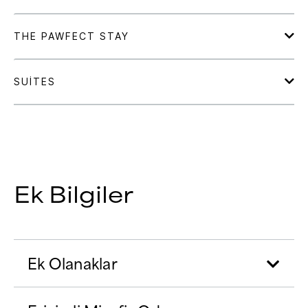
Ek Bilgiler
Ek Olanaklar