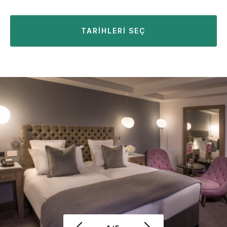
TARIHLERI SEÇ