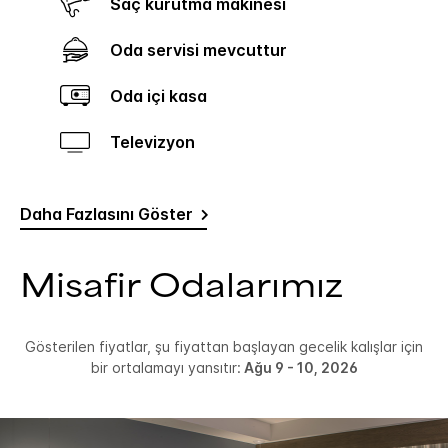
Saç kurutma makinesi
Oda servisi mevcuttur
Oda içi kasa
Televizyon
Daha Fazlasını Göster
Misafir Odalarımız
Gösterilen fiyatlar, şu fiyattan başlayan gecelik kalışlar için
bir ortalamayı yansıtır:
Ağu 9 - 10, 2026