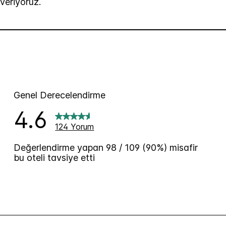
 veriyoruz.