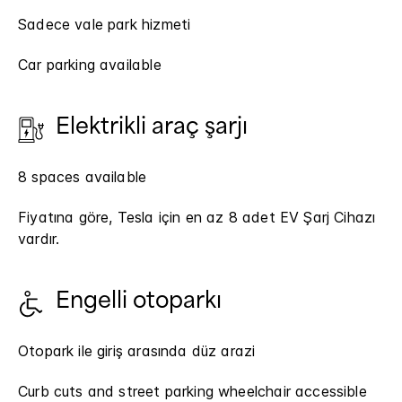
Sadece vale park hizmeti
Car parking available
Elektrikli araç şarjı
8 spaces available
Fiyatına göre, Tesla için en az 8 adet EV Şarj Cihazı
vardır.
Engelli otoparkı
Otopark ile giriş arasında düz arazi
Curb cuts and street parking wheelchair accessible