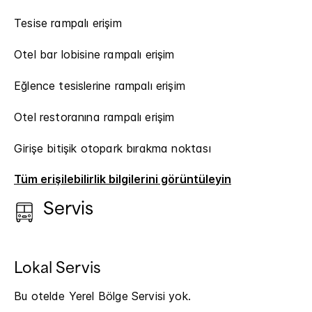
Tesise rampalı erişim
Otel bar lobisine rampalı erişim
Eğlence tesislerine rampalı erişim
Otel restoranına rampalı erişim
Girişe bitişik otopark bırakma noktası
Tüm erişilebilirlik bilgilerini görüntüleyin
Servis
Lokal Servis
Bu otelde Yerel Bölge Servisi yok.