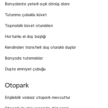
Banyolarda yeterli açık dönüş alanı
Tutunma çubuklu küvet
Taşınabilir küvet oturakları
Hortumlu el duş başlığı
Kendinden transferli duş oturaklı duşlar
Banyoda tutamaklar
Duşta emniyet çubuğu
Otopark
Erişilebilir valesiz otopark mevcuttur