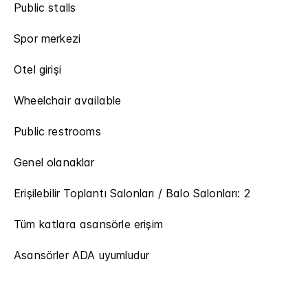
Public stalls
Spor merkezi
Otel girişi
Wheelchair available
Public restrooms
Genel olanaklar
Erişilebilir Toplantı Salonları / Balo Salonları: 2
Tüm katlara asansörle erişim
Asansörler ADA uyumludur