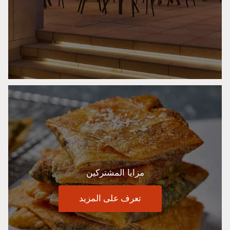
مزايا المشتركين
تعرف على المزيد