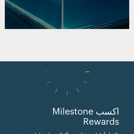
اكسب Milestone
Rewards