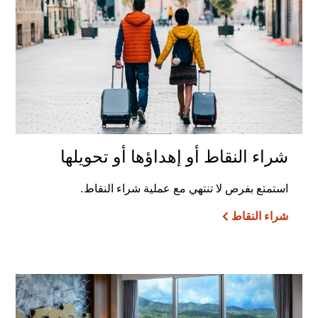
شراء النقاط أو إهداؤها أو تحويلها
استمتع بفرص لا تنتهي مع عملية شراء النقاط.
شراء النقاط