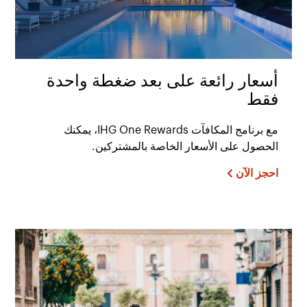
أسعار رائعة على بعد ضغطة واحدة
فقط
مع برنامج المكافآت IHG One Rewards، يمكنك
الحصول على الأسعار الخاصة بالمشتركين.
احجز الآن