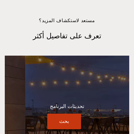
مستعد لاستكشاف المزيد؟
تعرف على تفاصيل أكثر
تحديثات البرنامج
بحث