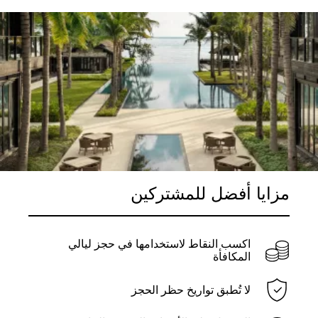
مزايا أفضل للمشتركين
اكسب النقاط لاستخدامها في حجز ليالي
المكافأة
لا تُطبق تواريخ حظر الحجز