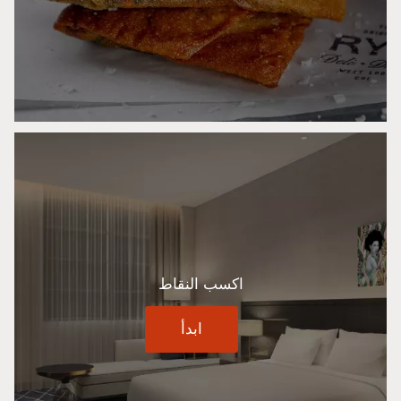
اكسب النقاط
ابدأ