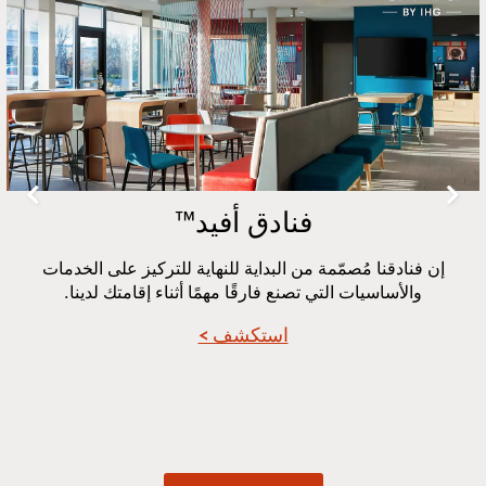
2
فنادق أفيد™
إن فنادقنا مُصمّمة من البداية للنهاية للتركيز على الخدمات
والأساسيات التي تصنع فارقًا مهمًا أثناء إقامتك لدينا.
استكشف >