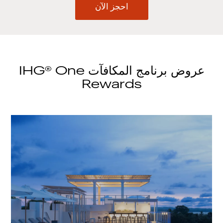
احجز الآن
عروض برنامج المكافآت IHG® One
Rewards