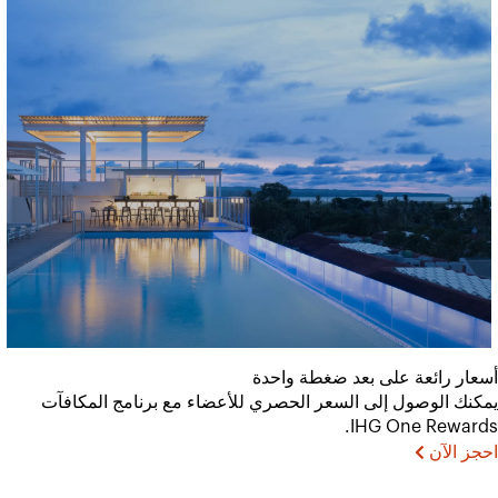
أسعار رائعة على بعد ضغطة واحدة
يمكنك الوصول إلى السعر الحصري للأعضاء مع برنامج المكافآت
IHG One Rewards.
احجز الآن