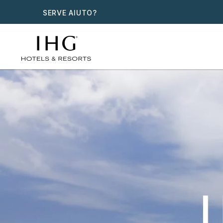
SERVE AIUTO?