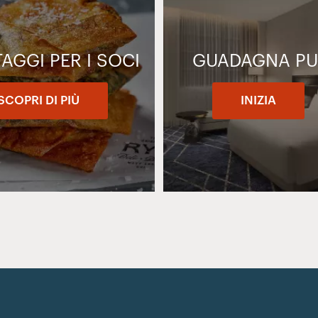
AGGI PER I SOCI
GUADAGNA PU
SCOPRI DI PIÙ
INIZIA