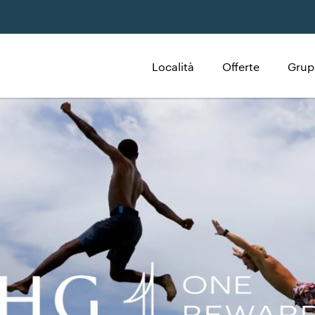
Località
Offerte
Grup