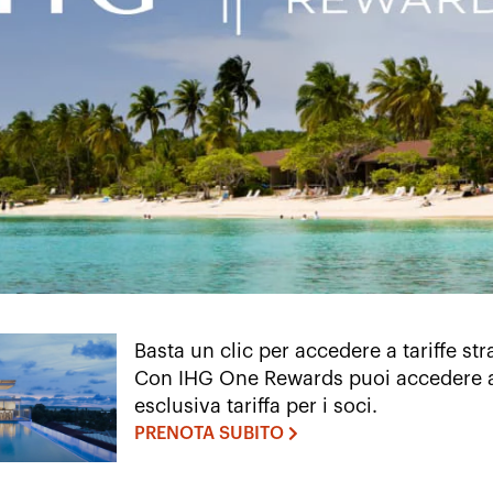
Basta un clic per accedere a tariffe str
Con IHG One Rewards puoi accedere a
esclusiva tariffa per i soci.
PRENOTA SUBITO