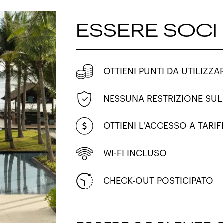
ESSERE SOCI
OTTIENI PUNTI DA UTILIZZ
NESSUNA RESTRIZIONE SUL
OTTIENI L'ACCESSO A TARIF
WI-FI INCLUSO
CHECK-OUT POSTICIPATO