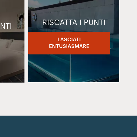
RISCATTA I PUNTI
NTI
LASCIATI
ENTUSIASMARE