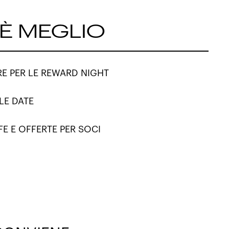
 È MEGLIO
ARE PER LE REWARD NIGHT
LE DATE
FE E OFFERTE PER SOCI