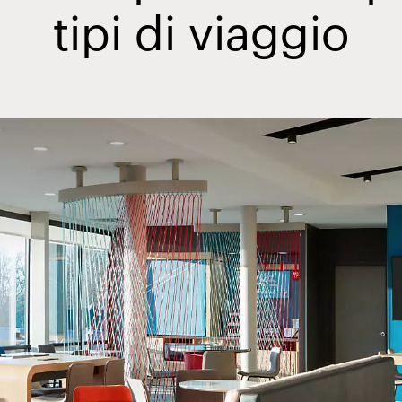
tipi di viaggio