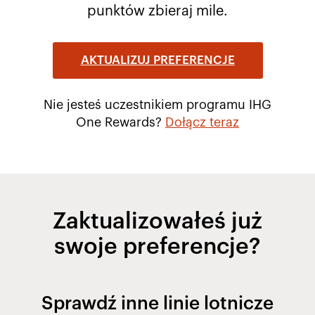
punktów zbieraj mile.
AKTUALIZUJ PREFERENCJE
Nie jesteś uczestnikiem programu IHG
One Rewards?
Dołącz teraz
Zaktualizowałeś już
swoje preferencje?
Sprawdź inne linie lotnicze