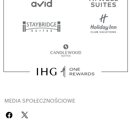
MEDIA SPOŁECZNOŚCIOWE