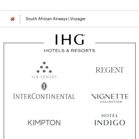
South African Airways | Voyager