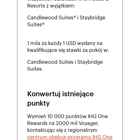
Resorts z wyjątkiem:
Candlewood Suites® i Staybridge
Suites®
1 mila za każdy 1 USD wydany na
kwalifikujące się stawki za pokój w:
Candlewood Suites i Staybridge
Suites
Konwertuj istniejące
punkty
Wymień 10 000 punktów IHG One
Rewards na 2000 mil Voyager,
kontaktując się z regionalnym
centrum obsługi programu IHG One