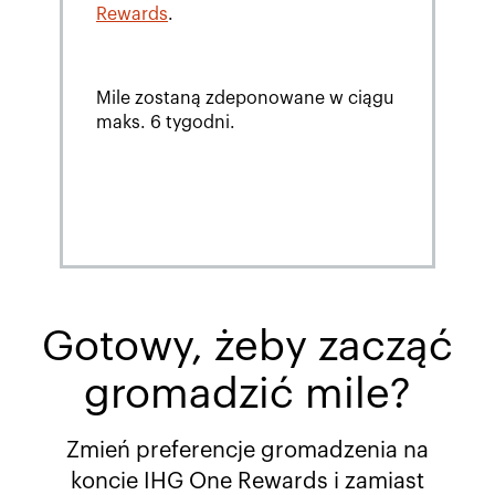
Rewards
.
Mile zostaną zdeponowane w ciągu
maks. 6 tygodni.
Gotowy, żeby zacząć
gromadzić mile?
Zmień preferencje gromadzenia na
koncie IHG One Rewards i zamiast