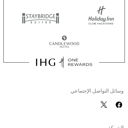
وسائل التواصل الإجتماعي
الشركة