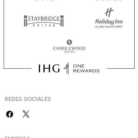
REDES SOCIALES