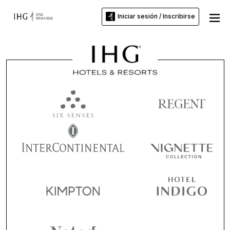
Iniciar sesión / Inscribirse