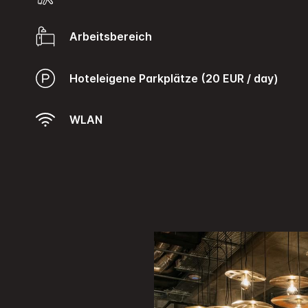
Arbeitsbereich
Hoteleigene Parkplätze (20 EUR / day)
WLAN