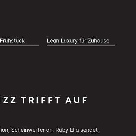
 Frühstück
Lean Luxury für Zuhause
zz trifft auf
ion, Scheinwerfer an: Ruby Ella sendet