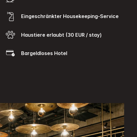
Eingeschränkter Housekeeping-Service
Haustiere erlaubt (30 EUR / stay)
Bargeldloses Hotel