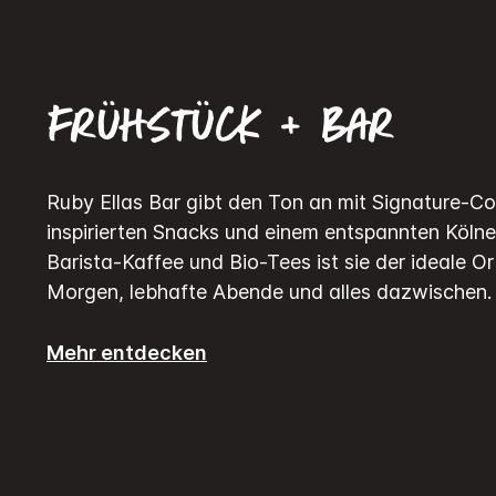
Frühstück + Bar
Ruby Ellas Bar gibt den Ton an mit Signature-Cock
inspirierten Snacks und einem entspannten Kölne
Barista-Kaffee und Bio-Tees ist sie der ideale O
Morgen, lebhafte Abende und alles dazwischen.
Mehr entdecken