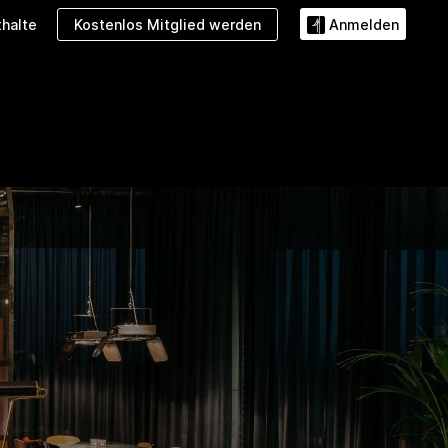
Kostenlos Mitglied werden
halte
Anmelden
Angebote
Galerie