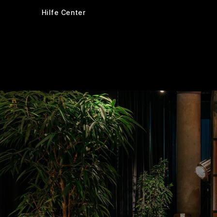
Hilfe Center
Zimmer
Ausstattung