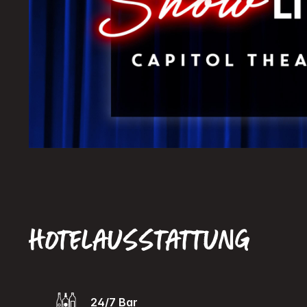
Hotelausstattung
24/7 Bar