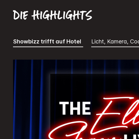
Die Highlights
Showbizz trifft auf Hotel
Licht, Kamera, Coc