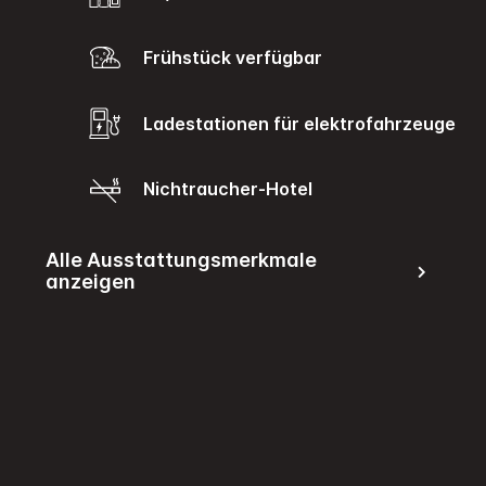
Frühstück verfügbar
Ladestationen für elektrofahrzeuge
Nichtraucher-Hotel
Alle Ausstattungsmerkmale
anzeigen