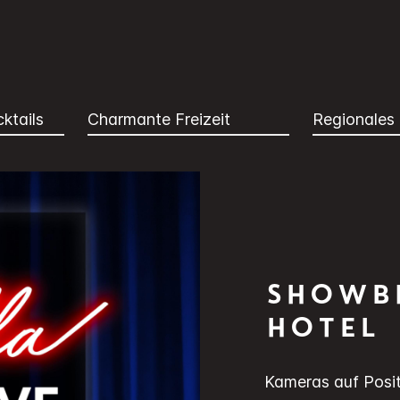
ktails
Charmante Freizeit
Regionales
Showbi
Hotel
Kameras auf Posit