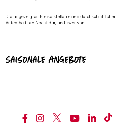
Die angezeigten Preise stellen einen durchschnittlichen
Aufenthalt pro Nacht dar, und zwar von
Saisonale Angebote