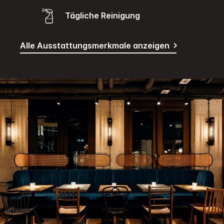
Tägliche Reinigung
Alle Ausstattungsmerkmale anzeigen