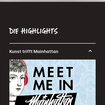
Die Highlights