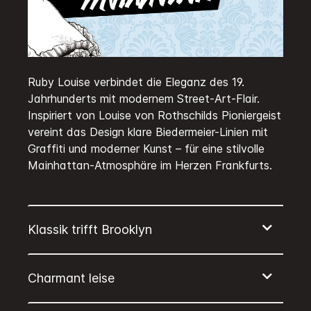
Ruby Louise verbindet die Eleganz des 19.
Jahrhunderts mit modernem Street-Art-Flair.
Inspiriert von Louise von Rothschilds Pioniergeist
vereint das Design klare Biedermeier-Linien mit
Graffiti und moderner Kunst – für eine stilvolle
Mainhattan-Atmosphäre im Herzen Frankfurts.