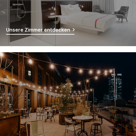
Unsere Zimmer entdecken