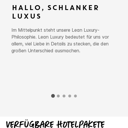
HALLO, SCHLANKER
LUXUS
Im Mittelpunkt steht unsere Lean Luxury-
Philosophie. Lean Luxury bedeutet für uns vor
allem, viel Liebe in Details zu stecken, die den
großen Unterschied ausmachen.
Verfügbare Hotelpakete