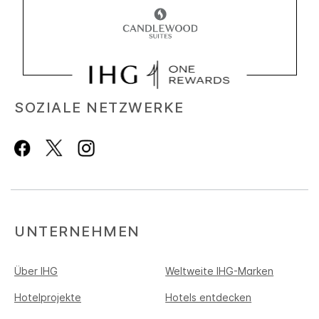
SOZIALE NETZWERKE
UNTERNEHMEN
Über IHG
Weltweite IHG-Marken
Hotelprojekte
Hotels entdecken