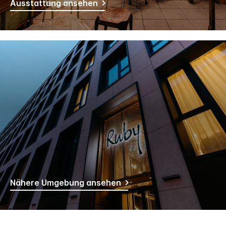
Ausstattung ansehen
Nähere Umgebung ansehen