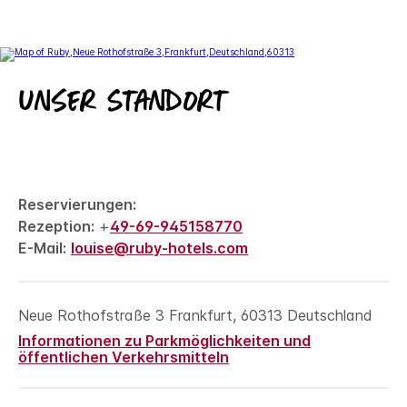
Unser Standort
Reservierungen:
Rezeption:
+
49-69-945158770
E-Mail:
louise@ruby-hotels.com
Neue Rothofstraße 3
Frankfurt
,
60313
Deutschland
Informationen zu Parkmöglichkeiten und
öffentlichen Verkehrsmitteln