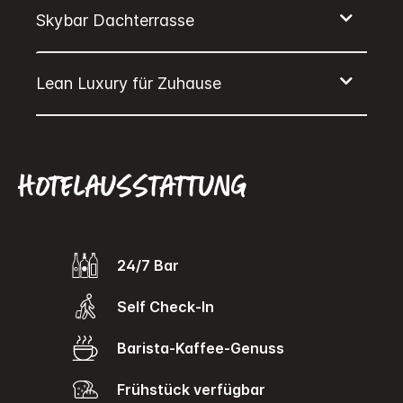
Hotelausstattung
24/7 Bar
Self Check-In
Barista-Kaffee-Genuss
Frühstück verfügbar