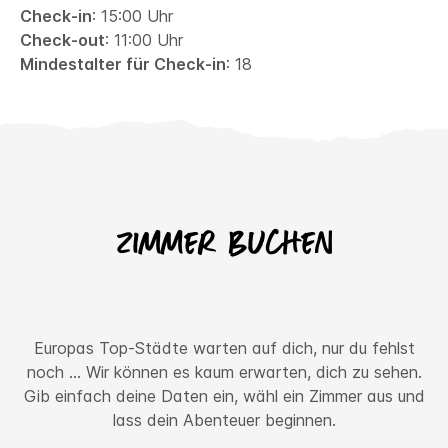
Check-in
: 15:00 Uhr
Check-out
: 11:00 Uhr
Mindestalter für Check-in
: 18
Zimmer buchen
Europas Top-Städte warten auf dich, nur du fehlst
noch ... Wir können es kaum erwarten, dich zu sehen.
Gib einfach deine Daten ein, wähl ein Zimmer aus und
lass dein Abenteuer beginnen.