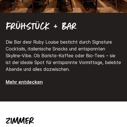
Frühstück + Bar
Die Bar desr Ruby Louise besticht durch Signature
Cocktails, italienische Snacks und entspannten
Skyline-Vibe. Ob Barista-Kaffee oder Bio-Tees – sie
ist der ideale Spot für entspannte Vormittage, belebte
Abende und alles dazwischen.
Mehr entdecken
Zimmer