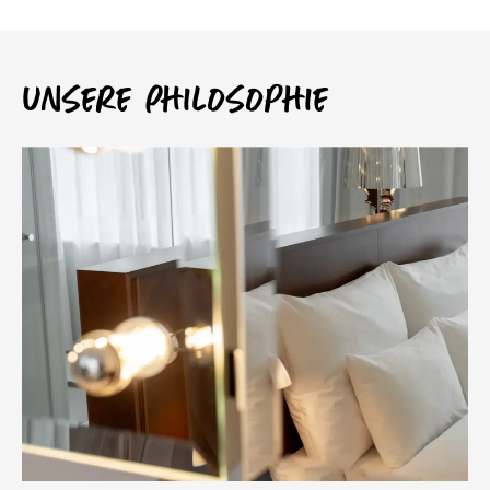
Unsere Philosophie