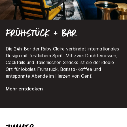
Frühstück + Bar
Die 24h-Bar der Ruby Claire verbindet internationales
Design mit festlichem Spirit. Mit zwei Dachterrassen,
Cocktails und italienischen Snacks ist sie der ideale
Ort für lokales Frühstück, Barista-Kaffee und
entspannte Abende im Herzen von Genf.
Mehr entdecken