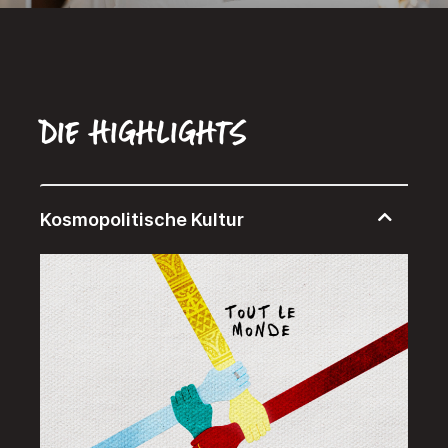
Die Highlights