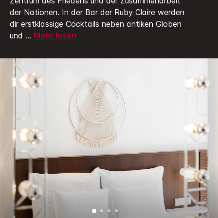
Zentrum des Friedens und der Zusammenarbeit
der Nationen.
In der Bar der Ruby Claire werden
dir erstklassige Cocktails neben antiken Globen
und
...
Mehr lesen