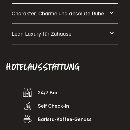
Hotelausstattung
24/7 Bar
Self Check-In
Barista-Kaffee-Genuss