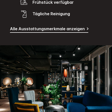
Frühstück verfügbar
Tägliche Reinigung
Alle Ausstattungsmerkmale anzeigen