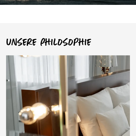
Unsere Philosophie