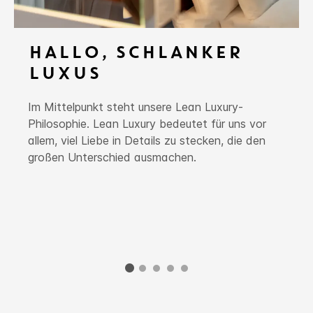
HALLO, SCHLANKER
LUXUS
Im Mittelpunkt steht unsere Lean Luxury-
Philosophie. Lean Luxury bedeutet für uns vor
allem, viel Liebe in Details zu stecken, die den
großen Unterschied ausmachen.