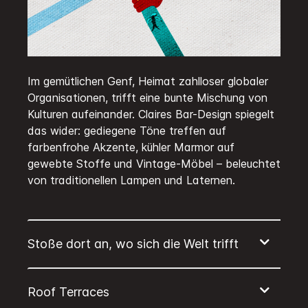
Im gemütlichen Genf, Heimat zahlloser globaler
Organisationen, trifft eine bunte Mischung von
Kulturen aufeinander. Claires Bar-Design spiegelt
das wider: gediegene Töne treffen auf
farbenfrohe Akzente, kühler Marmor auf
gewebte Stoffe und Vintage-Möbel – beleuchtet
von traditionellen Lampen und Laternen.