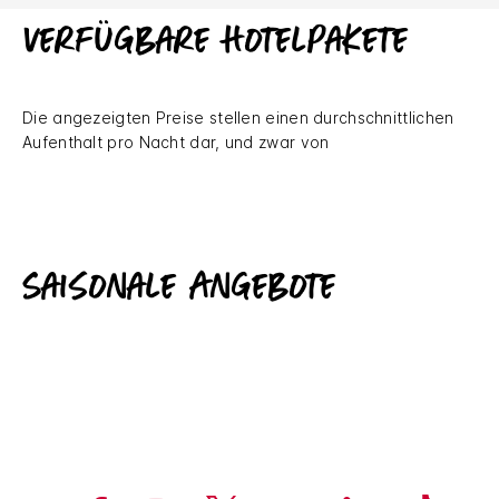
Verfügbare Hotelpakete
Die angezeigten Preise stellen einen durchschnittlichen
Aufenthalt pro Nacht dar, und zwar von
Saisonale Angebote