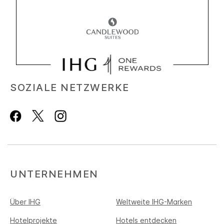
SOZIALE NETZWERKE
UNTERNEHMEN
Über IHG
Weltweite IHG-Marken
Hotelprojekte
Hotels entdecken