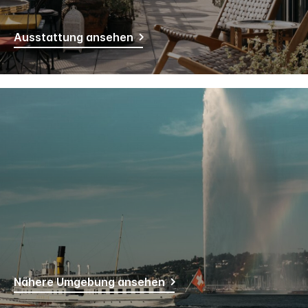
Ausstattung ansehen
Nähere Umgebung ansehen