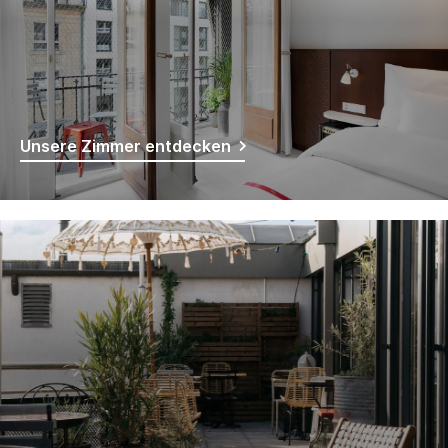
Unsere Zimmer entdecken