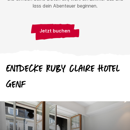
lass dein Abenteuer beginnen.
Jetzt buchen
Entdecke
Ruby
Claire Hotel
Genf