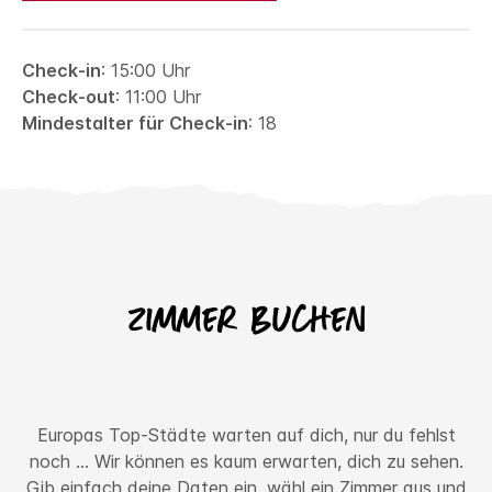
Check-in
: 15:00 Uhr
Check-out
: 11:00 Uhr
Mindestalter für Check-in
: 18
Zimmer buchen
Europas Top-Städte warten auf dich, nur du fehlst
noch ... Wir können es kaum erwarten, dich zu sehen.
Gib einfach deine Daten ein, wähl ein Zimmer aus und