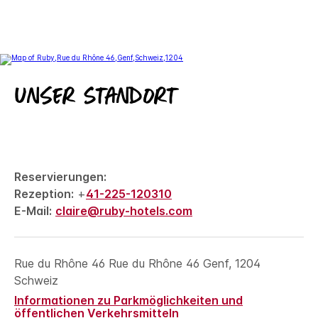
Unser Standort
Reservierungen:
Rezeption:
+
41-225-120310
E-Mail:
claire@ruby-hotels.com
Rue du Rhône 46
Rue du Rhône 46
Genf
,
1204
Schweiz
Informationen zu Parkmöglichkeiten und
öffentlichen Verkehrsmitteln