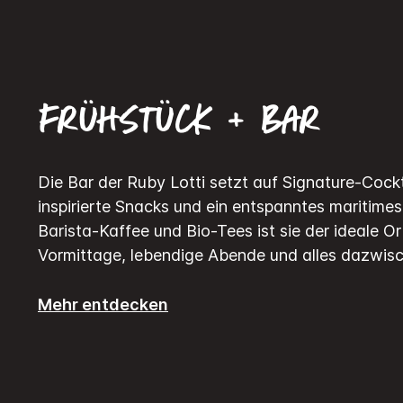
Frühstück + Bar
Die Bar der Ruby Lotti setzt auf Signature-Cockta
inspirierte Snacks und ein entspanntes maritimes
Barista-Kaffee und Bio-Tees ist sie der ideale O
Vormittage, lebendige Abende und alles dazwisc
Mehr entdecken