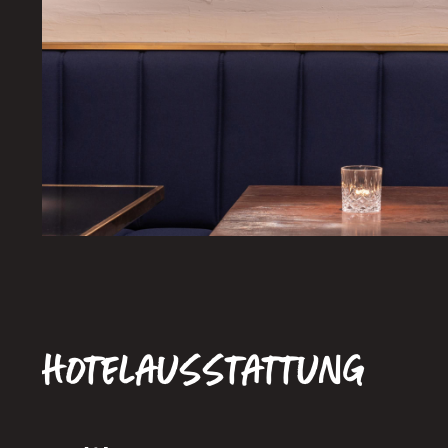
Hotelausstattung