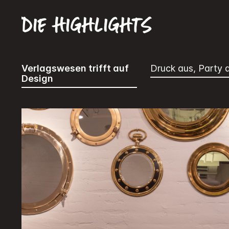
Die Highlights
Verlagswesen trifft auf
Druck aus, Party 
Design