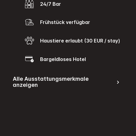
24/7 Bar
Frühstück verfügbar
Haustiere erlaubt (30 EUR / stay)
Bargeldloses Hotel
Alle Ausstattungsmerkmale
anzeigen