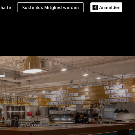
Kostenlos Mitglied werden
halte
Anmelden
Angebote
Galerie