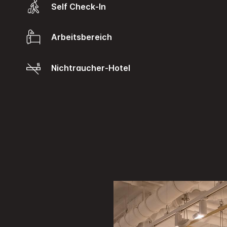
Self Check-In
Arbeitsbereich
Nichtraucher-Hotel