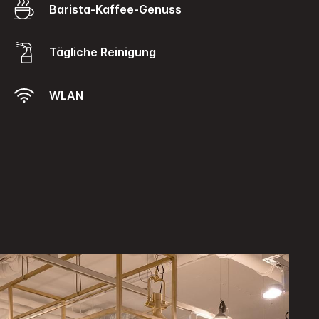
Barista-Kaffee-Genuss
Tägliche Reinigung
WLAN