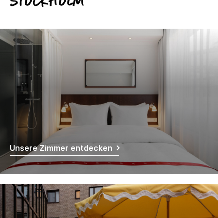
Stockholm
Unsere Zimmer entdecken