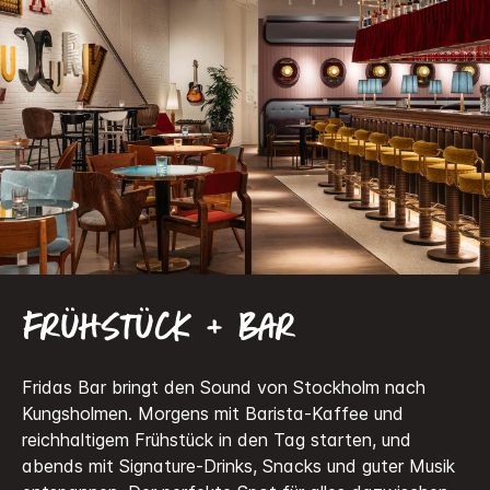
Frühstück + Bar
Fridas Bar bringt den Sound von Stockholm nach
Kungsholmen. Morgens mit Barista-Kaffee und
reichhaltigem Frühstück in den Tag starten, und
abends mit Signature-Drinks, Snacks und guter Musik