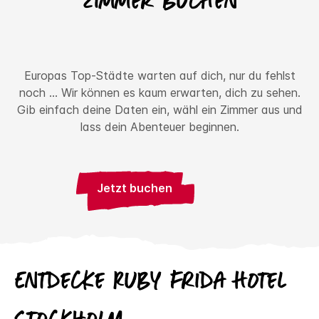
Zimmer buchen
Europas Top-Städte warten auf dich, nur du fehlst
noch ... Wir können es kaum erwarten, dich zu sehen.
Gib einfach deine Daten ein, wähl ein Zimmer aus und
lass dein Abenteuer beginnen.
Jetzt buchen
Entdecke
Ruby
Frida Hotel