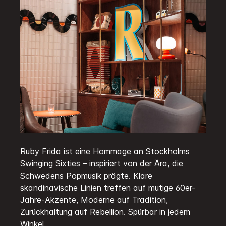
Ruby Frida ist eine Hommage an Stockholms
Swinging Sixties – inspiriert von der Ära, die
Schwedens Popmusik prägte. Klare
skandinavische Linien treffen auf mutige 60er-
Jahre-Akzente, Moderne auf Tradition,
Zurückhaltung auf Rebellion. Spürbar in jedem
Winkel.