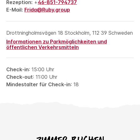
Rezeption:
+
46-851-794737
E-Mail:
Frida@Ruby.group
Drottningholmsvägen 18
Stockholm
,
112 39
Schweden
Informationen zu Parkmöglichkeiten und
öffentlichen Verkehrsmitteln
Check-in
: 15:00 Uhr
Check-out
: 11:00 Uhr
Mindestalter für Check-in
: 18