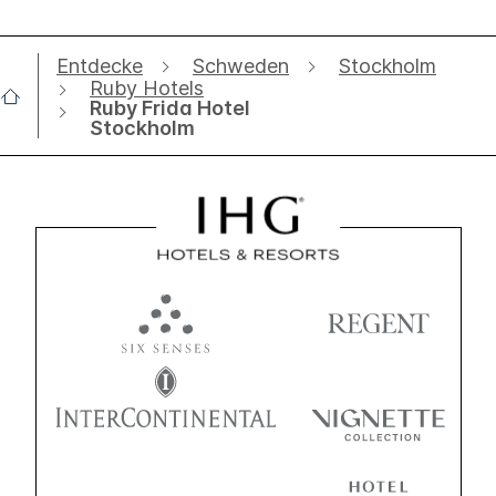
Entdecke
Schweden
Stockholm
Ruby Hotels
Ruby Frida Hotel
Stockholm