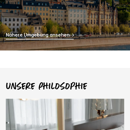
Nähere Umgebung ansehen
Unsere Philosophie