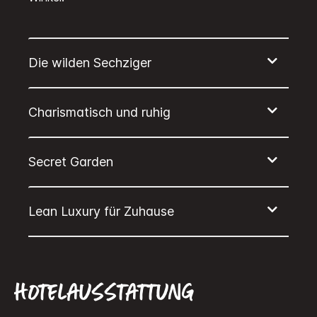
Hotelausstattung