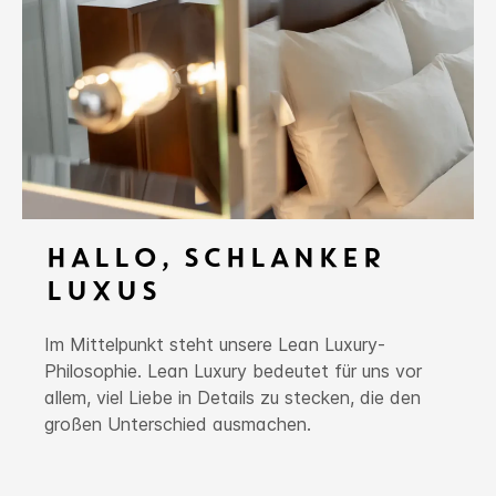
HALLO, SCHLANKER
LUXUS
Im Mittelpunkt steht unsere Lean Luxury-
Philosophie. Lean Luxury bedeutet für uns vor
allem, viel Liebe in Details zu stecken, die den
großen Unterschied ausmachen.