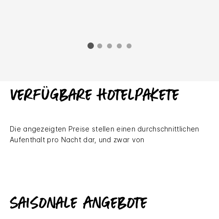
Verfügbare Hotelpakete
Die angezeigten Preise stellen einen durchschnittlichen
Aufenthalt pro Nacht dar, und zwar von
Saisonale Angebote