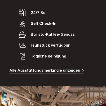
24/7 Bar
Self Check-In
Barista-Kaffee-Genuss
Frühstück verfügbar
Tägliche Reinigung
Alle Ausstattungsmerkmale anzeigen