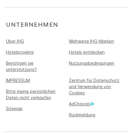
UNTERNEHMEN
Über IHG
Weltweite IHG-Marken
Hotelprojekte
Hotels entdecken
Benötigen sie
Nutzungsbedingungen
unterstützung?
IMPRESSUM
Zentrum für Datenschutz
und Verwendung von
Bitte meine persönlichen
Cookies
Daten nicht verkaufen
AdChoices
Sitemap
Rückmeldung