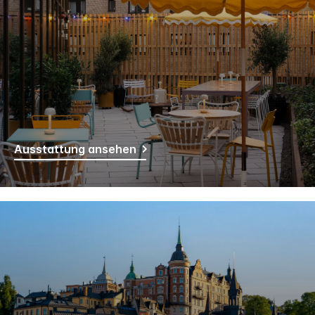
Ausstattung ansehen