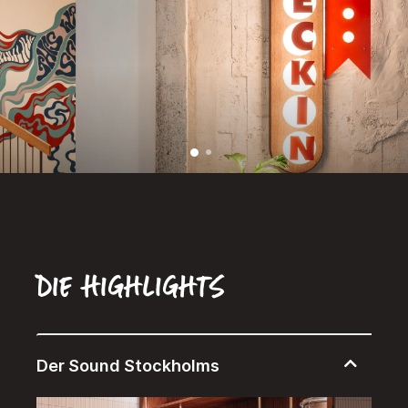
Die Highlights