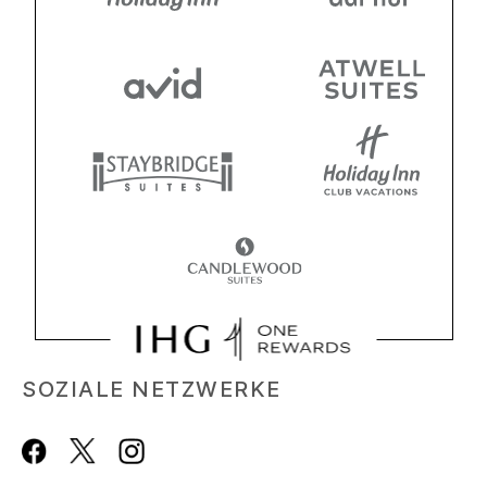
SOZIALE NETZWERKE