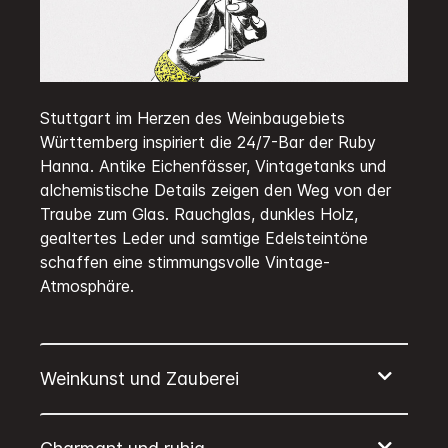
Stuttgart im Herzen des Weinbaugebiets
Württemberg inspiriert die 24/7-Bar der Ruby
Hanna. Antike Eichenfässer, Vintagetanks und
alchemistische Details zeigen den Weg von der
Traube zum Glas. Rauchglas, dunkles Holz,
gealtertes Leder und samtige Edelsteintöne
schaffen eine stimmungsvolle Vintage-
Atmosphäre.