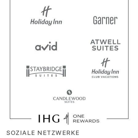
SOZIALE NETZWERKE