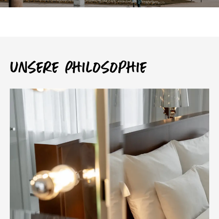
Unsere Philosophie