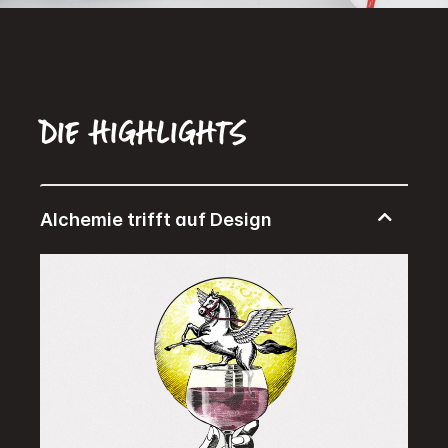
Die Highlights