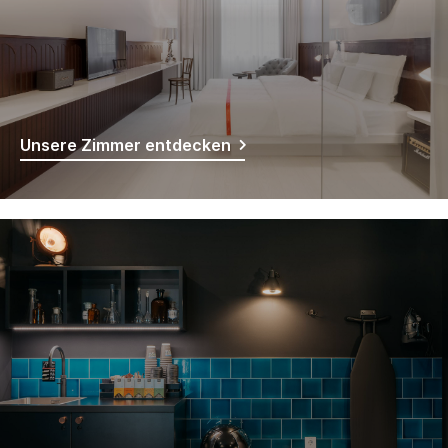
Unsere Zimmer entdecken