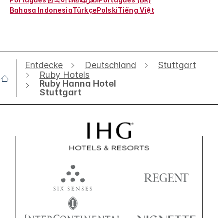
Bahasa Indonesia
Türkçe
Polski
Tiếng Việt
Entdecke
Deutschland
Stuttgart
Ruby Hotels
Ruby Hanna Hotel
Stuttgart