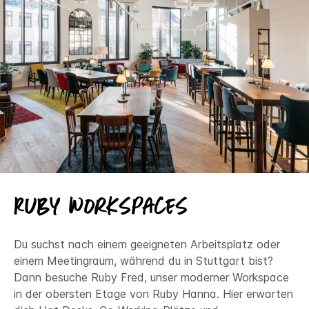
Ruby Workspaces
Du suchst nach einem geeigneten Arbeitsplatz oder
einem Meetingraum, während du in Stuttgart bist?
Dann besuche Ruby Fred, unser moderner Workspace
in der obersten Etage von Ruby Hanna. Hier erwarten