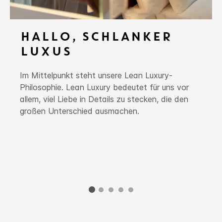
HALLO, SCHLANKER
LUXUS
Im Mittelpunkt steht unsere Lean Luxury-
Philosophie. Lean Luxury bedeutet für uns vor
allem, viel Liebe in Details zu stecken, die den
großen Unterschied ausmachen.