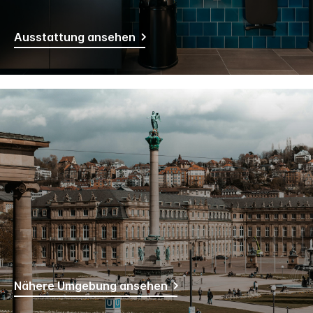
Ausstattung ansehen
Nähere Umgebung ansehen