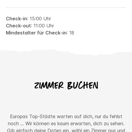
Check-in
: 15:00 Uhr
Check-out
: 11:00 Uhr
Mindestalter für Check-in
: 18
Zimmer buchen
Europas Top-Städte warten auf dich, nur du fehlst
noch ... Wir können es kaum erwarten, dich zu sehen.
Gib einfach deine Daten ein, wähl ein Zimmer aus und