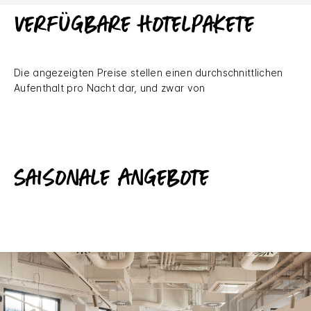
Verfügbare Hotelpakete
Die angezeigten Preise stellen einen durchschnittlichen
Aufenthalt pro Nacht dar, und zwar von
Saisonale Angebote