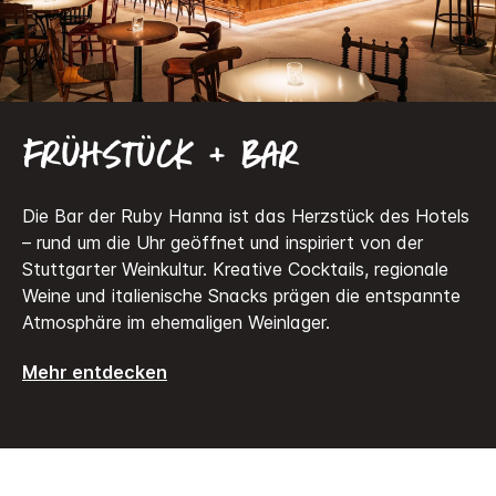
Frühstück + Bar
Die Bar der Ruby Hanna ist das Herzstück des Hotels
– rund um die Uhr geöffnet und inspiriert von der
Stuttgarter Weinkultur. Kreative Cocktails, regionale
Weine und italienische Snacks prägen die entspannte
Atmosphäre im ehemaligen Weinlager.
Mehr entdecken