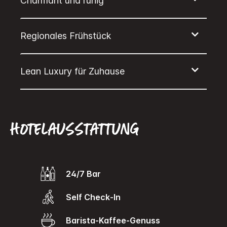
Hotelausstattung
24/7 Bar
Self Check-In
Barista-Kaffee-Genuss