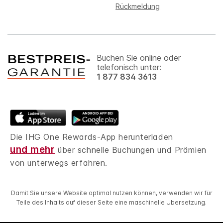
Rückmeldung
Buchen Sie online oder
telefonisch unter:
1 877 834 3613
Die IHG One Rewards-App herunterladen
und mehr
über schnelle Buchungen und Prämien
von unterwegs erfahren.
Damit Sie unsere Website optimal nutzen können, verwenden wir für
Teile des Inhalts auf dieser Seite eine maschinelle Übersetzung.