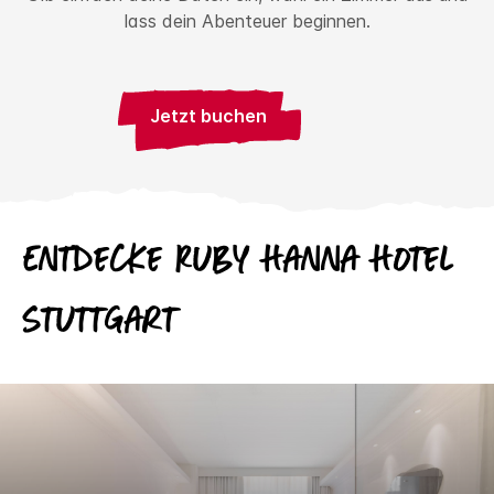
lass dein Abenteuer beginnen.
Jetzt buchen
Entdecke
Ruby
Hanna Hotel
Stuttgart