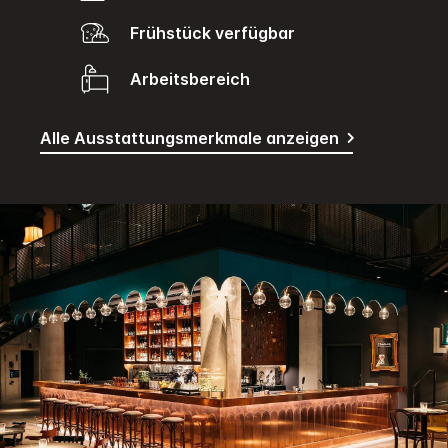
Frühstück verfügbar
Arbeitsbereich
Alle Ausstattungsmerkmale anzeigen