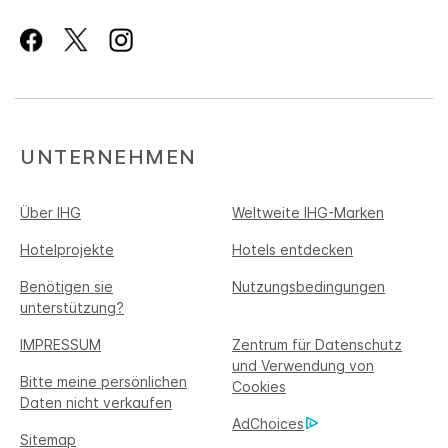
UNTERNEHMEN
Über IHG
Weltweite IHG-Marken
Hotelprojekte
Hotels entdecken
Benötigen sie
Nutzungsbedingungen
unterstützung?
IMPRESSUM
Zentrum für Datenschutz
und Verwendung von
Bitte meine persönlichen
Cookies
Daten nicht verkaufen
AdChoices
Sitemap