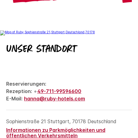
Unser Standort
Reservierungen:
Rezeption:
+
49-711-99596600
E-Mail:
hanna@ruby-hotels.com
Sophienstraße 21
Stuttgart
,
70178
Deutschland
Informationen zu Parkmöglichkeiten und
öffentlichen Verkehrsmitteln