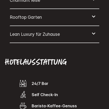
Hotelausstattung
24/7 Bar
Self Check-In
Barista-Kaffee-Genuss