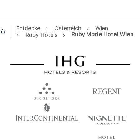
Entdecke
Österreich
Wien
Ruby Marie Hotel Wien
Ruby Hotels