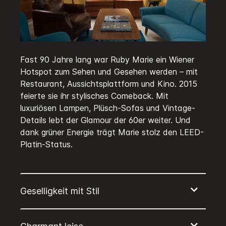
Fast 90 Jahre lang war Ruby Marie ein Wiener
Hotspot zum Sehen und Gesehen werden – mit
Restaurant, Aussichtsplattform und Kino. 2015
feierte sie ihr stylisches Comeback. Mit
luxuriösen Lampen, Plüsch-Sofas und Vintage-
Details lebt der Glamour der 60er weiter. Und
dank grüner Energie trägt Marie stolz den LEED-
Platin-Status.