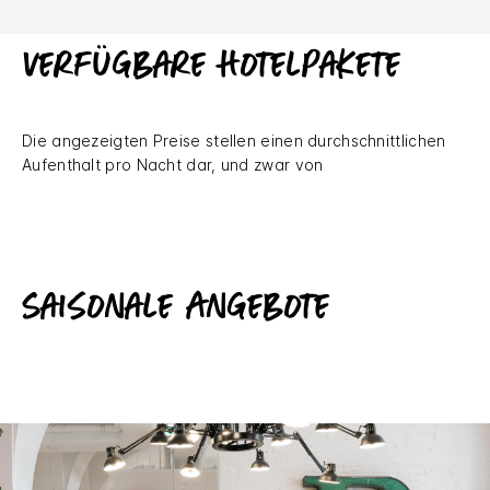
Verfügbare Hotelpakete
Die angezeigten Preise stellen einen durchschnittlichen
Aufenthalt pro Nacht dar, und zwar von
Saisonale Angebote