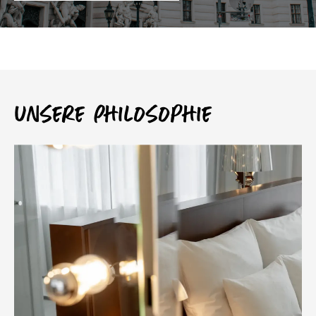
Unsere Philosophie