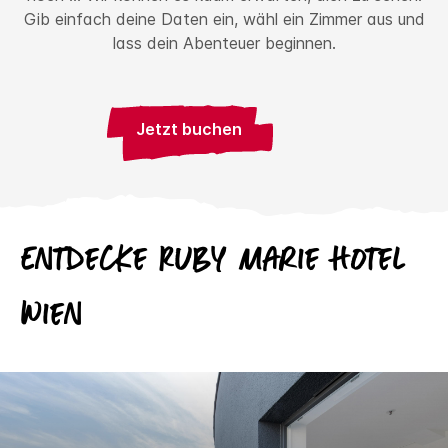
Gib einfach deine Daten ein, wähl ein Zimmer aus und
lass dein Abenteuer beginnen.
Jetzt buchen
Entdecke
Ruby
Marie Hotel
Wien