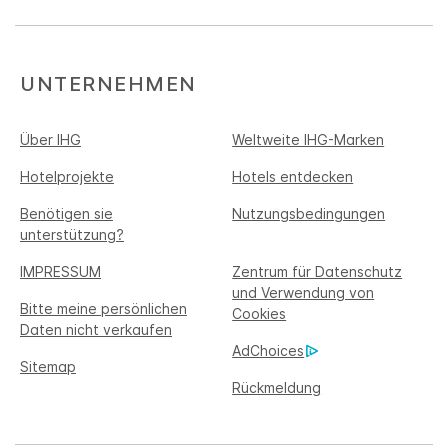
UNTERNEHMEN
Über IHG
Weltweite IHG-Marken
Hotelprojekte
Hotels entdecken
Benötigen sie
Nutzungsbedingungen
unterstützung?
IMPRESSUM
Zentrum für Datenschutz
und Verwendung von
Bitte meine persönlichen
Cookies
Daten nicht verkaufen
AdChoices
Sitemap
Rückmeldung