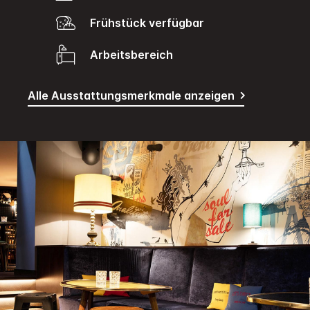
Frühstück verfügbar
Arbeitsbereich
Alle Ausstattungsmerkmale anzeigen