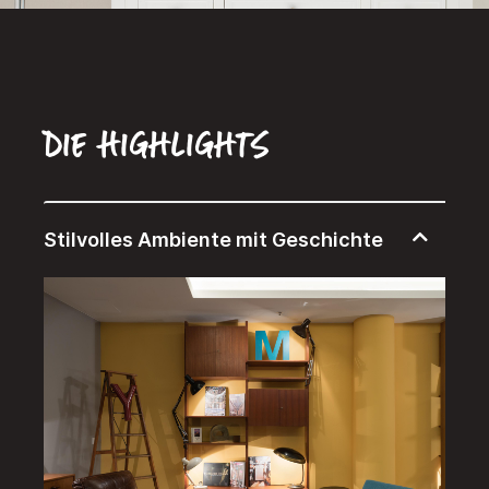
Die Highlights