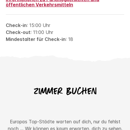
öffentlichen Verkehrsmitteln
Check-in
: 15:00 Uhr
Check-out
: 11:00 Uhr
Mindestalter für Check-in
: 18
Zimmer buchen
Europas Top-Städte warten auf dich, nur du fehlst
noch ... Wir können es kaum erwarten, dich zu sehen.