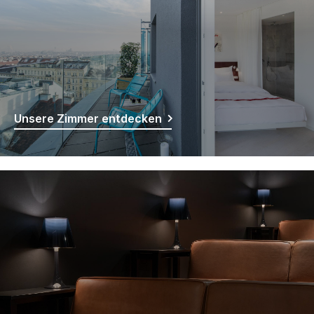
Unsere Zimmer entdecken