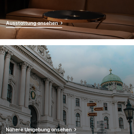
Ausstattung ansehen
Nähere Umgebung ansehen