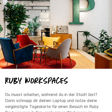
Ruby Workspaces
Du musst arbeiten, während du in der Stadt bist?
Dann schnapp dir deinen Laptop und nutze deine
vergünstigte Tageskarte für einen Besuch im Ruby