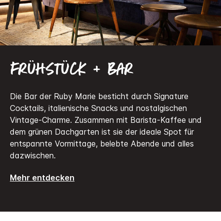
Frühstück + Bar
Die Bar der Ruby Marie besticht durch Signature
Cocktails, italienische Snacks und nostalgischen
Vintage-Charme. Zusammen mit Barista-Kaffee und
dem grünen Dachgarten ist sie der ideale Spot für
entspannte Vormittage, belebte Abende und alles
dazwischen.
Mehr entdecken