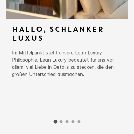
HALLO, SCHLANKER
LUXUS
Im Mittelpunkt steht unsere Lean Luxury-
Philosophie. Lean Luxury bedeutet für uns vor
allem, viel Liebe in Details zu stecken, die den
großen Unterschied ausmachen.