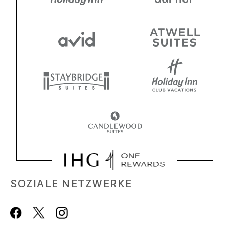
SOZIALE NETZWERKE