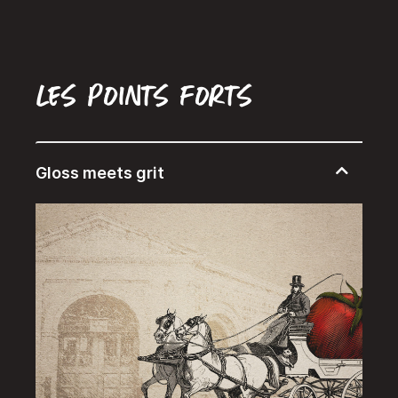
Les points forts