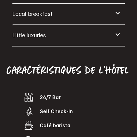
Caractéristiques de l’hôtel
24/7 Bar
Self Check-In
Café barista