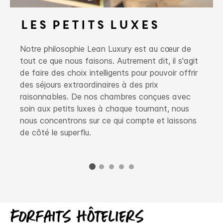
Les petits luxes
Notre philosophie Lean Luxury est au cœur de
tout ce que nous faisons. Autrement dit, il s'agit
de faire des choix intelligents pour pouvoir offrir
des séjours extraordinaires à des prix
raisonnables. De nos chambres conçues avec
soin aux petits luxes à chaque tournant, nous
nous concentrons sur ce qui compte et laissons
de côté le superflu.
Forfaits hôteliers