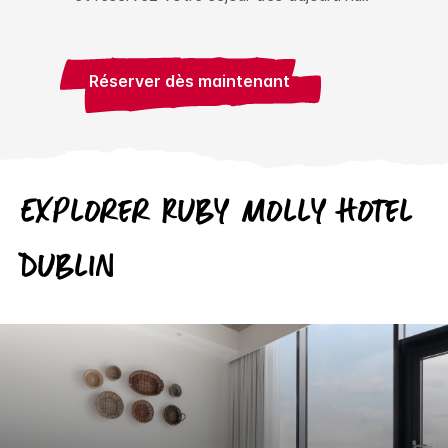
Réserver dès maintenant
Explorer
Ruby
Molly Hotel
Dublin