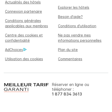
Actualités des hôtels
Explorer les hôtels
Connexion partenaire
Besoin d'aide?
Conditions générales
applicables aux membres
Conditions d'utilisation
Centre des cookies et
Ne pas vendre mes
confidentialité
informations personnelles
AdChoices
Plan du site
Utilisation des cookies
Commentaires
Réserver en ligne ou
téléphoner :
1 877 834 3613