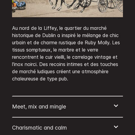
Au nord de la Liffey, le quartier du marché
historique de Dublin a inspiré le mélange de chic
urbain et de charme rustique de Ruby Molly. Les
tissus somptueux, le marbre et le verre
rencontrent le cuir vieilli, le carrelage vintage et
l'inox noirci. Des recoins intimes et des touches
de marché ludiques créent une atmosphère
chaleureuse de type pub.