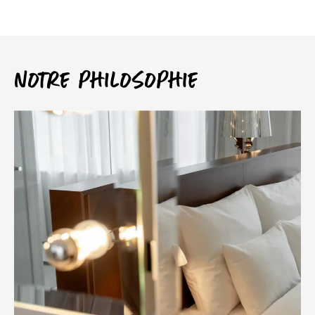
Notre philosophie