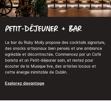
Petit-déjeuner + Bar
Le bar du Ruby Molly propose des cocktails signature,
des snacks artisanaux bien pensés et une ambiance
agréable et décontractée. Commencez par un Café
barista et un Petit-déjeuner sain, et restez pour
écouter de la Musique live, des artistes locaux et
cette énergie inimitable de Dublin.
Explorez davantage