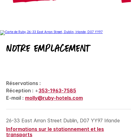
Notre emplacement
Réservations :
Réception :
+
353-1963-7585
E-mail :
molly@ruby-hotels.com
26-33 East Arran Street
Dublin
,
D07 YY97
Irlande
Informations sur le stationnement et les
transports