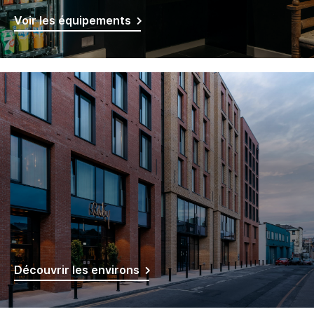
Voir les équipements
Découvrir les environs