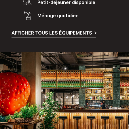
Petit-déjeuner disponible
Ménage quotidien
AFFICHER TOUS LES ÉQUIPEMENTS