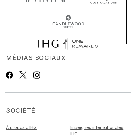
MÉDIAS SOCIAUX
SOCIÉTÉ
À propos d'IHG
Enseignes internationales
IHG