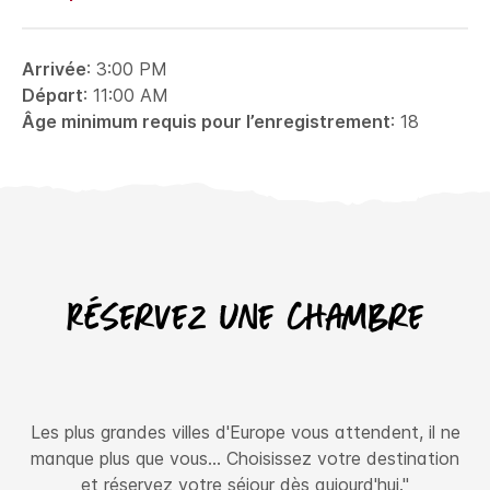
Arrivée
: 3:00 PM
Départ
: 11:00 AM
Âge minimum requis pour l’enregistrement
: 18
Réservez une chambre
Les plus grandes villes d'Europe vous attendent, il ne
manque plus que vous… Choisissez votre destination
et réservez votre séjour dès aujourd'hui."