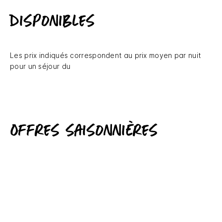
disponibles
Les prix indiqués correspondent au prix moyen par nuit
pour un séjour du
Offres saisonnières