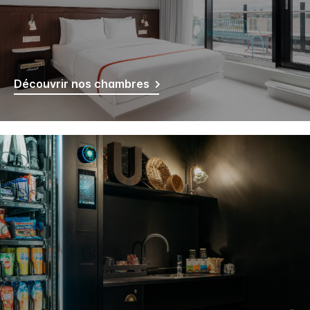
Découvrir nos chambres