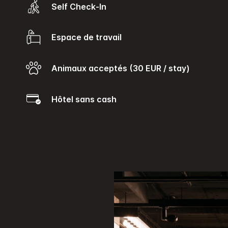
Self Check-In
Espace de travail
Animaux acceptés (30 EUR / stay)
Hôtel sans cash