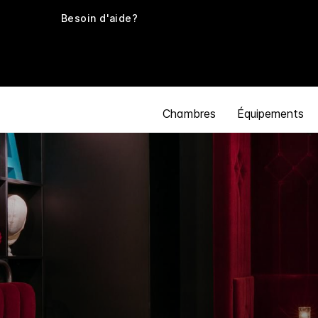
Besoin d'aide?
Chambres
Équipements