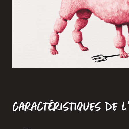
Caractéristiques de l