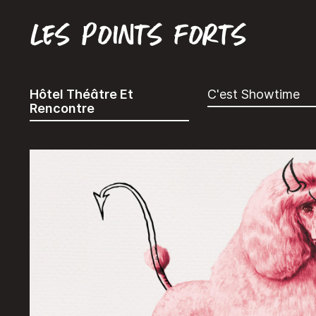
Les points forts
Hôtel Théâtre Et
C'est Showtime
Rencontre