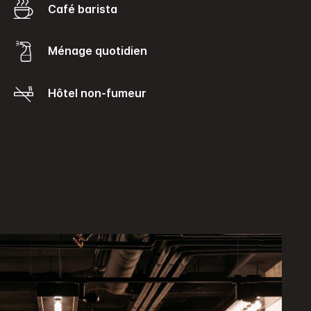
Café barista
Ménage quotidien
Hôtel non-fumeur