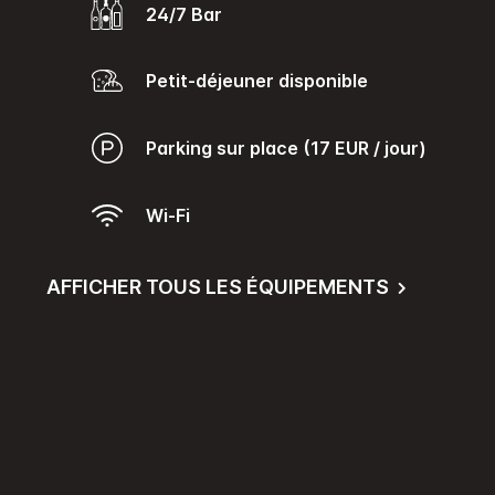
24/7 Bar
Petit-déjeuner disponible
Parking sur place (17 EUR / jour)
Wi-Fi
AFFICHER TOUS LES ÉQUIPEMENTS