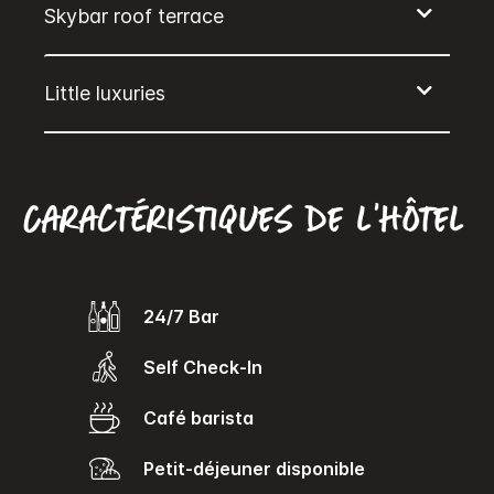
Caractéristiques de l’hôtel
24/7 Bar
Self Check-In
Café barista
Petit-déjeuner disponible