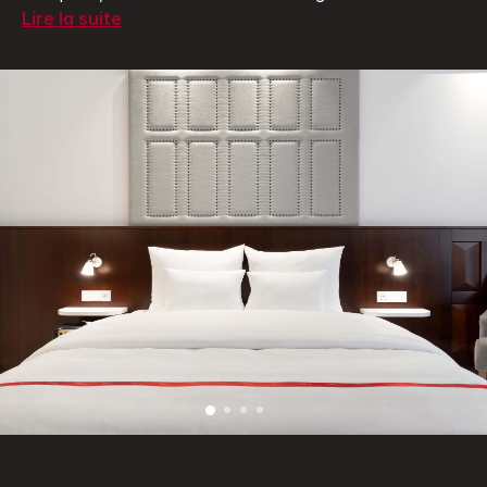
Lire la suite