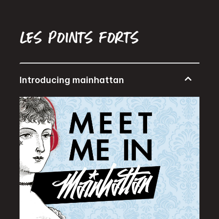
Les points forts