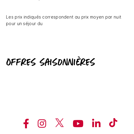
Les prix indiqués correspondent au prix moyen par nuit
pour un séjour du
Offres saisonnières