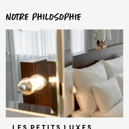
Notre philosophie
Les petits luxes