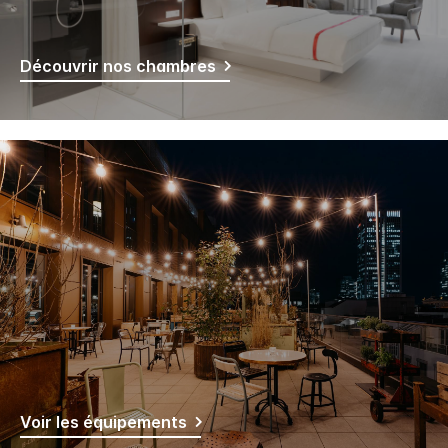
Découvrir nos chambres
Voir les équipements