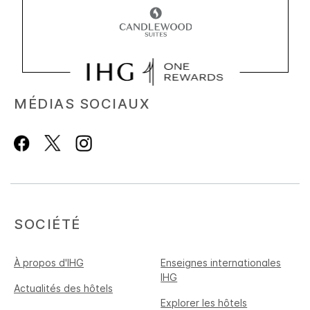
MÉDIAS SOCIAUX
SOCIÉTÉ
À propos d'IHG
Enseignes internationales
IHG
Actualités des hôtels
Explorer les hôtels