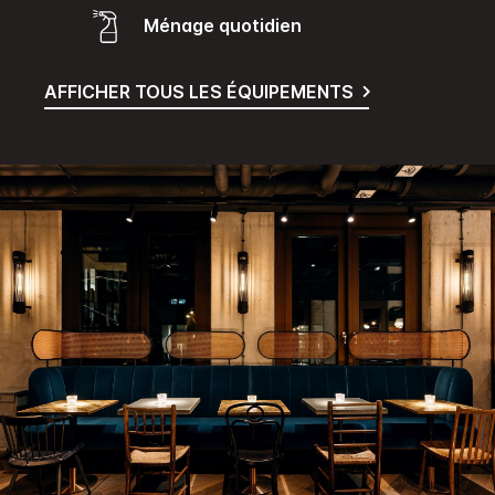
Ménage quotidien
AFFICHER TOUS LES ÉQUIPEMENTS