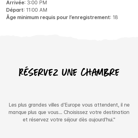
Arrivée
: 3:00 PM
Départ
: 11:00 AM
Âge minimum requis pour l’enregistrement
: 18
Réservez une chambre
Les plus grandes villes d'Europe vous attendent, il ne
manque plus que vous… Choisissez votre destination
et réservez votre séjour dès aujourd'hui."