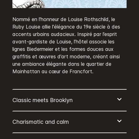
Nommé en l'honneur de Louise Rothschild, le
Ruby Louise allie l'élégance du 19e siècle à des
accents urbains audacieux. Inspiré par l’esprit
avant-gardiste de Louise, l’hôtel associe les
lignes Biedermeier et les formes douces aux
graffitis et œuvres d’art moderne, créant ainsi
une ambiance élégante dans le quartier de
Mainhattan au cœur de Francfort.