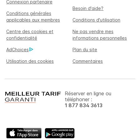
Connexion partenaire
Besoin d'aide?
Conditions générales
applicables aux membres
Conditions d'utilisation
Centre des cookies et
Ne pas vendre mes
confidentialité
informations personnelles
AdChoices
Plan du site
Utilisation des cookies
Commentaires
Réserver en ligne ou
téléphoner :
1 877 834 3613