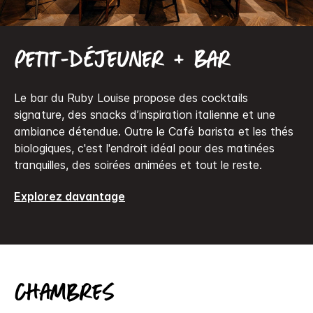
Petit-déjeuner + Bar
Le bar du Ruby Louise propose des cocktails
signature, des snacks d’inspiration italienne et une
ambiance détendue. Outre le Café barista et les thés
biologiques, c'est l'endroit idéal pour des matinées
tranquilles, des soirées animées et tout le reste.
Explorez davantage
Chambres