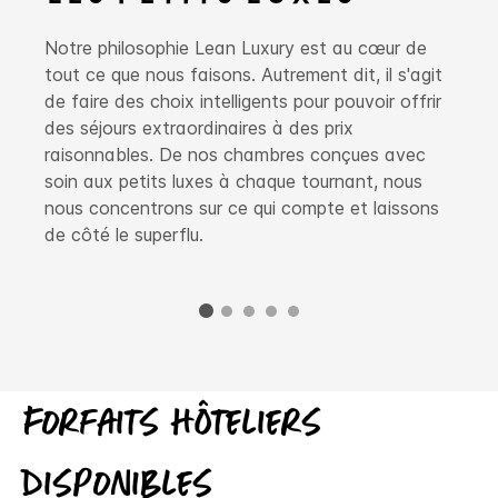
Notre philosophie Lean Luxury est au cœur de
tout ce que nous faisons. Autrement dit, il s'agit
de faire des choix intelligents pour pouvoir offrir
des séjours extraordinaires à des prix
raisonnables. De nos chambres conçues avec
soin aux petits luxes à chaque tournant, nous
nous concentrons sur ce qui compte et laissons
de côté le superflu.
Forfaits hôteliers
disponibles