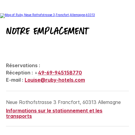
Notre emplacement
Réservations :
Réception :
+
49-69-945158770
E-mail :
Louise@ruby-hotels.com
Neue Rothofstrasse 3
Francfort
,
60313
Allemagne
Informations sur le stationnement et les
transports