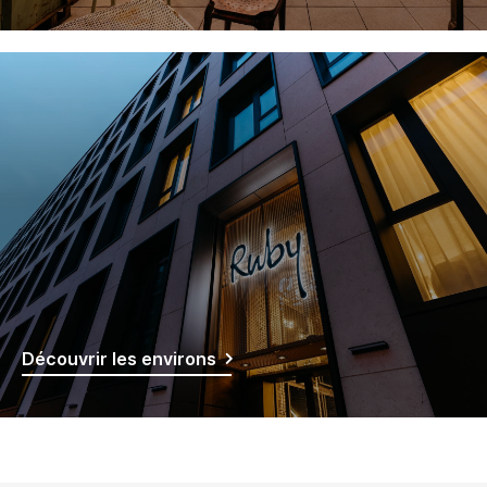
Découvrir les environs