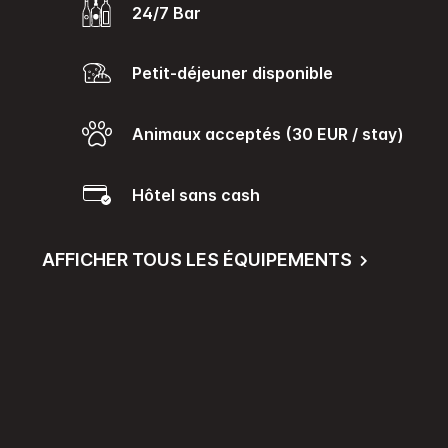
24/7 Bar
Petit-déjeuner disponible
Animaux acceptés (30 EUR / stay)
Hôtel sans cash
AFFICHER TOUS LES ÉQUIPEMENTS