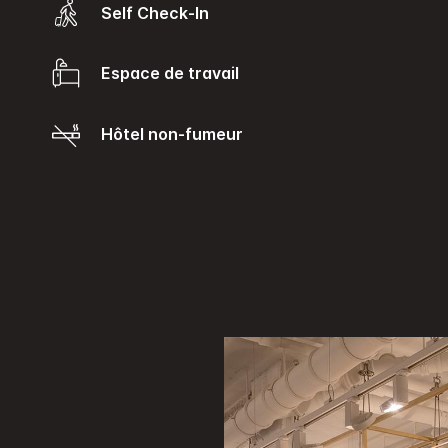
Self Check-In
Espace de travail
Hôtel non-fumeur