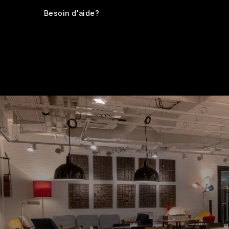
Besoin d'aide?
Chambres
Équipements