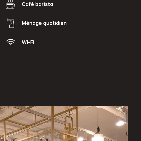
Café barista
Ménage quotidien
Wi-Fi