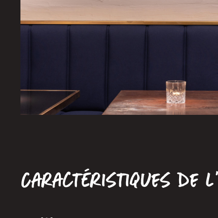
Caractéristiques de l