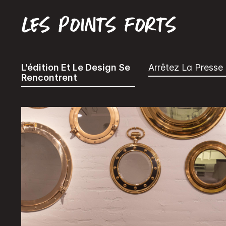
Les points forts
L'édition Et Le Design Se
Arrêtez La Presse
Rencontrent