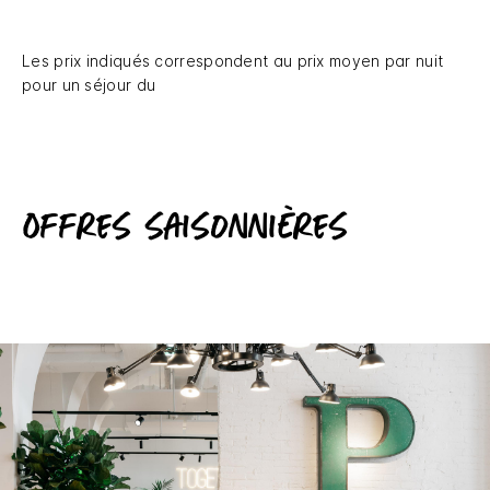
Les prix indiqués correspondent au prix moyen par nuit
pour un séjour du
Offres saisonnières