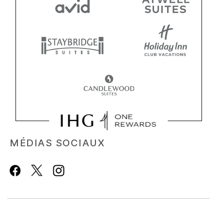
MÉDIAS SOCIAUX