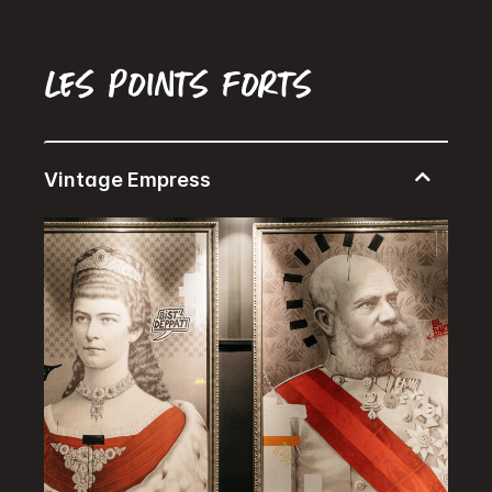
Les points forts