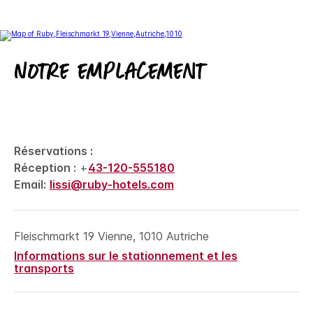
Notre emplacement
Réservations :
Réception :
+
43-120-555180
Email:
lissi@ruby-hotels.com
Fleischmarkt 19
Vienne
,
1010
Autriche
Informations sur le stationnement et les
transports