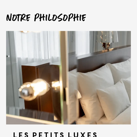
Notre philosophie
Les petits luxes