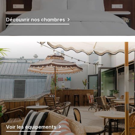
Découvrir nos chambres
Voir les équipements