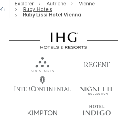
Explorer
Autriche
Vienne
Ruby Hotels
Ruby Lissi Hotel Vienna