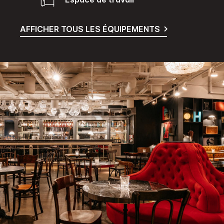
AFFICHER TOUS LES ÉQUIPEMENTS