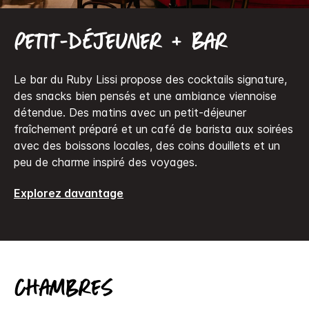
Petit-déjeuner + Bar
Le bar du Ruby Lissi propose des cocktails signature,
des snacks bien pensés et une ambiance viennoise
détendue. Des matins avec un petit-déjeuner
fraîchement préparé et un café de barista aux soirées
avec des boissons locales, des coins douillets et un
peu de charme inspiré des voyages.
Explorez davantage
Chambres