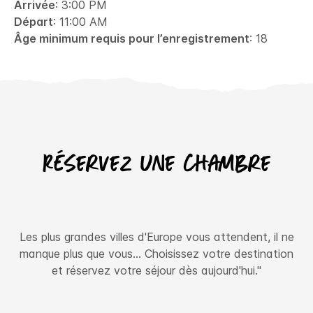
Arrivée
: 3:00 PM
Départ
: 11:00 AM
Âge minimum requis pour l’enregistrement
: 18
Réservez une chambre
Les plus grandes villes d'Europe vous attendent, il ne
manque plus que vous… Choisissez votre destination
et réservez votre séjour dès aujourd'hui."