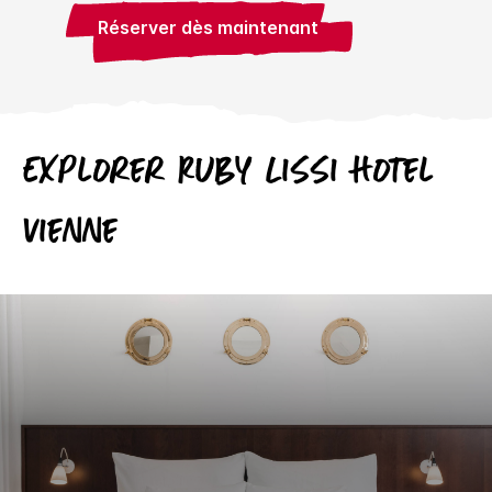
Réserver dès maintenant
Explorer
Ruby
Lissi Hotel
Vienne