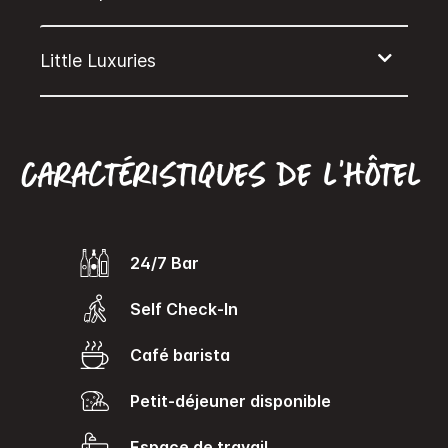
Caractéristiques de l’hôtel
24/7 Bar
Self Check-In
Café barista
Petit-déjeuner disponible
Espace de travail