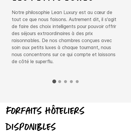
Notre philosophie Lean Luxury est au cœur de
tout ce que nous faisons. Autrement dit, il s'agit
de faire des choix intelligents pour pouvoir offrir
des séjours extraordinaires à des prix
raisonnables. De nos chambres conçues avec
soin aux petits luxes à chaque tournant, nous
nous concentrons sur ce qui compte et laissons
de côté le superflu.
Forfaits hôteliers
disponibles