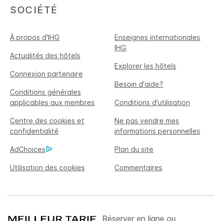
SOCIÉTÉ
À propos d'IHG
Enseignes internationales
IHG
Actualités des hôtels
Explorer les hôtels
Connexion partenaire
Besoin d'aide?
Conditions générales
applicables aux membres
Conditions d'utilisation
Centre des cookies et
Ne pas vendre mes
confidentialité
informations personnelles
AdChoices
Plan du site
Utilisation des cookies
Commentaires
Réserver en ligne ou