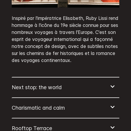
Inspiré par l'impératrice Elisabeth, Ruby Lissi rend
hommage à l'icône du 19e siècle connue pour ses
nombreux voyages à travers l'Europe. C'est son
esprit de voyageur international qui a façonné
notre concept de design, avec de subtiles notes
sur les chemins de fer historiques et la romance
des voyages continentaux.