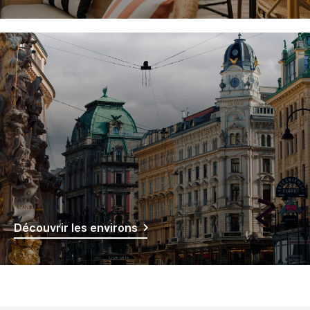
Découvrir les environs