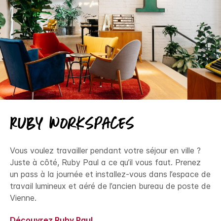
Ruby Workspaces
Vous voulez travailler pendant votre séjour en ville ?
Juste à côté, Ruby Paul a ce qu’il vous faut. Prenez
un pass à la journée et installez-vous dans l’espace de
travail lumineux et aéré de l’ancien bureau de poste de
Vienne.
Découvrez Ruby Paul