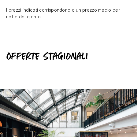
I prezzi indicati corrispondono a un prezzo medio per
notte dal giorno
Offerte stagionali