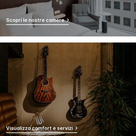
Scopri le nostre camere
Visualizza comfort e servizi