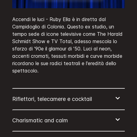
Accendi le luci - Ruby Ella è in diretta dal
Campidoglio di Colonia. Questo ex studio, un
tempo sede di icone televisive come The Harald
Schmidt Show e TV Total, adesso mescola lo
sfarzo di '90e il glamour di '50. Luci al neon,
accenti cromati, tessuti morbidi e curve morbide
ricordano le sue radici teatrali e l'eredità dello
spettacolo.