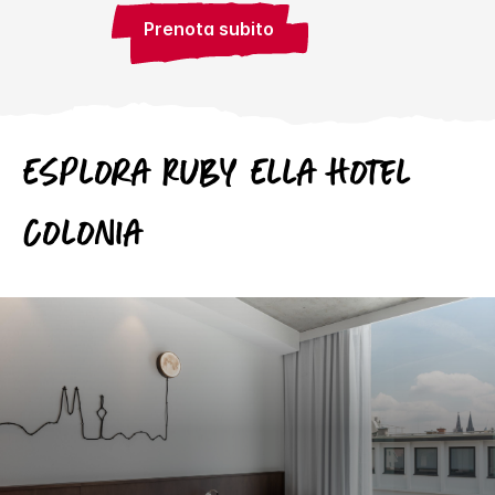
Prenota subito
Esplora
Ruby
Ella Hotel
Colonia