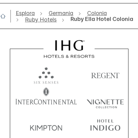
Esplora
Germania
Colonia
Ruby Ella Hotel Colonia
Ruby Hotels