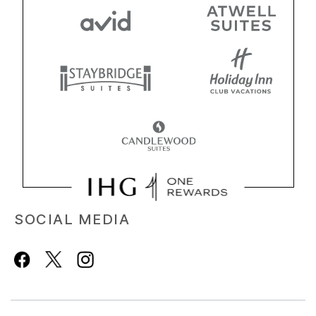
SOCIAL MEDIA