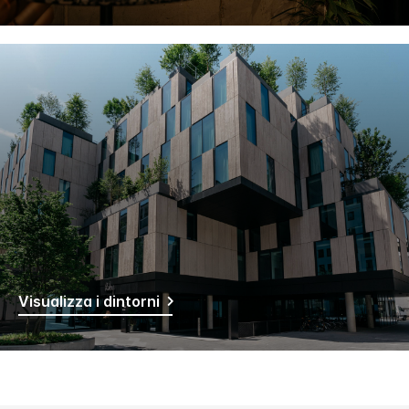
Visualizza i dintorni