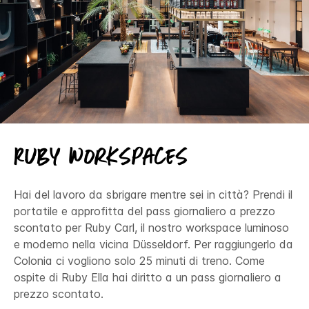
Ruby Workspaces
Hai del lavoro da sbrigare mentre sei in città? Prendi il
portatile e approfitta del pass giornaliero a prezzo
scontato per Ruby Carl, il nostro workspace luminoso
e moderno nella vicina Düsseldorf. Per raggiungerlo da
Colonia ci vogliono solo 25 minuti di treno. Come
ospite di Ruby Ella hai diritto a un pass giornaliero a
prezzo scontato.