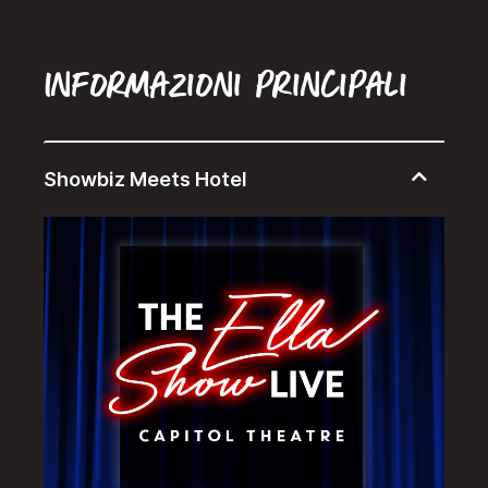
Informazioni principali