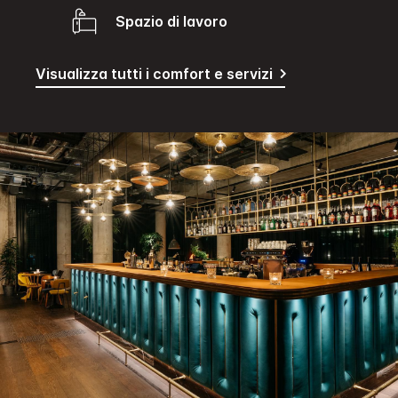
Spazio di lavoro
Visualizza tutti i comfort e servizi