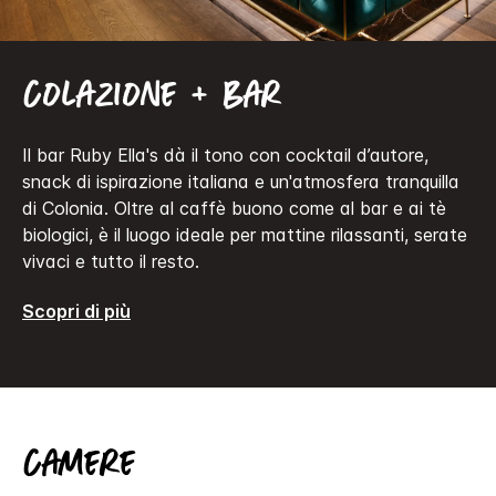
Colazione + bar
Il bar Ruby Ella's dà il tono con cocktail d’autore,
snack di ispirazione italiana e un'atmosfera tranquilla
di Colonia. Oltre al caffè buono come al bar e ai tè
biologici, è il luogo ideale per mattine rilassanti, serate
vivaci e tutto il resto.
Scopri di più
Camere