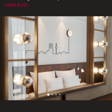
Leggi di più