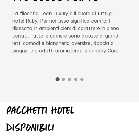
La filosofia Lean Luxury è il cuore di tutti gli
hotel Ruby. Per noi lusso significa comfort
rilassato in ambienti pieni di carattere in pieno
centro. Tutte le camere sono dotate di grandi
letti comodi e biancheria oversize, doccia a
pioggia e prodotti aromaterapici di Ruby Care.
Pacchetti hotel
disponibili