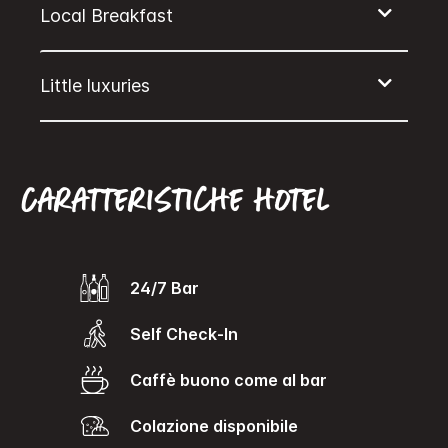
Caratteristiche hotel
24/7 Bar
Self Check-In
caffè buono come al bar
Colazione disponibile