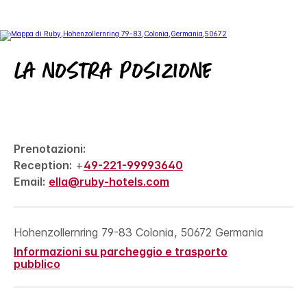
La nostra posizione
Prenotazioni:
Reception:
+
49-221-99993640
Email:
ella@ruby-hotels.com
Hohenzollernring 79-83
Colonia
,
50672
Germania
Informazioni su parcheggio e trasporto
pubblico