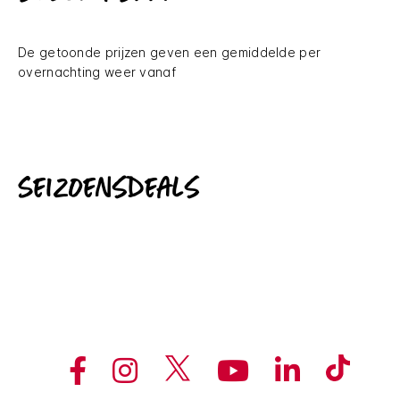
De getoonde prijzen geven een gemiddelde per
overnachting weer vanaf
Seizoensdeals