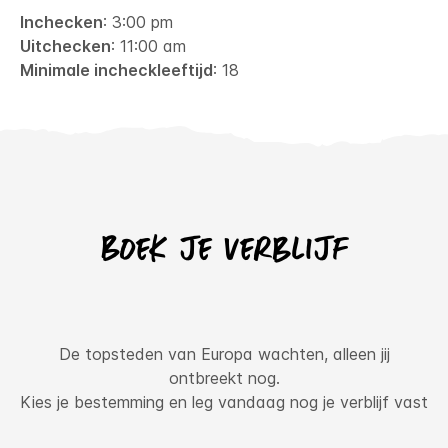
Inchecken
: 3:00 pm
Uitchecken
: 11:00 am
Minimale incheckleeftijd
: 18
Boek je verblijf
De topsteden van Europa wachten, alleen jij
ontbreekt nog.
Kies je bestemming en leg vandaag nog je verblijf vast