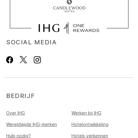
SOCIAL MEDIA
BEDRIJF
Over IHG
Werken bij IHG
Wereldwijde IHG-merken
Hotelontwikkeling
Hulp nodig?
Hotels verkennen