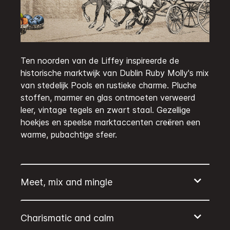
Ten noorden van de Liffey inspireerde de
historische marktwijk van Dublin Ruby Molly's mix
van stedelijk Pools en rustieke charme. Pluche
stoffen, marmer en glas ontmoeten verweerd
leer, vintage tegels en zwart staal. Gezellige
hoekjes en speelse marktaccenten creëren een
warme, pubachtige sfeer.