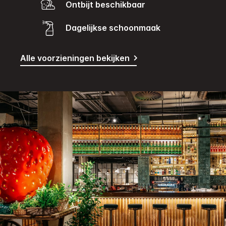
Ontbijt beschikbaar
Dagelijkse schoonmaak
Alle voorzieningen bekijken