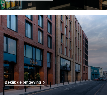
Bekijk de omgeving