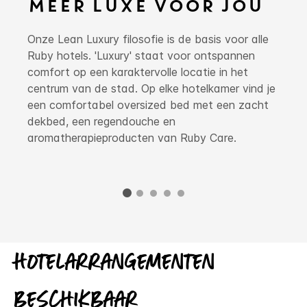
MEER LUXE VOOR JOU
Onze Lean Luxury filosofie is de basis voor alle
Ruby hotels. 'Luxury' staat voor ontspannen
comfort op een karaktervolle locatie in het
centrum van de stad. Op elke hotelkamer vind je
een comfortabel oversized bed met een zacht
dekbed, een regendouche en
aromatherapieproducten van Ruby Care.
Hotelarrangementen
beschikbaar