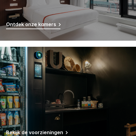
Ontdek onze kamers
Bekijk de voorzieningen