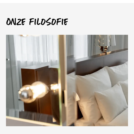
Onze filosofie