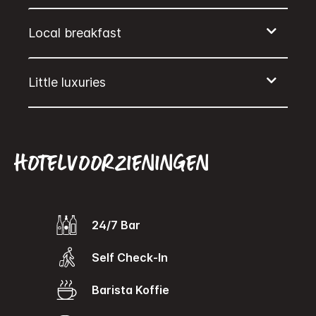
Hotelvoorzieningen
24/7 Bar
Self Check-In
Barista Koffie