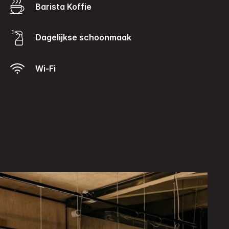
Barista Koffie
Dagelijkse schoonmaak
Wi-Fi