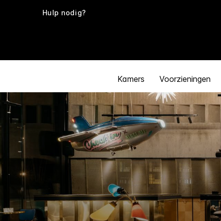
Hulp nodig?
Kamers
Voorzieningen