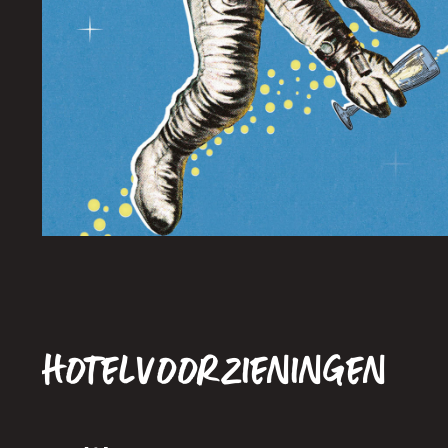
Hotelvoorzieningen