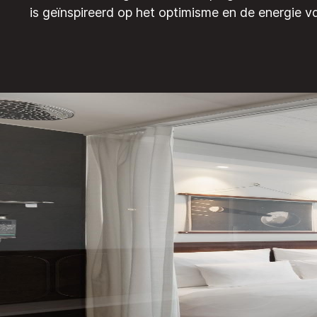
is geïnspireerd op het optimisme en de energie van