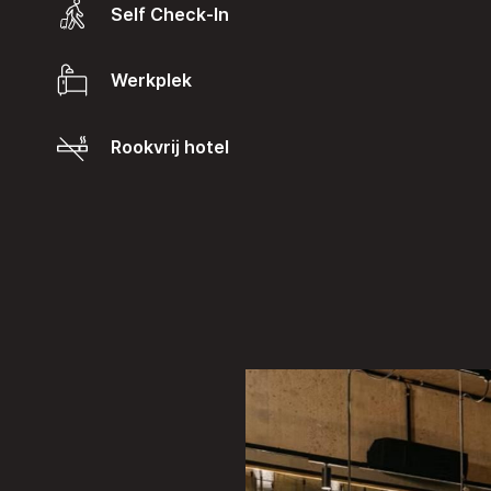
Self Check-In
Werkplek
Rookvrij hotel