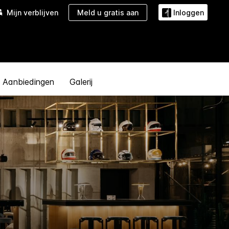
Meld u gratis aan
Mijn verblijven
Inloggen
Aanbiedingen
Galerij