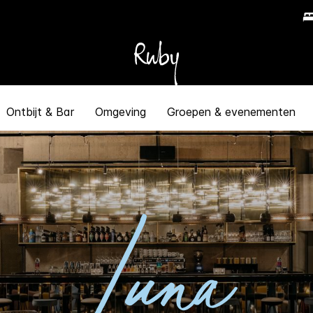
Ontbijt & Bar
Omgeving
Groepen & evenementen