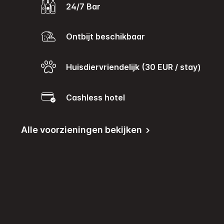
24/7 Bar
Ontbijt beschikbaar
Huisdiervriendelijk (30 EUR / stay)
Cashless hotel
Alle voorzieningen bekijken