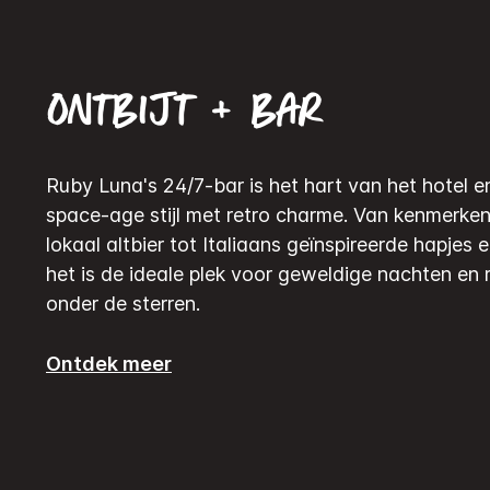
Ontbijt + bar
Ruby Luna's 24/7-bar is het hart van het hotel 
space-age stijl met retro charme. Van kenmerken
lokaal altbier tot Italiaans geïnspireerde hapjes e
het is de ideale plek voor geweldige nachten en
onder de sterren.
Ontdek meer