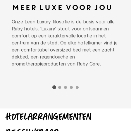
MEER LUXE VOOR JOU
Onze Lean Luxury filosofie is de basis voor alle
Ruby hotels. 'Luxury' staat voor ontspannen
comfort op een karaktervolle locatie in het
centrum van de stad. Op elke hotelkamer vind je
een comfortabel oversized bed met een zacht
dekbed, een regendouche en
aromatherapieproducten van Ruby Care.
Hotelarrangementen