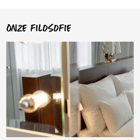
Onze filosofie