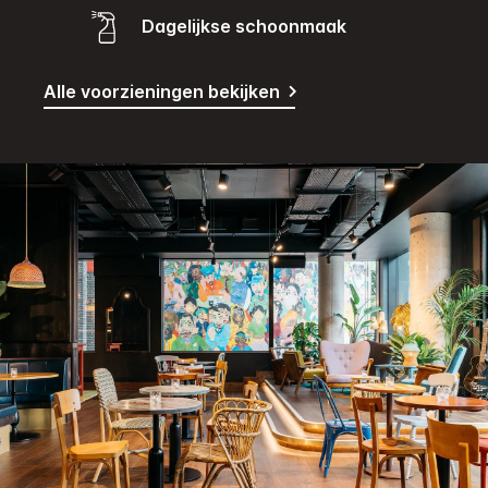
Dagelijkse schoonmaak
Alle voorzieningen bekijken