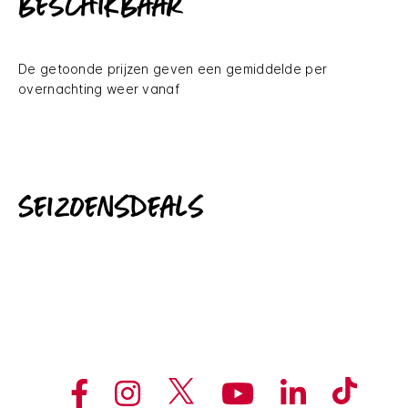
beschikbaar
De getoonde prijzen geven een gemiddelde per
overnachting weer vanaf
Seizoensdeals