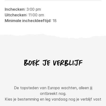
Inchecken
: 3:00 pm
Uitchecken
: 11:00 am
Minimale incheckleeftijd
: 18
Boek je verblijf
De topsteden van Europa wachten, alleen jij
ontbreekt nog.
Kies je bestemming en leg vandaag nog je verblijf vast