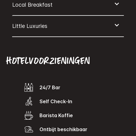
Hotelvoorzieningen
24/7 Bar
Self Check-In
Barista Koffie
Ontbijt beschikbaar