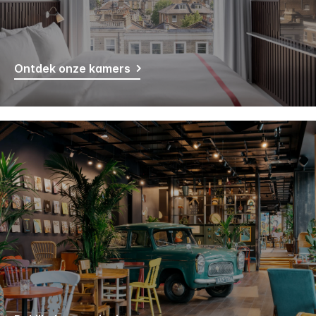
Ontdek onze kamers