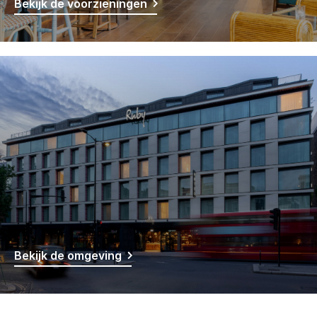
Bekijk de voorzieningen
Bekijk de omgeving