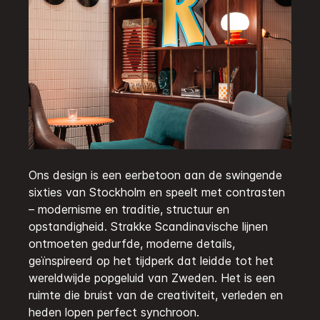
Ons design is een eerbetoon aan de swingende
sixties van Stockholm en speelt met contrasten
– modernisme en traditie, structuur en
opstandigheid. Strakke Scandinavische lijnen
ontmoeten gedurfde, moderne details,
geïnspireerd op het tijdperk dat leidde tot het
wereldwijde popgeluid van Zweden. Het is een
ruimte die bruist van de creativiteit, verleden en
heden lopen perfect synchroon.