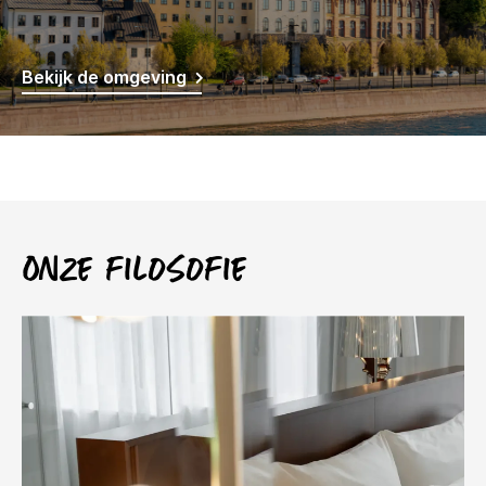
Bekijk de omgeving
Onze filosofie