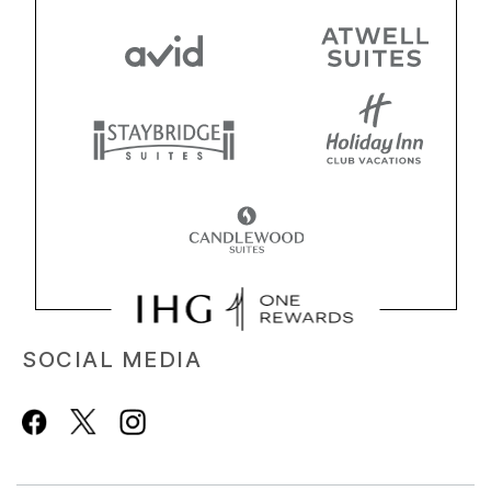
SOCIAL MEDIA