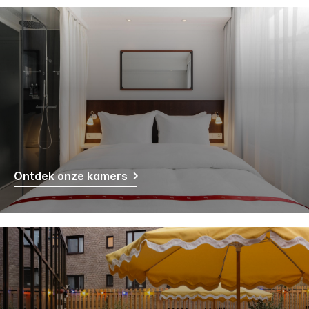
Ontdek onze kamers