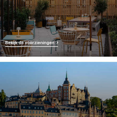
Bekijk de voorzieningen