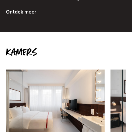
Ontdek meer
Kamers