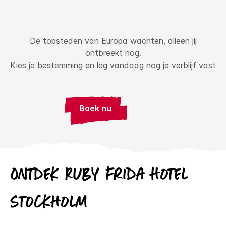
De topsteden van Europa wachten, alleen jij
ontbreekt nog.
Kies je bestemming en leg vandaag nog je verblijf vast
Boek nu
Ontdek
Ruby
Frida Hotel
Stockholm