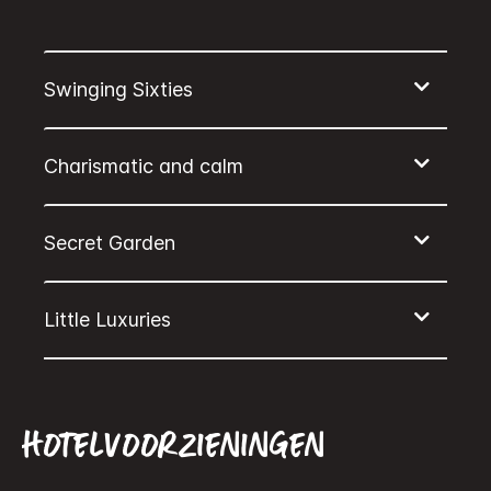
Hotelvoorzieningen