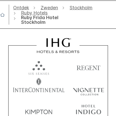
Ontdek
Zweden
Stockholm
Ruby Hotels
Ruby Frida Hotel
Stockholm