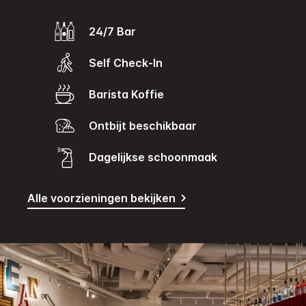
24/7 Bar
Self Check-In
Barista Koffie
Ontbijt beschikbaar
Dagelijkse schoonmaak
Alle voorzieningen bekijken