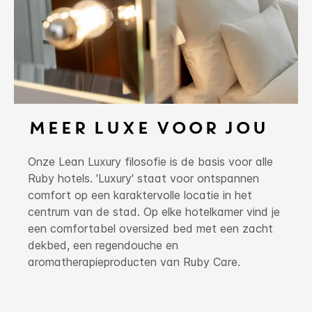
MEER LUXE VOOR JOU
Onze Lean Luxury filosofie is de basis voor alle
Ruby hotels. 'Luxury' staat voor ontspannen
comfort op een karaktervolle locatie in het
centrum van de stad. Op elke hotelkamer vind je
een comfortabel oversized bed met een zacht
dekbed, een regendouche en
aromatherapieproducten van Ruby Care.