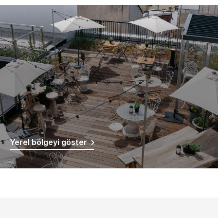
Yerel bölgeyi göster