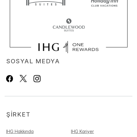
SOSYAL MEDYA
ŞIRKET
IHG Hakkında
IHG Kariyer