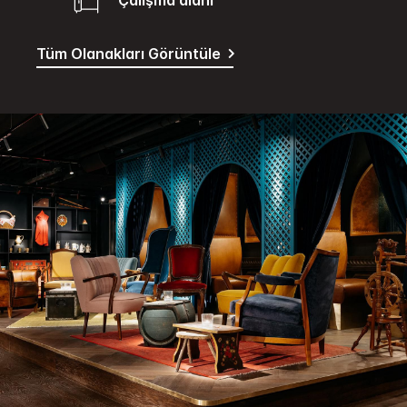
Tüm Olanakları Görüntüle