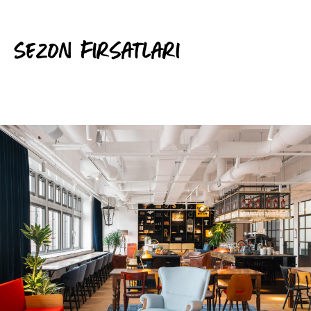
Sezon Fırsatları