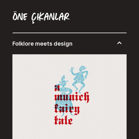
Öne Çıkanlar