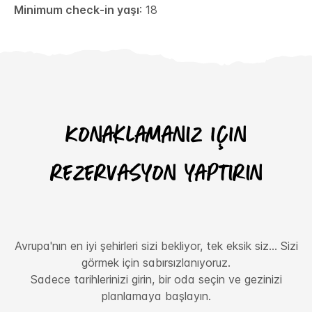
Minimum check-in yaşı
: 18
Konaklamanız için
rezervasyon yaptırın
Avrupa'nın en iyi şehirleri sizi bekliyor, tek eksik siz... Sizi
görmek için sabırsızlanıyoruz.
Sadece tarihlerinizi girin, bir oda seçin ve gezinizi
planlamaya başlayın.