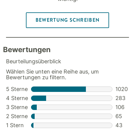
BEWERTUNG SCHREIBEN