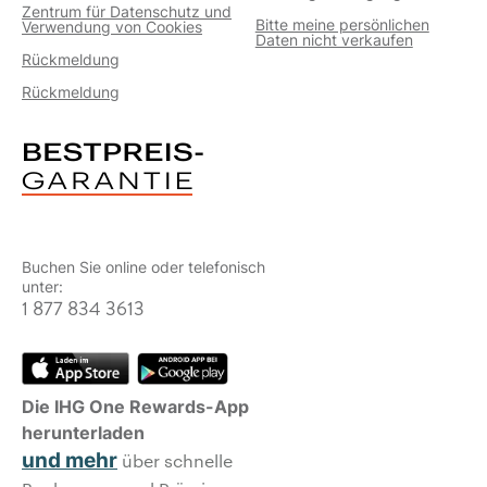
Zentrum für Datenschutz und
Bitte meine persönlichen
Verwendung von Cookies
Daten nicht verkaufen
Rückmeldung
Rückmeldung
Buchen Sie online oder telefonisch
unter:
1 877 834 3613
Die IHG One Rewards-App
herunterladen
und mehr
über schnelle