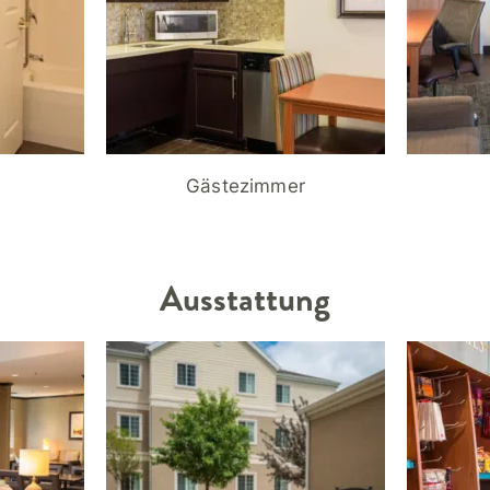
Gästezimmer
Ausstattung