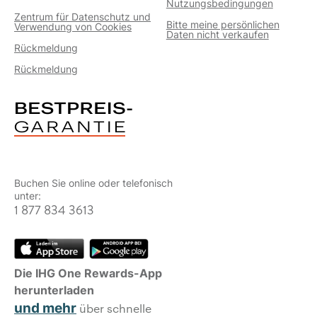
Nutzungsbedingungen
Zentrum für Datenschutz und
Bitte meine persönlichen
Verwendung von Cookies
Daten nicht verkaufen
Rückmeldung
Rückmeldung
Buchen Sie online oder telefonisch
unter:
1 877 834 3613
Die IHG One Rewards-App
herunterladen
und mehr
über schnelle