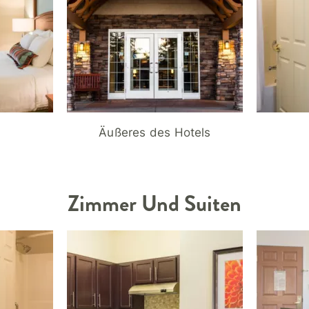
Äußeres des Hotels
Zimmer Und Suiten