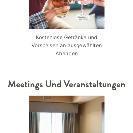
Kostenlose Getränke und
Vorspeisen an ausgewählten
Abenden
Meetings Und Veranstaltungen