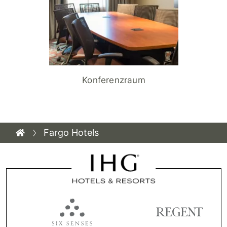
Konferenzraum
Fargo Hotels