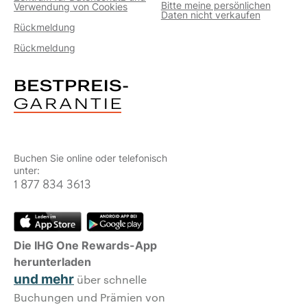
Bitte meine persönlichen
Verwendung von Cookies
Daten nicht verkaufen
Rückmeldung
Rückmeldung
Buchen Sie online oder telefonisch
unter:
1 877 834 3613
Die IHG One Rewards-App
herunterladen
und mehr
über schnelle
Buchungen und Prämien von