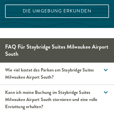
DIE UMGEBUNG ERKUNDEN
FAQ Für
Staybridge Suites
Milwaukee Airport
South
Wie viel kostet das Parken am
Staybridge Suites
Milwaukee Airport South
?
Kann ich meine Buchung im
Staybridge Suites
Milwaukee Airport South
stornieren und eine volle
Erstattung erhalten?