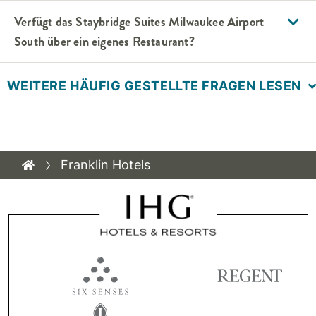
Verfügt das
Staybridge Suites
Milwaukee Airport
South
über ein eigenes Restaurant?
WEITERE HÄUFIG GESTELLTE FRAGEN LESEN
Franklin Hotels