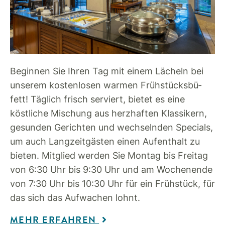
Beginnen Sie Ihren Tag mit einem Lächeln bei
unserem kostenlosen warmen Früh­stücks­bü­
fett! Täglich frisch serviert, bietet es eine
köstliche Mischung aus herzhaften Klassikern,
gesunden Gerichten und wechselnden Specials,
um auch Langzeitgästen einen Aufenthalt zu
bieten. Mitglied werden Sie Montag bis Freitag
von 6:30 Uhr bis 9:30 Uhr und am Wochenende
von 7:30 Uhr bis 10:30 Uhr für ein Frühstück, für
das sich das Aufwachen lohnt.
MEHR ERFAHREN