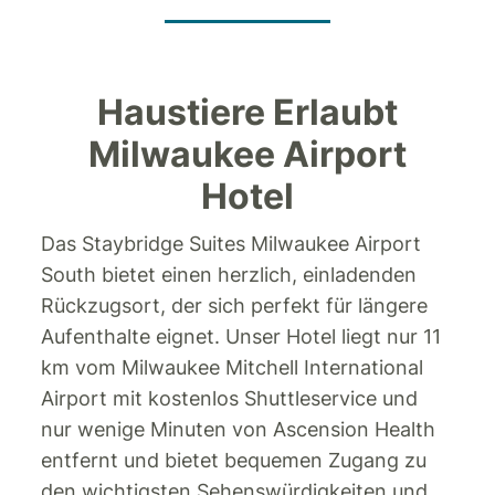
Haustiere Erlaubt
Milwaukee Airport
Hotel
Das Staybridge Suites Milwaukee Airport
South bietet einen herzlich, einladenden
Rückzugsort, der sich perfekt für längere
Aufenthalte eignet. Unser Hotel liegt nur 11
km vom Milwaukee Mitchell International
Airport mit kostenlos Shuttleservice und
nur wenige Minuten von Ascension Health
entfernt und bietet bequemen Zugang zu
den wichtigsten Sehenswürdigkeiten und