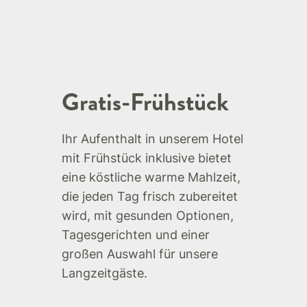
Gratis-Frühstück
Ihr Aufenthalt in unserem Hotel
mit Frühstück inklusive bietet
eine köstliche warme Mahlzeit,
die jeden Tag frisch zubereitet
wird, mit gesunden Optionen,
Tagesgerichten und einer
großen Auswahl für unsere
Langzeitgäste.