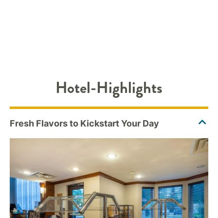
Hotel-Highlights