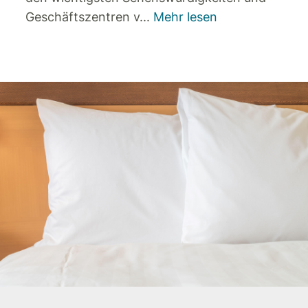
Geschäftszentren v
...
Mehr lesen