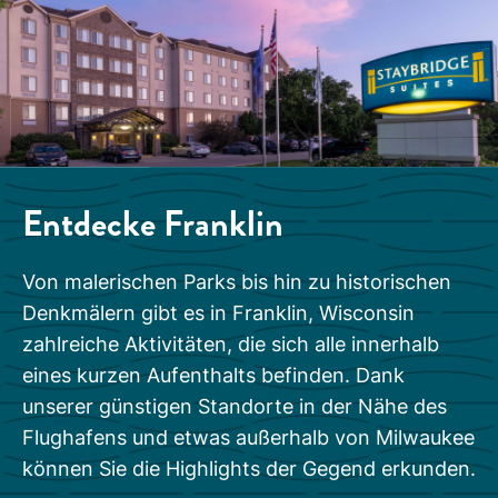
Entdecke
Franklin
Von malerischen Parks bis hin zu historischen
Denkmälern gibt es in Franklin, Wisconsin
zahlreiche Aktivitäten, die sich alle innerhalb
eines kurzen Aufenthalts befinden. Dank
unserer günstigen Standorte in der Nähe des
Flughafens und etwas außerhalb von Milwaukee
können Sie die Highlights der Gegend erkunden.