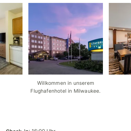
Willkommen in unserem
Flughafenhotel in Milwaukee.