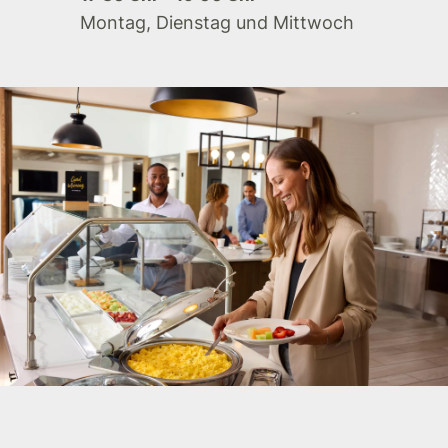
Montag, Dienstag und Mittwoch