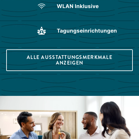
WLAN Inklusive
Tagungseinrichtungen
ALLE AUSSTATTUNGSMERKMALE
ANZEIGEN