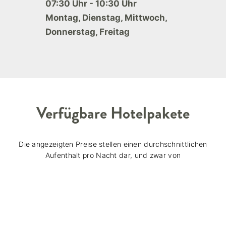
07:30 Uhr - 10:30 Uhr
Montag, Dienstag, Mittwoch,
Donnerstag, Freitag
Verfügbare Hotelpakete
Die angezeigten Preise stellen einen durchschnittlichen
Aufenthalt pro Nacht dar, und zwar von