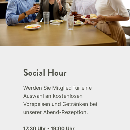
Social Hour
Werden Sie Mitglied für eine
Auswahl an kostenlosen
Vorspeisen und Getränken bei
unserer Abend-Rezeption.
17:30 Uhr - 19:00 Uhr