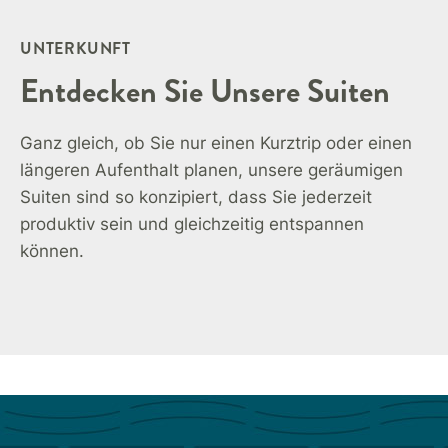
UNTERKUNFT
Entdecken Sie Unsere Suiten
Ganz gleich, ob Sie nur einen Kurztrip oder einen
längeren Aufenthalt planen, unsere geräumigen
Suiten sind so konzipiert, dass Sie jederzeit
produktiv sein und gleichzeitig entspannen
können.