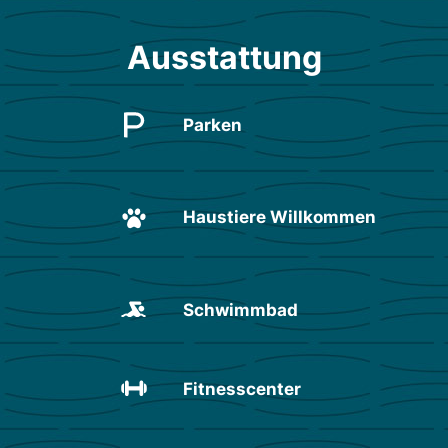
Ausstattung
Parken
Haustiere Willkommen
Schwimmbad
Fitnesscenter