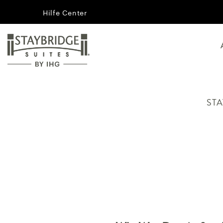
Hilfe Center
STA