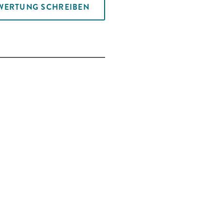
WERTUNG SCHREIBEN