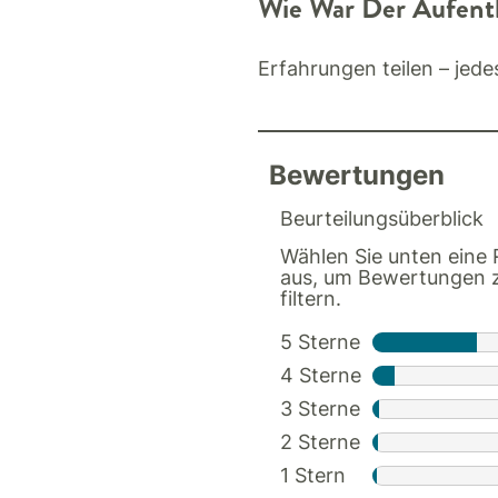
Wie War Der Aufent
Erfahrungen teilen – jede