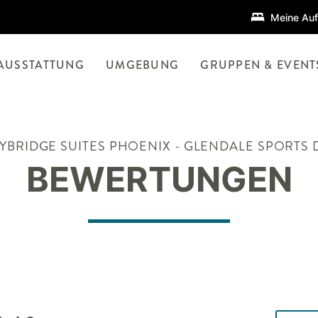
Meine Auf
AUSSTATTUNG
UMGEBUNG
GRUPPEN & EVENT
YBRIDGE SUITES
PHOENIX - GLENDALE SPORTS D
BEWERTUNGEN