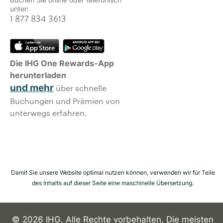
unter:
1 877 834 3613
Die IHG One Rewards-App
herunterladen
und mehr
über schnelle
Buchungen und Prämien von
unterwegs erfahren.
Damit Sie unsere Website optimal nutzen können, verwenden wir für Teile
des Inhalts auf dieser Seite eine maschinelle Übersetzung.
© 2026 IHG. Alle Rechte vorbehalten. Die meisten