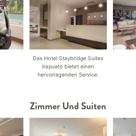
Das Hotel Staybridge Suites
Irapuato bietet einen
hervorragenden Service.
Zimmer Und Suiten