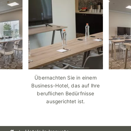
Übernachten Sie in einem
Business-Hotel, das auf Ihre
beruflichen Bedürfnisse
ausgerichtet ist.