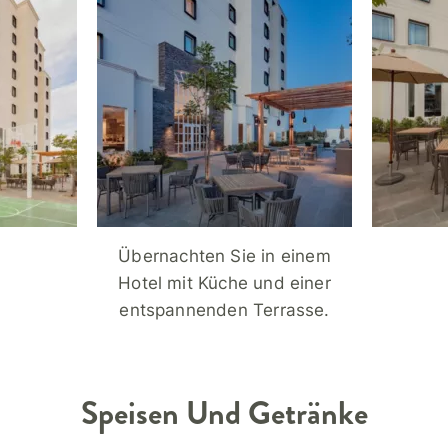
Übernachten Sie in einem
Hotel mit Küche und einer
entspannenden Terrasse.
Speisen Und Getränke