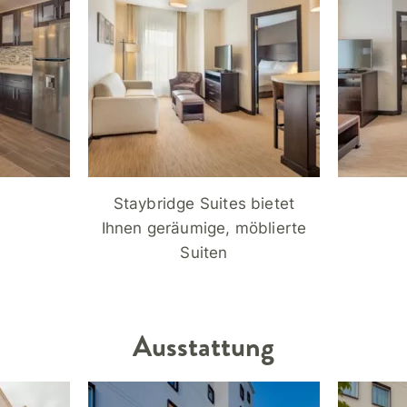
Staybridge Suites bietet
Ihnen geräumige, möblierte
Suiten
Ausstattung