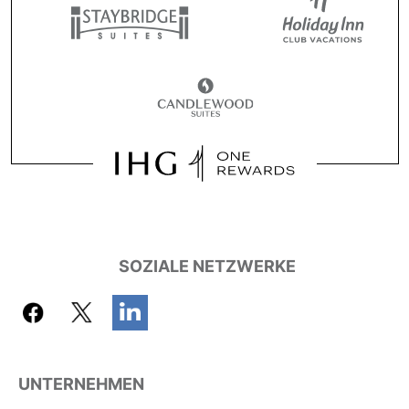
SOZIALE NETZWERKE
UNTERNEHMEN