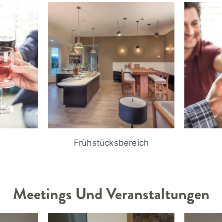
Frühstücksbereich
Meetings Und Veranstaltungen