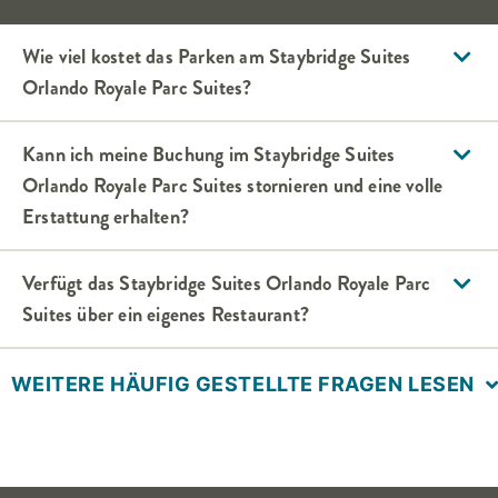
Wie viel kostet das Parken am
Staybridge Suites
Orlando Royale Parc Suites
?
Kann ich meine Buchung im
Staybridge Suites
Orlando Royale Parc Suites
stornieren und eine volle
Erstattung erhalten?
Verfügt das
Staybridge Suites
Orlando Royale Parc
Suites
über ein eigenes Restaurant?
WEITERE HÄUFIG GESTELLTE FRAGEN LESEN