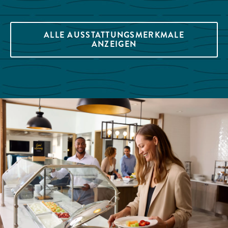
ALLE AUSSTATTUNGSMERKMALE
ANZEIGEN