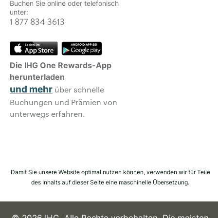
Buchen Sie online oder telefonisch
unter:
1 877 834 3613
Die IHG One Rewards-App
herunterladen
und mehr
über schnelle
Buchungen und Prämien von
unterwegs erfahren.
Damit Sie unsere Website optimal nutzen können, verwenden wir für Teile
des Inhalts auf dieser Seite eine maschinelle Übersetzung.
© 2026 IHG. Alle Rechte vorbehalten. Die meisten