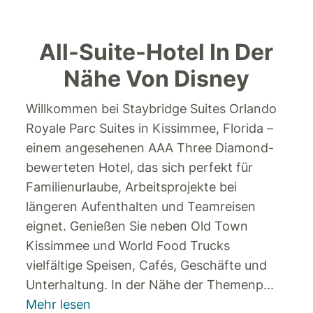
All-Suite-Hotel In Der
Nähe Von Disney
Willkommen bei Staybridge Suites Orlando
Royale Parc Suites in Kissimmee, Florida –
einem angesehenen AAA Three Diamond-
bewerteten Hotel, das sich perfekt für
Familienurlaube, Arbeitsprojekte bei
längeren Aufenthalten und Teamreisen
eignet. Genießen Sie neben Old Town
Kissimmee und World Food Trucks
vielfältige Speisen, Cafés, Geschäfte und
Unterhaltung. In der Nähe der Themenp
...
Mehr lesen