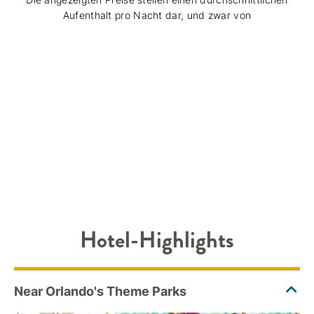
Aufenthalt pro Nacht dar, und zwar von
Hotel-Highlights