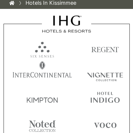
Hotels In Kissimmee