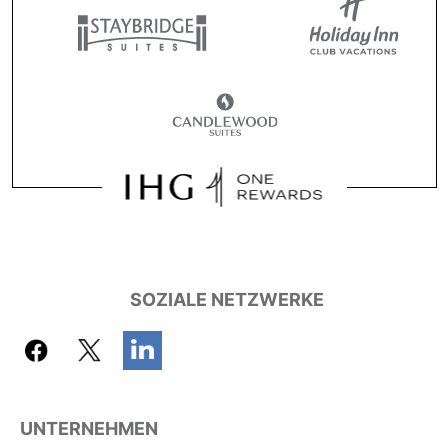
SOZIALE NETZWERKE
UNTERNEHMEN