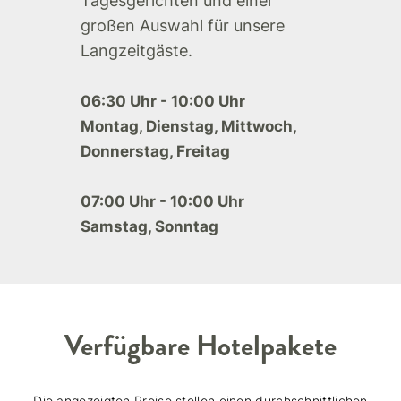
Tagesgerichten und einer
großen Auswahl für unsere
Langzeitgäste.
06:30 Uhr - 10:00 Uhr
Montag, Dienstag, Mittwoch,
Donnerstag, Freitag
07:00 Uhr - 10:00 Uhr
Samstag, Sonntag
Verfügbare Hotelpakete
Die angezeigten Preise stellen einen durchschnittlichen