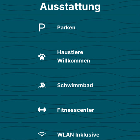
Ausstattung
Parken
Haustiere
Willkommen
Schwimmbad
Fitnesscenter
WLAN Inklusive