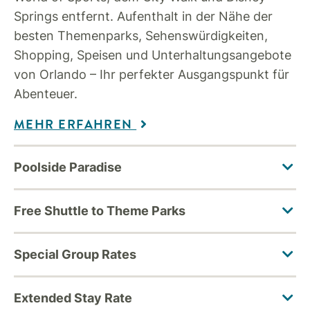
Springs entfernt. Aufenthalt in der Nähe der
besten Themenparks, Sehenswürdigkeiten,
Shopping, Speisen und Unterhaltungsangebote
von Orlando – Ihr perfekter Ausgangspunkt für
Abenteuer.
MEHR ERFAHREN