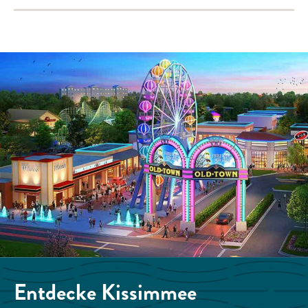
Entdecke
Kissimmee