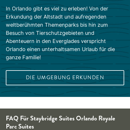
In Orlando gibt es viel zu erleben! Von der
Erkundung der Altstadt und aufregenden
weltberühmten Themenparks bis hin zum
Besuch von Tierschutzgebieten und
Abenteuern in den Everglades verspricht
Orlando einen unterhaltsamen Urlaub für die
ganze Familie!
DIE UMGEBUNG ERKUNDEN
FAQ Für
Staybridge Suites
Orlando Royale
Parc Suites