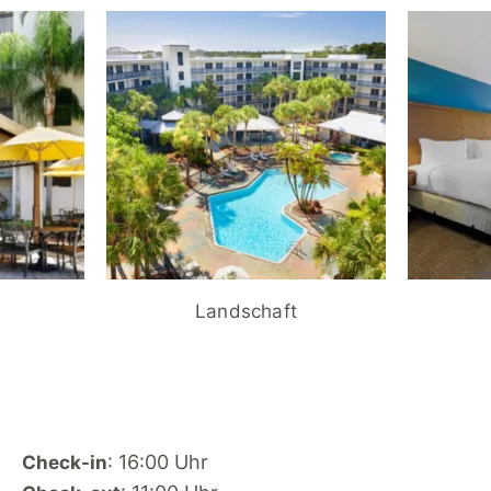
Landschaft
: 16:00 Uhr
Check-in