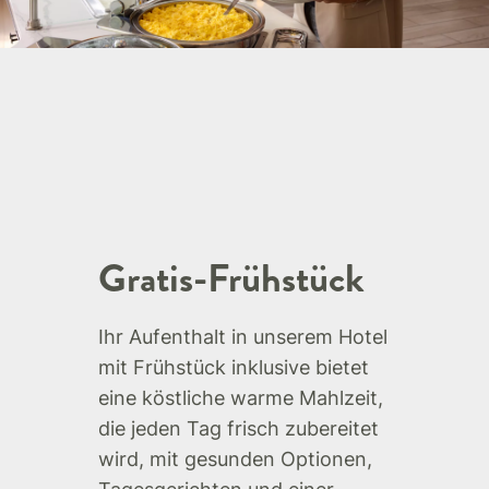
Gratis-Frühstück
Ihr Aufenthalt in unserem Hotel
mit Frühstück inklusive bietet
eine köstliche warme Mahlzeit,
die jeden Tag frisch zubereitet
wird, mit gesunden Optionen,