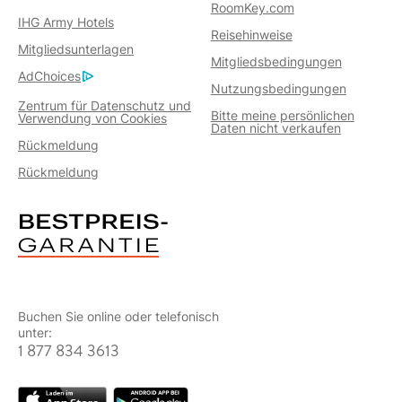
RoomKey.com
IHG Army Hotels
Reisehinweise
Mitgliedsunterlagen
Mitgliedsbedingungen
AdChoices
Nutzungsbedingungen
Zentrum für Datenschutz und
Bitte meine persönlichen
Verwendung von Cookies
Daten nicht verkaufen
Rückmeldung
Rückmeldung
Buchen Sie online oder telefonisch
unter:
1 877 834 3613