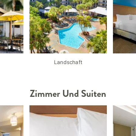
Landschaft
Zimmer Und Suiten