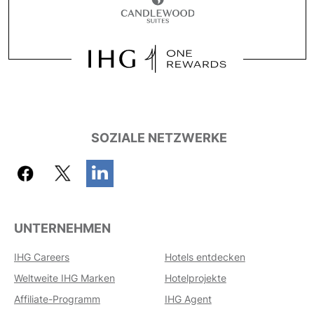
SOZIALE NETZWERKE
UNTERNEHMEN
IHG Careers
Hotels entdecken
Weltweite IHG Marken
Hotelprojekte
Affiliate-Programm
IHG Agent