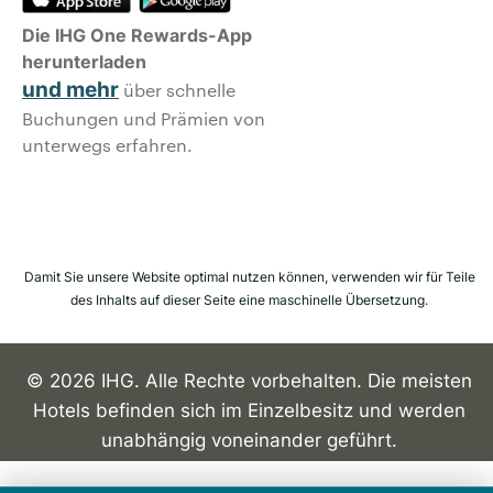
Die IHG One Rewards-App
herunterladen
und mehr
über schnelle
Buchungen und Prämien von
unterwegs erfahren.
Damit Sie unsere Website optimal nutzen können, verwenden wir für Teile
des Inhalts auf dieser Seite eine maschinelle Übersetzung.
© 2026 IHG. Alle Rechte vorbehalten. Die meisten
Hotels befinden sich im Einzelbesitz und werden
unabhängig voneinander geführt.