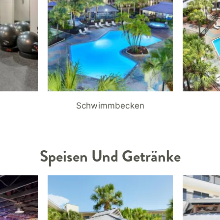
Schwimmbecken
Speisen Und Getränke