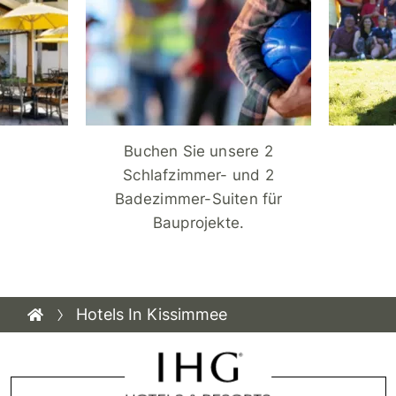
Buchen Sie unsere 2
Schlafzimmer- und 2
Badezimmer-Suiten für
Bauprojekte.
Hotels In Kissimmee