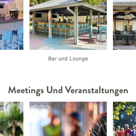
Bar und Lounge
Meetings Und Veranstaltungen