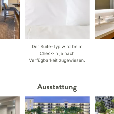
Der Suite-Typ wird beim
Check-in je nach
Verfügbarkeit zugewiesen.
Ausstattung