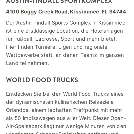
AUSTIN-TINDALL SPORTKOMPLEX
4100 Boggy Creek Road, Kissimmee, FL 34744
Der Austin Tindall Sports Complex in Kissimmee
ist eine erstklassige Location, die Hotelanlagen
für Fußball, Lacrosse, Sport und mehr bietet.
Hier finden Turniere, Ligen und regionale
Wettbewerbe statt, an denen Teams im ganzen
Land teilnehmen.
WORLD FOOD TRUCKS
Entdecken Sie bei den World Food Trucks eines
der dynamischsten kulinarischen Reiseziele
Orlandos, einem lebhaften Treffpunkt mit mehr
als 50 Imbisswagen aus aller Welt. Dieser Open-
Air-Speisepark liegt nur wenige Minuten von den