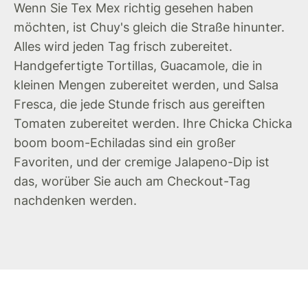
Wenn Sie Tex Mex richtig gesehen haben
möchten, ist Chuy's gleich die Straße hinunter.
Alles wird jeden Tag frisch zubereitet.
Handgefertigte Tortillas, Guacamole, die in
kleinen Mengen zubereitet werden, und Salsa
Fresca, die jede Stunde frisch aus gereiften
Tomaten zubereitet werden. Ihre Chicka Chicka
boom boom-Echiladas sind ein großer
Favoriten, und der cremige Jalapeno-Dip ist
das, worüber Sie auch am Checkout-Tag
nachdenken werden.