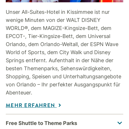
Unser All-Suites-Hotel in Kissimmee ist nur
wenige Minuten von der WALT DISNEY
WORLD®, dem MAGIZE-Kingsize-Bett, dem
EPCOT-, Tier-Kingsize-Bett, dem Universal
Orlando, dem Orlando-Weltall, der ESPN Wave
World of Sports, dem City Walk und Disney
Springs entfernt. Aufenthalt in der Nähe der
besten Themenparks, Sehenswürdigkeiten,
Shopping, Speisen und Unterhaltungsangebote
von Orlando – Ihr perfekter Ausgangspunkt für
Abenteuer.
MEHR ERFAHREN