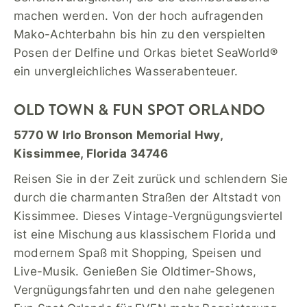
machen werden. Von der hoch aufragenden
Mako-Achterbahn bis hin zu den verspielten
Posen der Delfine und Orkas bietet SeaWorld®
ein unvergleichliches Wasserabenteuer.
OLD TOWN & FUN SPOT ORLANDO
5770 W Irlo Bronson Memorial Hwy,
Kissimmee, Florida 34746
Reisen Sie in der Zeit zurück und schlendern Sie
durch die charmanten Straßen der Altstadt von
Kissimmee. Dieses Vintage-Vergnügungsviertel
ist eine Mischung aus klassischem Florida und
modernem Spaß mit Shopping, Speisen und
Live-Musik. Genießen Sie Oldtimer-Shows,
Vergnügungsfahrten und den nahe gelegenen