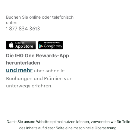
Buchen Sie online oder telefonisch
unter:
1 877 834 3613
Die IHG One Rewards-App
herunterladen
und mehr
über schnelle
Buchungen und Prämien von
unterwegs erfahren.
Damit Sie unsere Website optimal nutzen können, verwenden wir für Teile
des Inhalts auf dieser Seite eine maschinelle Übersetzung.