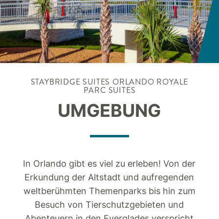
STAYBRIDGE SUITES
ORLANDO ROYALE
PARC SUITES
UMGEBUNG
In Orlando gibt es viel zu erleben! Von der
Erkundung der Altstadt und aufregenden
weltberühmten Themenparks bis hin zum
Besuch von Tierschutzgebieten und
Abenteuern in den Everglades verspricht