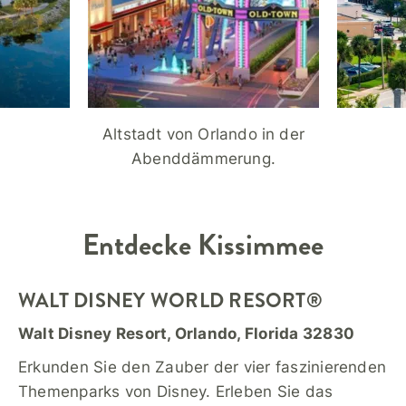
Altstadt von Orlando in der
Abenddämmerung.
Entdecke
Kissimmee
WALT DISNEY WORLD RESORT®
Walt Disney Resort, Orlando, Florida 32830
Erkunden Sie den Zauber der vier faszinierenden
Themenparks von Disney. Erleben Sie das