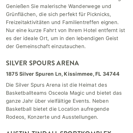
Genießen Sie malerische Wanderwege und
Grünflächen, die sich perfekt für Picknicks,
Freizeitaktivitäten und Familientreffen eignen.
Nur eine kurze Fahrt von Ihrem Hotel entfernt ist
es der ideale Ort, um in den lebendigen Geist
der Gemeinschaft einzutauchen.
SILVER SPOURS ARENA
1875 Silver Spuren Ln, Kissimmee, FL 34744
Die Silver Spurs Arena ist die Heimat des
Basketballteams Osceola Magic und bietet das
ganze Jahr über vielfältige Events. Neben
Basketball bietet die Location aufregende
Rodeos, Konzerte und Ausstellungen.