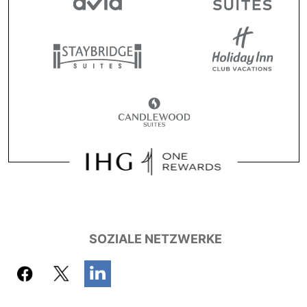
SOZIALE NETZWERKE