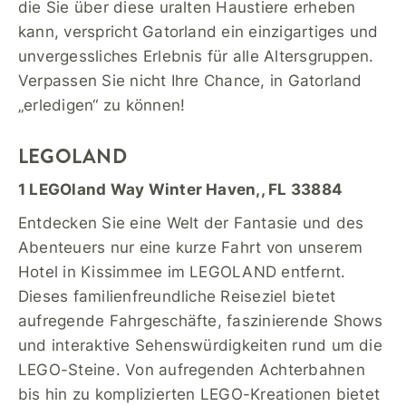
die Sie über diese uralten Haustiere erheben
kann, verspricht Gatorland ein einzigartiges und
unvergessliches Erlebnis für alle Altersgruppen.
Verpassen Sie nicht Ihre Chance, in Gatorland
„erledigen“ zu können!
LEGOLAND
1 LEGOland Way Winter Haven,, FL 33884
Entdecken Sie eine Welt der Fantasie und des
Abenteuers nur eine kurze Fahrt von unserem
Hotel in Kissimmee im LEGOLAND entfernt.
Dieses familienfreundliche Reiseziel bietet
aufregende Fahrgeschäfte, faszinierende Shows
und interaktive Sehenswürdigkeiten rund um die
LEGO-Steine. Von aufregenden Achterbahnen
bis hin zu komplizierten LEGO-Kreationen bietet