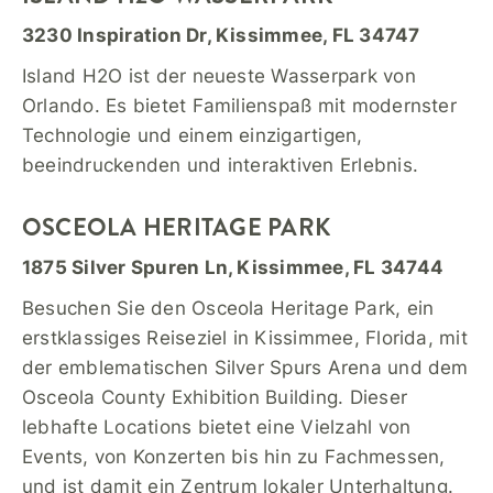
3230 Inspiration Dr, Kissimmee, FL 34747
Island H2O ist der neueste Wasserpark von
Orlando. Es bietet Familienspaß mit modernster
Technologie und einem einzigartigen,
beeindruckenden und interaktiven Erlebnis.
OSCEOLA HERITAGE PARK
1875 Silver Spuren Ln, Kissimmee, FL 34744
Besuchen Sie den Osceola Heritage Park, ein
erstklassiges Reiseziel in Kissimmee, Florida, mit
der emblematischen Silver Spurs Arena und dem
Osceola County Exhibition Building. Dieser
lebhafte Locations bietet eine Vielzahl von
Events, von Konzerten bis hin zu Fachmessen,
und ist damit ein Zentrum lokaler Unterhaltung.