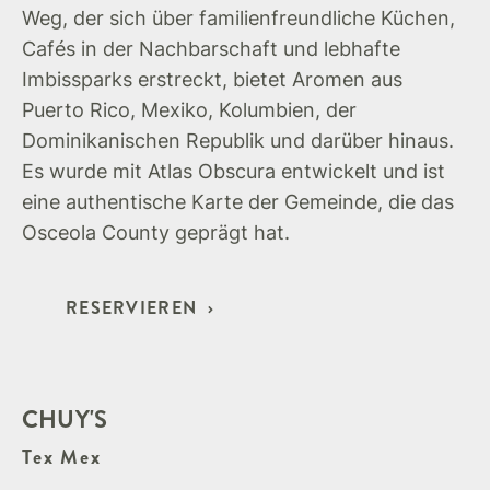
Weg, der sich über familienfreundliche Küchen,
Cafés in der Nachbarschaft und lebhafte
Imbissparks erstreckt, bietet Aromen aus
Puerto Rico, Mexiko, Kolumbien, der
Dominikanischen Republik und darüber hinaus.
Es wurde mit Atlas Obscura entwickelt und ist
eine authentische Karte der Gemeinde, die das
Osceola County geprägt hat.
RESERVIEREN
CHUY'S
Tex Mex