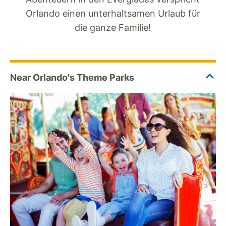
Orlando einen unterhaltsamen Urlaub für
die ganze Familie!