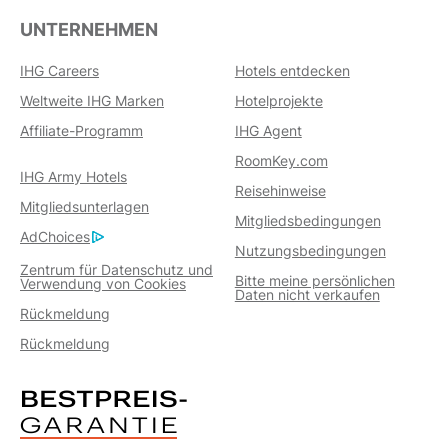
UNTERNEHMEN
IHG Careers
Hotels entdecken
Weltweite IHG Marken
Hotelprojekte
Affiliate-Programm
IHG Agent
RoomKey.com
IHG Army Hotels
Reisehinweise
Mitgliedsunterlagen
Mitgliedsbedingungen
AdChoices
Nutzungsbedingungen
Zentrum für Datenschutz und
Bitte meine persönlichen
Verwendung von Cookies
Daten nicht verkaufen
Rückmeldung
Rückmeldung