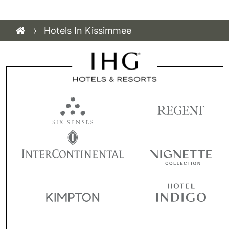
Hotels In Kissimmee