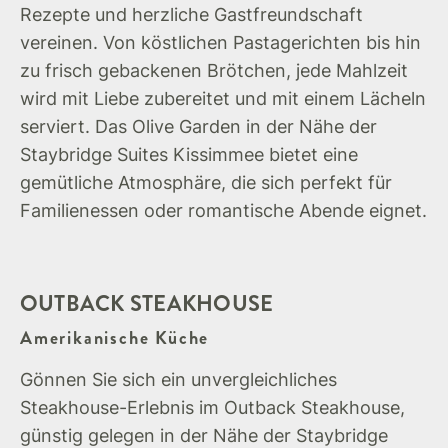
Rezepte und herzliche Gastfreundschaft
vereinen. Von köstlichen Pastagerichten bis hin
zu frisch gebackenen Brötchen, jede Mahlzeit
wird mit Liebe zubereitet und mit einem Lächeln
serviert. Das Olive Garden in der Nähe der
Staybridge Suites Kissimmee bietet eine
gemütliche Atmosphäre, die sich perfekt für
Familienessen oder romantische Abende eignet.
OUTBACK STEAKHOUSE
Amerikanische Küche
Gönnen Sie sich ein unvergleichliches
Steakhouse-Erlebnis im Outback Steakhouse,
günstig gelegen in der Nähe der Staybridge