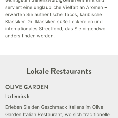
wichtigsten Sehenswürdigkeiten entfernt und
serviert eine unglaubliche Vielfalt an Aromen –
erwarten Sie authentische Tacos, karibische
Klassiker, Grillklassiker, süße Leckereien und
internationales Streetfood, das Sie nirgendwo
anders finden werden.
Lokale Restaurants
OLIVE GARDEN
Italienisch
Erleben Sie den Geschmack Italiens im Olive
Garden Italian Restaurant, wo sich traditionelle