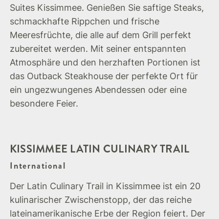
Suites Kissimmee. Genießen Sie saftige Steaks,
schmackhafte Rippchen und frische
Meeresfrüchte, die alle auf dem Grill perfekt
zubereitet werden. Mit seiner entspannten
Atmosphäre und den herzhaften Portionen ist
das Outback Steakhouse der perfekte Ort für
ein ungezwungenes Abendessen oder eine
besondere Feier.
KISSIMMEE LATIN CULINARY TRAIL
International
Der Latin Culinary Trail in Kissimmee ist ein 20
kulinarischer Zwischenstopp, der das reiche
lateinamerikanische Erbe der Region feiert. Der