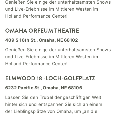
Genießen Sie einige der unterhaltsamsten Shows
und Live-Erlebnisse im Mittleren Westen im
Holland Performance Center!
OMAHA ORFEUM THEATRE
409 S 16th St., Omaha, NE 68102
Genießen Sie einige der unterhaltsamsten Shows
und Live-Erlebnisse im Mittleren Westen im
Holland Performance Center!
ELMWOOD 18 -LOCH-GOLFPLATZ
6232 Pacific St., Omaha, NE 68106
Lassen Sie den Trubel der geschäftigen Welt
hinter sich und entspannen Sie sich an einem
der Lieblingsplätze von Omaha, um „an die