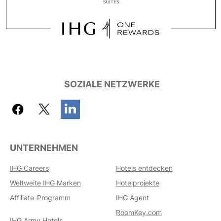
SOZIALE NETZWERKE
UNTERNEHMEN
IHG Careers
Hotels entdecken
Weltweite IHG Marken
Hotelprojekte
Affiliate-Programm
IHG Agent
RoomKey.com
IHG Army Hotels