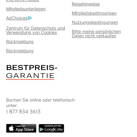
Reisehinweise
Mitgliedsunterlagen
Mitgliedsbedingungen
AdChoices
Nutzungsbedingungen
Zentrum für Datenschutz und
Bitte meine persönlichen
Verwendung von Cookies
Daten nicht verkaufen
Rückmeldung
Rückmeldung
Buchen Sie online oder telefonisch
unter:
1 877 834 3613