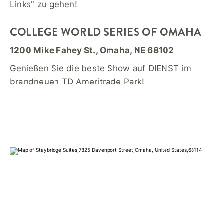
Links" zu gehen!
COLLEGE WORLD SERIES OF OMAHA
1200 Mike Fahey St., Omaha, NE 68102
Genießen Sie die beste Show auf DIENST im
brandneuen TD Ameritrade Park!