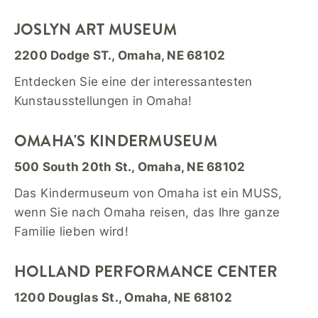
JOSLYN ART MUSEUM
2200 Dodge ST., Omaha, NE 68102
Entdecken Sie eine der interessantesten
Kunstausstellungen in Omaha!
OMAHA'S KINDERMUSEUM
500 South 20th St., Omaha, NE 68102
Das Kindermuseum von Omaha ist ein MUSS,
wenn Sie nach Omaha reisen, das Ihre ganze
Familie lieben wird!
HOLLAND PERFORMANCE CENTER
1200 Douglas St., Omaha, NE 68102