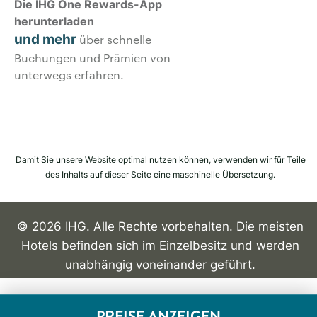
Die IHG One Rewards-App
herunterladen
und mehr
über schnelle
Buchungen und Prämien von
unterwegs erfahren.
Damit Sie unsere Website optimal nutzen können, verwenden wir für Teile
des Inhalts auf dieser Seite eine maschinelle Übersetzung.
© 2026 IHG. Alle Rechte vorbehalten. Die meisten
Hotels befinden sich im Einzelbesitz und werden
unabhängig voneinander geführt.
PREISE ANZEIGEN