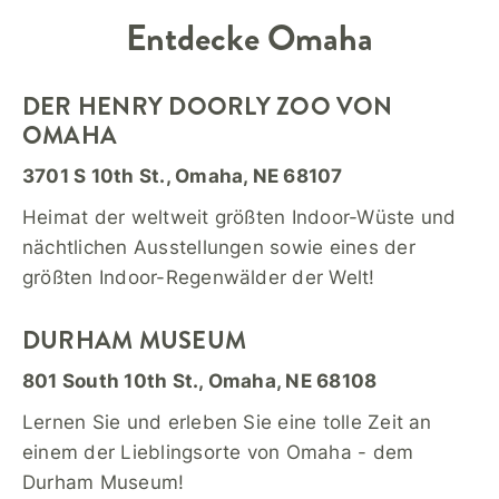
Entdecke
Omaha
DER HENRY DOORLY ZOO VON
OMAHA
3701 S 10th St., Omaha, NE 68107
Heimat der weltweit größten Indoor-Wüste und
nächtlichen Ausstellungen sowie eines der
größten Indoor-Regenwälder der Welt!
DURHAM MUSEUM
801 South 10th St., Omaha, NE 68108
Lernen Sie und erleben Sie eine tolle Zeit an
einem der Lieblingsorte von Omaha - dem
Durham Museum!