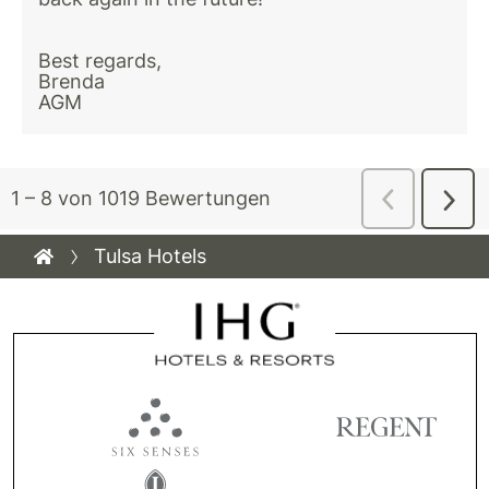
Tulsa Hotels