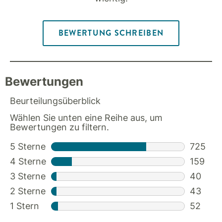
BEWERTUNG SCHREIBEN