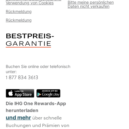
Bitte meine persönlichen
Verwendung von Cookies
Daten nicht verkaufen
Rückmeldung
Rückmeldung
Buchen Sie online oder telefonisch
unter:
1 877 834 3613
Die IHG One Rewards-App
herunterladen
und mehr
über schnelle
Buchungen und Prämien von