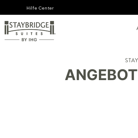
Hilfe Center
STA
ANGEBOT