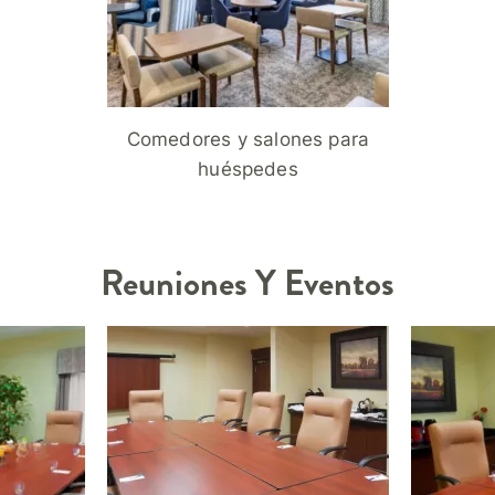
Comedores y salones para
huéspedes
Reuniones Y Eventos