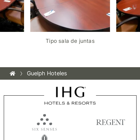
Tipo sala de juntas
Guelph Hoteles