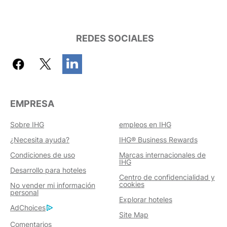
REDES SOCIALES
EMPRESA
Sobre IHG
empleos en IHG
¿Necesita ayuda?
IHG® Business Rewards
Condiciones de uso
Marcas internacionales de
IHG
Desarrollo para hoteles
Centro de confidencialidad y
cookies
No vender mi información
personal
Explorar hoteles
AdChoices
Site Map
Comentarios