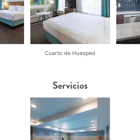
Cuarto de Huesped
Servicios