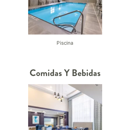
Piscina
Comidas Y Bebidas