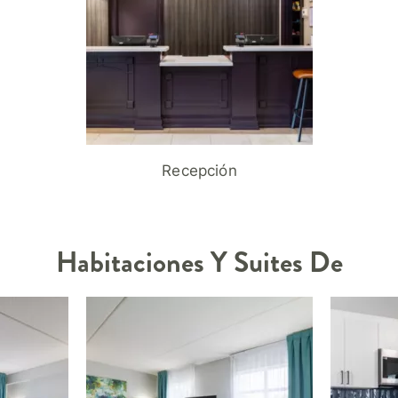
Recepción
Habitaciones Y Suites De