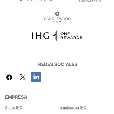
REDES SOCIALES
EMPRESA
Sobre IHG
empleos en IHG