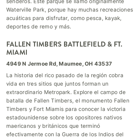
senderos. Este parque se llamó originalmente
Waterville Park, porque hay muchas recreaciones
acuáticas para disfrutar, como pesca, kayak,
deportes de remo y más.
FALLEN TIMBERS BATTLEFIELD & FT.
MIAMI
4949 N Jermoe Rd, Maumee, OH 43537
La historia del rico pasado de la región cobra
vida en tres sitios que juntos forman un
extraordinario Metropark. Explore el campo de
batalla de Fallen Timbers, el monumento Fallen
Timbers y Fort Miamis para conocer la victoria
estadounidense sobre los opositores nativos
maericanos y británicos que terminó
efectivamente con la Guerra de los Indios del