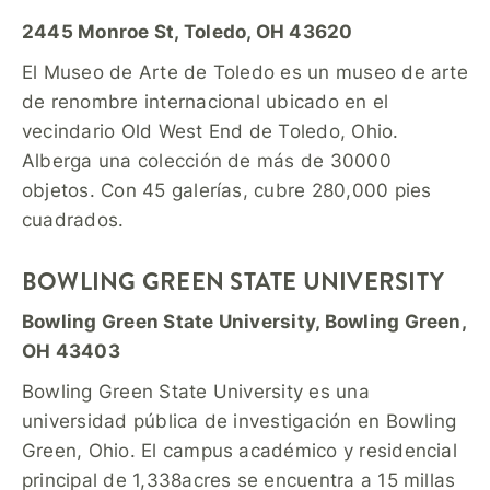
2445 Monroe St, Toledo, OH 43620
El Museo de Arte de Toledo es un museo de arte
de renombre internacional ubicado en el
vecindario Old West End de Toledo, Ohio.
Alberga una colección de más de 30000
objetos. Con 45 galerías, cubre 280,000 pies
cuadrados.
BOWLING GREEN STATE UNIVERSITY
Bowling Green State University, Bowling Green,
OH 43403
Bowling Green State University es una
universidad pública de investigación en Bowling
Green, Ohio. El campus académico y residencial
principal de 1,338acres se encuentra a 15 millas