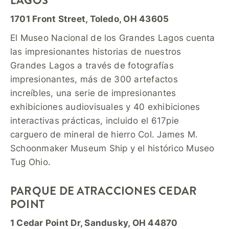
LAGOS
1701 Front Street, Toledo, OH 43605
El Museo Nacional de los Grandes Lagos cuenta
las impresionantes historias de nuestros
Grandes Lagos a través de fotografías
impresionantes, más de 300 artefactos
increíbles, una serie de impresionantes
exhibiciones audiovisuales y 40 exhibiciones
interactivas prácticas, incluido el 617pie
carguero de mineral de hierro Col. James M.
Schoonmaker Museum Ship y el histórico Museo
Tug Ohio.
PARQUE DE ATRACCIONES CEDAR
POINT
1 Cedar Point Dr, Sandusky, OH 44870