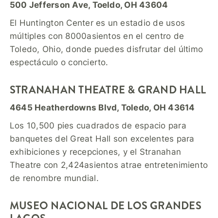
500 Jefferson Ave, Toeldo, OH 43604
El Huntington Center es un estadio de usos
múltiples con 8000asientos en el centro de
Toledo, Ohio, donde puedes disfrutar del último
espectáculo o concierto.
STRANAHAN THEATRE & GRAND HALL
4645 Heatherdowns Blvd, Toledo, OH 43614
Los 10,500 pies cuadrados de espacio para
banquetes del Great Hall son excelentes para
exhibiciones y recepciones, y el Stranahan
Theatre con 2,424asientos atrae entretenimiento
de renombre mundial.
MUSEO NACIONAL DE LOS GRANDES