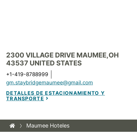
2300 VILLAGE DRIVE
MAUMEE
,
OH
43537
UNITED STATES
+1-419-8788999
gm.staybridgemaumee@gmail.com
DETALLES DE ESTACIONAMIENTO Y
TRANSPORTE
Maumee Hoteles