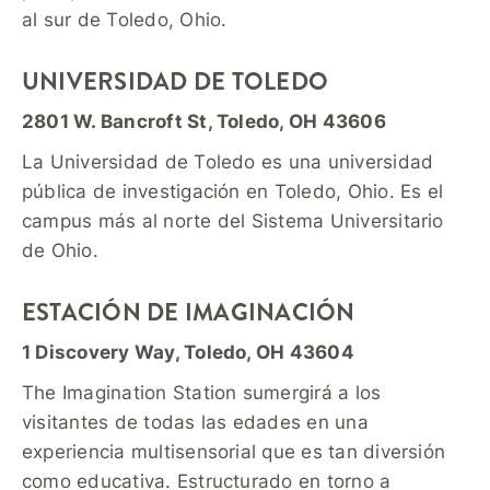
al sur de Toledo, Ohio.
UNIVERSIDAD DE TOLEDO
2801 W. Bancroft St, Toledo, OH 43606
La Universidad de Toledo es una universidad
pública de investigación en Toledo, Ohio. Es el
campus más al norte del Sistema Universitario
de Ohio.
ESTACIÓN DE IMAGINACIÓN
1 Discovery Way, Toledo, OH 43604
The Imagination Station sumergirá a los
visitantes de todas las edades en una
experiencia multisensorial que es tan diversión
como educativa. Estructurado en torno a