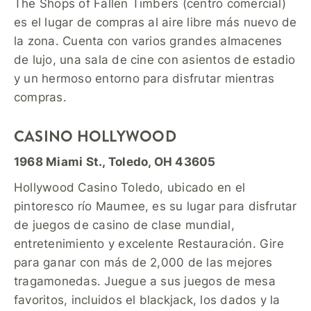
The Shops of Fallen Timbers (centro comercial)
es el lugar de compras al aire libre más nuevo de
la zona. Cuenta con varios grandes almacenes
de lujo, una sala de cine con asientos de estadio
y un hermoso entorno para disfrutar mientras
compras.
CASINO HOLLYWOOD
1968 Miami St., Toledo, OH 43605
Hollywood Casino Toledo, ubicado en el
pintoresco río Maumee, es su lugar para disfrutar
de juegos de casino de clase mundial,
entretenimiento y excelente Restauración. Gire
para ganar con más de 2,000 de las mejores
tragamonedas. Juegue a sus juegos de mesa
favoritos, incluidos el blackjack, los dados y la