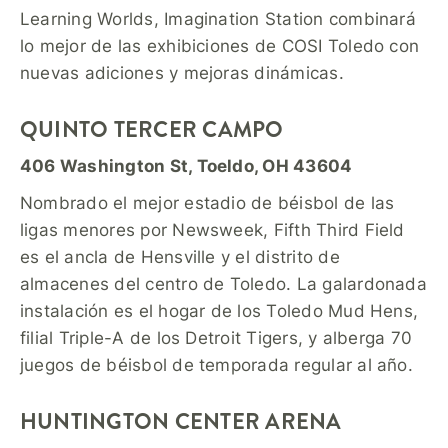
Learning Worlds, Imagination Station combinará
lo mejor de las exhibiciones de COSI Toledo con
nuevas adiciones y mejoras dinámicas.
QUINTO TERCER CAMPO
406 Washington St, Toeldo, OH 43604
Nombrado el mejor estadio de béisbol de las
ligas menores por Newsweek, Fifth Third Field
es el ancla de Hensville y el distrito de
almacenes del centro de Toledo. La galardonada
instalación es el hogar de los Toledo Mud Hens,
filial Triple-A de los Detroit Tigers, y alberga 70
juegos de béisbol de temporada regular al año.
HUNTINGTON CENTER ARENA