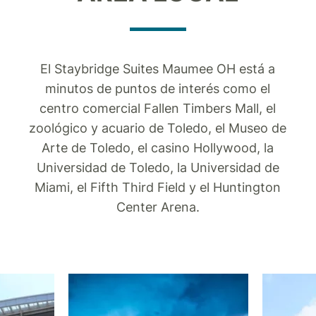
El Staybridge Suites Maumee OH está a
minutos de puntos de interés como el
centro comercial Fallen Timbers Mall, el
zoológico y acuario de Toledo, el Museo de
Arte de Toledo, el casino Hollywood, la
Universidad de Toledo, la Universidad de
Miami, el Fifth Third Field y el Huntington
Center Arena.