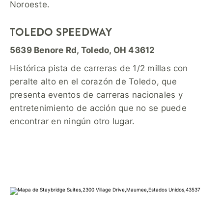
Noroeste.
TOLEDO SPEEDWAY
5639 Benore Rd, Toledo, OH 43612
Histórica pista de carreras de 1/2 millas con
peralte alto en el corazón de Toledo, que
presenta eventos de carreras nacionales y
entretenimiento de acción que no se puede
encontrar en ningún otro lugar.