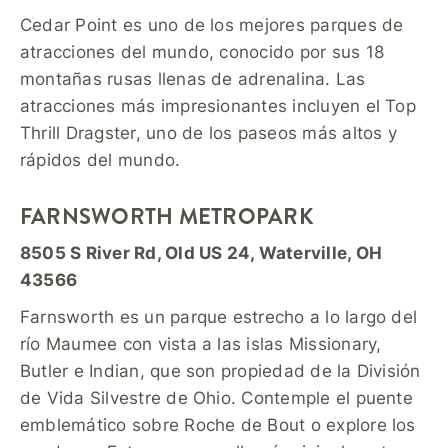
Cedar Point es uno de los mejores parques de
atracciones del mundo, conocido por sus 18
montañas rusas llenas de adrenalina. Las
atracciones más impresionantes incluyen el Top
Thrill Dragster, uno de los paseos más altos y
rápidos del mundo.
FARNSWORTH METROPARK
8505 S River Rd, Old US 24, Waterville, OH
43566
Farnsworth es un parque estrecho a lo largo del
río Maumee con vista a las islas Missionary,
Butler e Indian, que son propiedad de la División
de Vida Silvestre de Ohio. Contemple el puente
emblemático sobre Roche de Bout o explore los