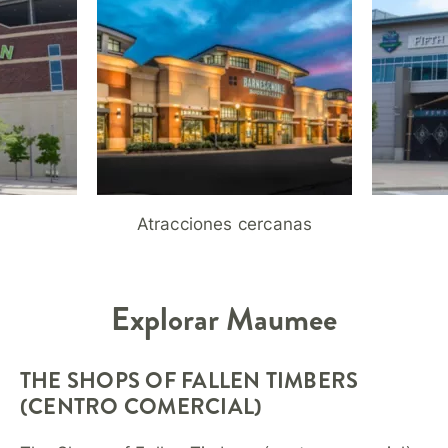
Atracciones cercanas
Explorar
Maumee
THE SHOPS OF FALLEN TIMBERS
(CENTRO COMERCIAL)