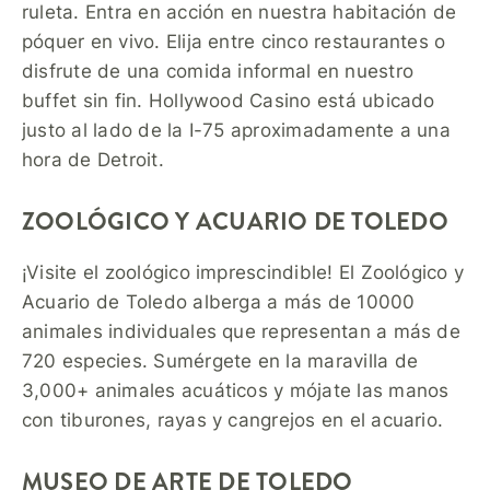
ruleta. Entra en acción en nuestra habitación de
póquer en vivo. Elija entre cinco restaurantes o
disfrute de una comida informal en nuestro
buffet sin fin. Hollywood Casino está ubicado
justo al lado de la I-75 aproximadamente a una
hora de Detroit.
ZOOLÓGICO Y ACUARIO DE TOLEDO
¡Visite el zoológico imprescindible! El Zoológico y
Acuario de Toledo alberga a más de 10000
animales individuales que representan a más de
720 especies. Sumérgete en la maravilla de
3,000+ animales acuáticos y mójate las manos
con tiburones, rayas y cangrejos en el acuario.
MUSEO DE ARTE DE TOLEDO