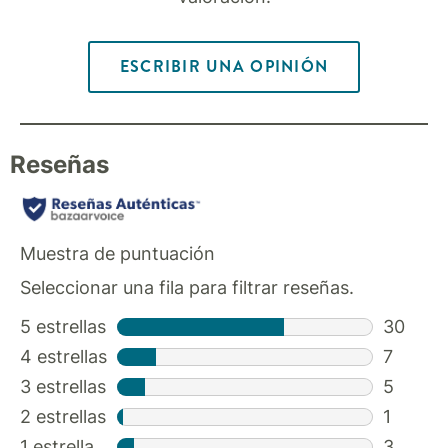
ESCRIBIR UNA OPINIÓN