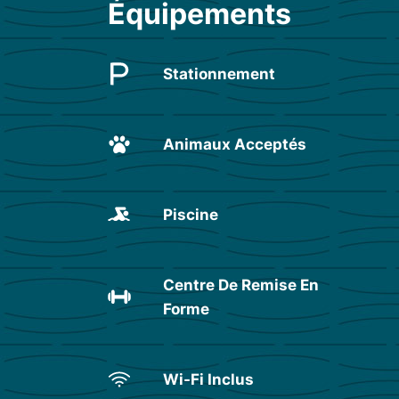
Équipements
Stationnement
Animaux Acceptés
Piscine
Centre De Remise En
Forme
Wi-Fi Inclus