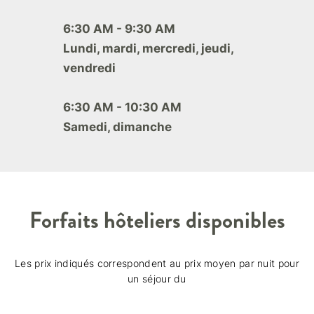
6:30 AM - 9:30 AM
Lundi, mardi, mercredi, jeudi,
vendredi
6:30 AM - 10:30 AM
Samedi, dimanche
Forfaits hôteliers disponibles
Les prix indiqués correspondent au prix moyen par nuit pour
un séjour du