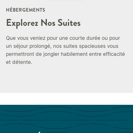
HÉBERGEMENTS
Explorez Nos Suites
Que vous veniez pour une courte durée ou pour
un séjour prolongé, nos suites spacieuses vous
permettront de jongler habilement entre efficacité
et détente.