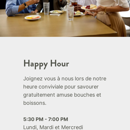
Happy Hour
Joignez vous à nous lors de notre
heure conviviale pour savourer
gratuitement amuse bouches et
boissons.
5:30 PM - 7:00 PM
Lundi, Mardi et Mercredi