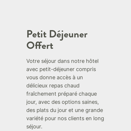
Petit Déjeuner
Offert
Votre séjour dans notre hôtel
avec petit-déjeuner compris
vous donne accès à un
délicieux repas chaud
fraîchement préparé chaque
jour, avec des options saines,
des plats du jour et une grande
variété pour nos clients en long
séjour.