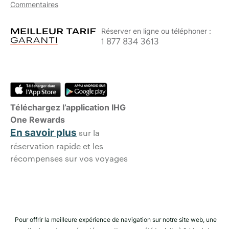
Commentaires
Réserver en ligne ou téléphoner :
1 877 834 3613
Téléchargez l’application IHG
One Rewards
En savoir plus
sur la
réservation rapide et les
récompenses sur vos voyages
Pour offrir la meilleure expérience de navigation sur notre site web, une