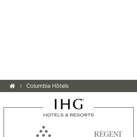
Columbia Hôtels