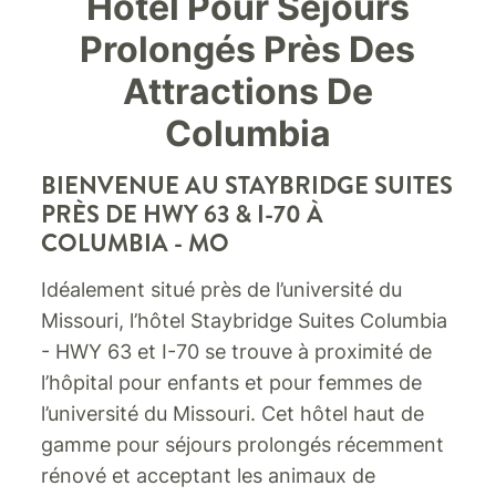
Hôtel Pour Séjours
Prolongés Près Des
Attractions De
Columbia
BIENVENUE AU STAYBRIDGE SUITES
PRÈS DE HWY 63 & I-70 À
COLUMBIA - MO
Idéalement situé près de l’université du
Missouri, l’hôtel Staybridge Suites Columbia
- HWY 63 et I-70 se trouve à proximité de
l’hôpital pour enfants et pour femmes de
l’université du Missouri. Cet hôtel haut de
gamme pour séjours prolongés récemment
rénové et acceptant les animaux de