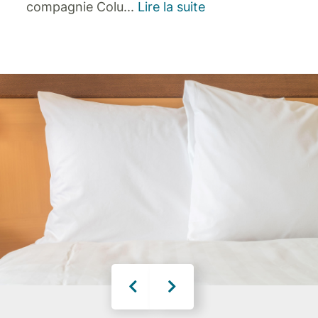
compagnie Colu
...
Lire la suite