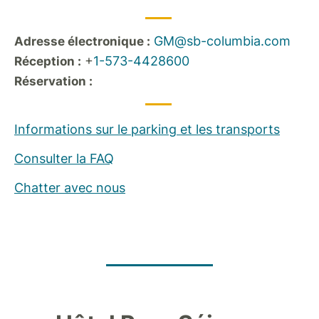
GM@sb-columbia.com
Adresse électronique :
+
1-573-4428600
Réception :
Réservation :
Informations sur le parking et les transports
Consulter la FAQ
Chatter avec nous