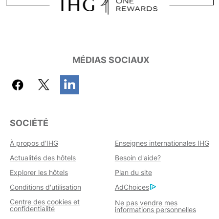
MÉDIAS SOCIAUX
SOCIÉTÉ
À propos d'IHG
Enseignes internationales IHG
Actualités des hôtels
Besoin d'aide?
Explorer les hôtels
Plan du site
Conditions d'utilisation
AdChoices
Centre des cookies et
Ne pas vendre mes
confidentialité
informations personnelles