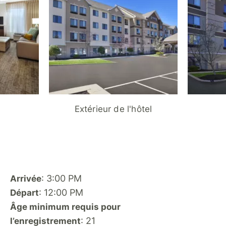
Extérieur de l'hôtel
: 3:00 PM
Arrivée
: 12:00 PM
Départ
Âge minimum requis pour
: 21
l’enregistrement