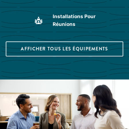
Installations Pour
Réunions
AFFICHER TOUS LES ÉQUIPEMENTS